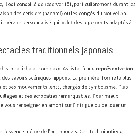
, il est conseillé de réserver tôt, particulièrement durant les
aison des cerisiers (hanami) ou les congés du Nouvel An.
itinéraire personnalisé qui inclut des logements adaptés à
ctacles traditionnels japonais
 histoire riche et complexe. Assister à une
représentation
 des savoirs scéniques nippons. La première, forme la plus
fs et ses mouvements lents, chargés de symbolisme. Plus
illages et ses acrobaties remarquables. Pour mieux
e vous renseigner en amont sur l’intrigue ou de louer un
e l’essence même de l’art japonais. Ce rituel minutieux,