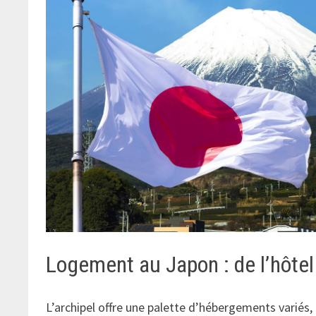
Logement au Japon : de l’hôtel
L’archipel offre une palette d’hébergements variés,