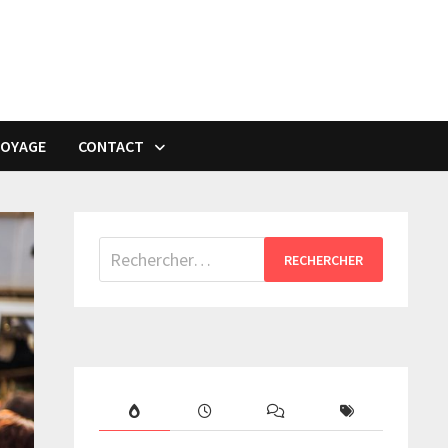
VOYAGE
CONTACT
Rechercher :