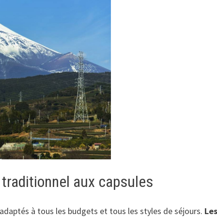
 traditionnel aux capsules
 adaptés à tous les budgets et tous les styles de séjours.
Le