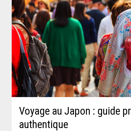
Voyage au Japon : guide p
authentique