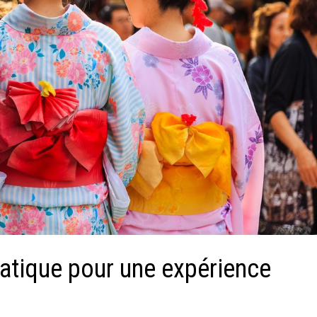
ratique pour une expérience