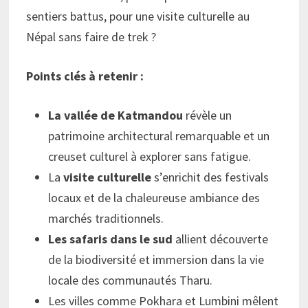
sentiers battus, pour une visite culturelle au
Népal sans faire de trek ?
Points clés à retenir :
La vallée de Katmandou
révèle un
patrimoine architectural remarquable et un
creuset culturel à explorer sans fatigue.
La
visite culturelle
s’enrichit des festivals
locaux et de la chaleureuse ambiance des
marchés traditionnels.
Les safaris dans le sud
allient découverte
de la biodiversité et immersion dans la vie
locale des communautés Tharu.
Les villes comme Pokhara et Lumbini mêlent