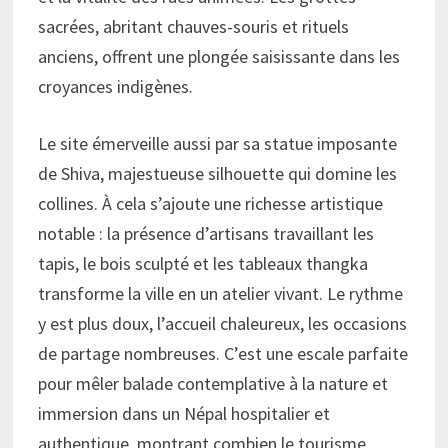
sacrées, abritant chauves-souris et rituels
anciens, offrent une plongée saisissante dans les
croyances indigènes.
Le site émerveille aussi par sa statue imposante
de Shiva, majestueuse silhouette qui domine les
collines. À cela s’ajoute une richesse artistique
notable : la présence d’artisans travaillant les
tapis, le bois sculpté et les tableaux thangka
transforme la ville en un atelier vivant. Le rythme
y est plus doux, l’accueil chaleureux, les occasions
de partage nombreuses. C’est une escale parfaite
pour mêler balade contemplative à la nature et
immersion dans un Népal hospitalier et
authentique, montrant combien le tourisme