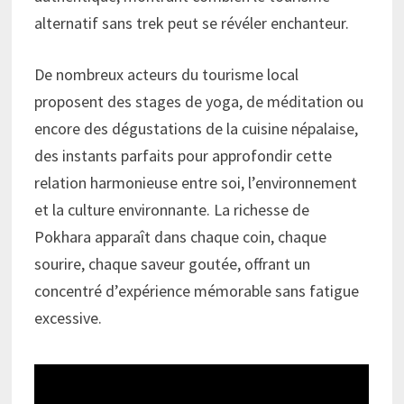
alternatif sans trek peut se révéler enchanteur.
De nombreux acteurs du tourisme local
proposent des stages de yoga, de méditation ou
encore des dégustations de la cuisine népalaise,
des instants parfaits pour approfondir cette
relation harmonieuse entre soi, l’environnement
et la culture environnante. La richesse de
Pokhara apparaît dans chaque coin, chaque
sourire, chaque saveur goutée, offrant un
concentré d’expérience mémorable sans fatigue
excessive.