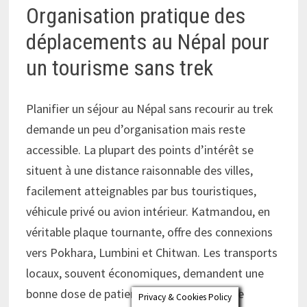
Organisation pratique des
déplacements au Népal pour
un tourisme sans trek
Planifier un séjour au Népal sans recourir au trek
demande un peu d’organisation mais reste
accessible. La plupart des points d’intérêt se
situent à une distance raisonnable des villes,
facilement atteignables par bus touristiques,
véhicule privé ou avion intérieur. Katmandou, en
véritable plaque tournante, offre des connexions
vers Pokhara, Lumbini et Chitwan. Les transports
locaux, souvent économiques, demandent une
bonne dose de patience face à leur rythme
Privacy & Cookies Policy