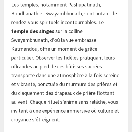
Les temples, notamment Pashupatinath,
Boudhanath et Swayambhunath, sont autant de
rendez-vous spirituels incontournables. Le
temple des singes
sur la colline
Swayambhunath, d’où la vue embrasse
Katmandou, offre un moment de grâce
particulier. Observer les fidèles pratiquant leurs
offrandes au pied de ces bâtisses sacrées
transporte dans une atmosphère à la fois sereine
et vibrante, ponctuée du murmure des prières et
du claquement des drapeaux de prière flottant
au vent. Chaque rituel s’anime sans relâche, vous
invitant à une expérience immersive où culture et
croyance s’étreignent.