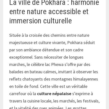
La ville de Pokhara : harmonie
entre nature accessible et
immersion culturelle
Située à la croisée des chemins entre nature
majestueuse et culture vivante, Pokhara séduit
par son ambiance détendue et son cadre
exceptionnel. Sans nécessiter de longues
marches, le célèbre lac Phewa s’offre par des
balades en bateau calmes, invitant à observer les
reflets chatoyants des montagnes himalayennes
en toile de fond. Cette ville est un véritable
carrefour où la
culture népalaise
s’exprime à
travers la cuisine locale, les marchés, les festivals,
et la vitalité des rues animées. Les grottes