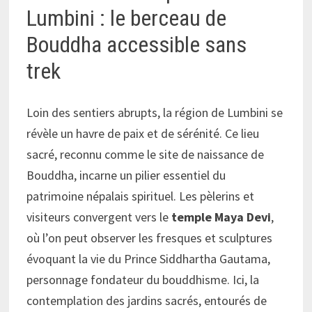
Lumbini : le berceau de
Bouddha accessible sans
trek
Loin des sentiers abrupts, la région de Lumbini se
révèle un havre de paix et de sérénité. Ce lieu
sacré, reconnu comme le site de naissance de
Bouddha, incarne un pilier essentiel du
patrimoine népalais spirituel. Les pèlerins et
visiteurs convergent vers le
temple Maya Devi
,
où l’on peut observer les fresques et sculptures
évoquant la vie du Prince Siddhartha Gautama,
personnage fondateur du bouddhisme. Ici, la
contemplation des jardins sacrés, entourés de