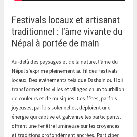
Festivals locaux et artisanat
traditionnel : l’âme vivante du
Népal à portée de main
Au-delà des paysages et de la nature, l’âme du
Népal s’exprime pleinement au fil des festivals
locaux. Des événements tels que Dashain ou Holi
transforment les villes et villages en un tourbillon
de couleurs et de musiques. Ces fêtes, parfois
joyeuses, parfois solennelles, déploient une
énergie qui captive et galvanise les participants,
offrant une fenêtre lumineuse sur les croyances
et traditions profondément ancrées. Participer