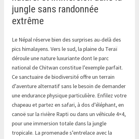
jungle sans randonnée
extrême
Le Népal réserve bien des surprises au-delà des
pics himalayens. Vers le sud, la plaine du Teraï
déroule une nature luxuriante dont le parc
national de Chitwan constitue l’exemple parfait.
Ce sanctuaire de biodiversité offre un terrain
d’aventure alternatif sans le besoin de demander
une endurance physique particulière. Enfilez votre
chapeau et partez en safari, à dos d’éléphant, en
canoë sur la rivière Rapti ou dans un véhicule 4×4,
pour une immersion totale dans la jungle
tropicale. La promenade s’entrelace avec la