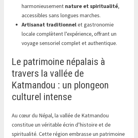
harmonieusement
nature et spiritualité
,
accessibles sans longues marches.
Artisanat traditionnel
et gastronomie
locale complètent l’expérience, offrant un
voyage sensoriel complet et authentique.
Le patrimoine népalais à
travers la vallée de
Katmandou : un plongeon
culturel intense
Au cœur du Népal, la vallée de Katmandou
constitue un véritable écrin d’histoire et de
spiritualité. Cette région embrasse un patrimoine