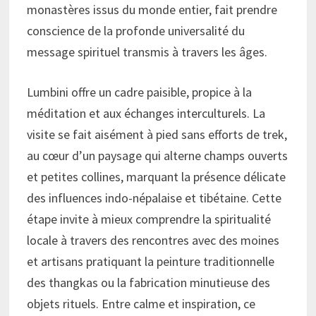
monastères issus du monde entier, fait prendre
conscience de la profonde universalité du
message spirituel transmis à travers les âges.
Lumbini offre un cadre paisible, propice à la
méditation et aux échanges interculturels. La
visite se fait aisément à pied sans efforts de trek,
au cœur d’un paysage qui alterne champs ouverts
et petites collines, marquant la présence délicate
des influences indo-népalaise et tibétaine. Cette
étape invite à mieux comprendre la spiritualité
locale à travers des rencontres avec des moines
et artisans pratiquant la peinture traditionnelle
des thangkas ou la fabrication minutieuse des
objets rituels. Entre calme et inspiration, ce