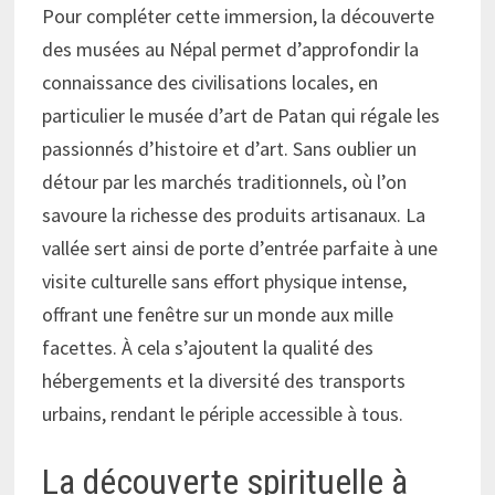
Pour compléter cette immersion, la découverte
des musées au Népal permet d’approfondir la
connaissance des civilisations locales, en
particulier le musée d’art de Patan qui régale les
passionnés d’histoire et d’art. Sans oublier un
détour par les marchés traditionnels, où l’on
savoure la richesse des produits artisanaux. La
vallée sert ainsi de porte d’entrée parfaite à une
visite culturelle sans effort physique intense,
offrant une fenêtre sur un monde aux mille
facettes. À cela s’ajoutent la qualité des
hébergements et la diversité des transports
urbains, rendant le périple accessible à tous.
La découverte spirituelle à