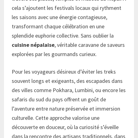
cela s’ajoutent les festivals locaux qui rythment
les saisons avec une énergie contagieuse,
transformant chaque célébration en une
splendide euphorie collective. Sans oublier la
cuisine népalaise
, véritable caravane de saveurs
explorées par les gourmands curieux.
Pour les voyageurs désireux d’éviter les treks
souvent longs et exigeants, des escapades dans
des villes comme Pokhara, Lumbini, ou encore les
safaris du sud du pays offrent un goût de
l’aventure entre nature préservée et immersion
culturelle. Cette approche valorise une
découverte en douceur, où la curiosité s’éveille
dans la rencontre des artisans traditionnels, dans