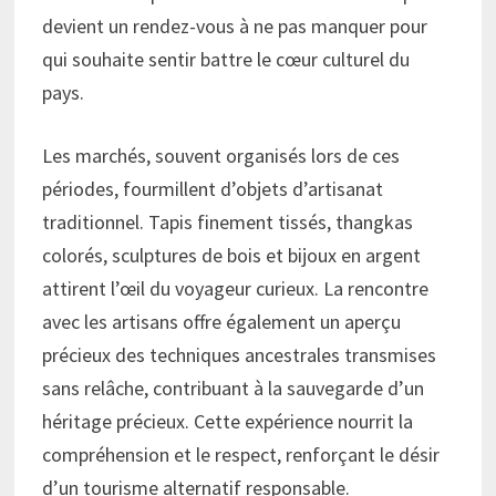
devient un rendez-vous à ne pas manquer pour
qui souhaite sentir battre le cœur culturel du
pays.
Les marchés, souvent organisés lors de ces
périodes, fourmillent d’objets d’artisanat
traditionnel. Tapis finement tissés, thangkas
colorés, sculptures de bois et bijoux en argent
attirent l’œil du voyageur curieux. La rencontre
avec les artisans offre également un aperçu
précieux des techniques ancestrales transmises
sans relâche, contribuant à la sauvegarde d’un
héritage précieux. Cette expérience nourrit la
compréhension et le respect, renforçant le désir
d’un tourisme alternatif responsable.