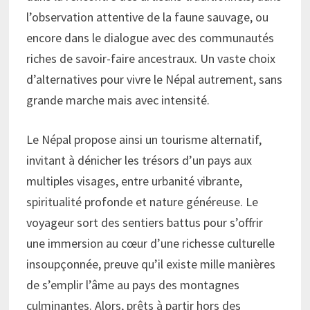
l’observation attentive de la faune sauvage, ou
encore dans le dialogue avec des communautés
riches de savoir-faire ancestraux. Un vaste choix
d’alternatives pour vivre le Népal autrement, sans
grande marche mais avec intensité.
Le Népal propose ainsi un tourisme alternatif,
invitant à dénicher les trésors d’un pays aux
multiples visages, entre urbanité vibrante,
spiritualité profonde et nature généreuse. Le
voyageur sort des sentiers battus pour s’offrir
une immersion au cœur d’une richesse culturelle
insoupçonnée, preuve qu’il existe mille manières
de s’emplir l’âme au pays des montagnes
culminantes. Alors, prêts à partir hors des