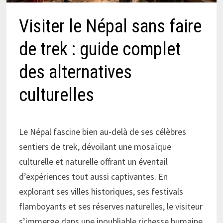
Visiter le Népal sans faire
de trek : guide complet
des alternatives
culturelles
Le Népal fascine bien au-delà de ses célèbres
sentiers de trek, dévoilant une mosaïque
culturelle et naturelle offrant un éventail
d’expériences tout aussi captivantes. En
explorant ses villes historiques, ses festivals
flamboyants et ses réserves naturelles, le visiteur
s’immerge dans une inoubliable richesse humaine