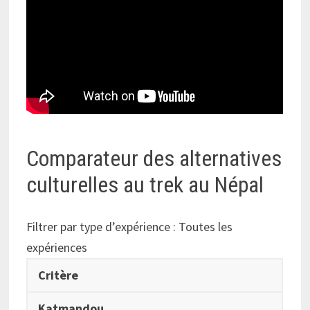
Comparateur des alternatives
culturelles au trek au Népal
Filtrer par type d’expérience :
Toutes les
expériences
Critère
Katmandou