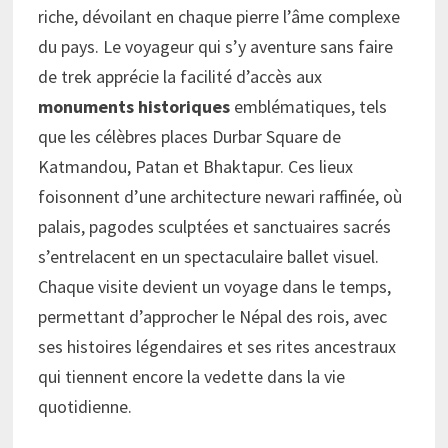
riche, dévoilant en chaque pierre l’âme complexe
du pays. Le voyageur qui s’y aventure sans faire
de trek apprécie la facilité d’accès aux
monuments historiques
emblématiques, tels
que les célèbres places Durbar Square de
Katmandou, Patan et Bhaktapur. Ces lieux
foisonnent d’une architecture newari raffinée, où
palais, pagodes sculptées et sanctuaires sacrés
s’entrelacent en un spectaculaire ballet visuel.
Chaque visite devient un voyage dans le temps,
permettant d’approcher le Népal des rois, avec
ses histoires légendaires et ses rites ancestraux
qui tiennent encore la vedette dans la vie
quotidienne.