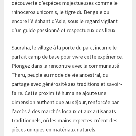
découverte d’espèces majestueuses comme le
rhinocéros unicornis, le tigre du Bengale ou
encore l’éléphant d’Asie, sous le regard vigilant
d’un guide passionné et respectueux des lieux.
Sauraha, le village à la porte du parc, incarne le
parfait camp de base pour vivre cette expérience.
Plongez dans la rencontre avec la communauté
Tharu, peuple au mode de vie ancestral, qui
partage avec générosité ses traditions et savoir-
faire. Cette proximité humaine ajoute une
dimension authentique au séjour, renforcée par
l’accès à des marchés locaux et aux artisanats
traditionnels, où les mains expertes créent des
pièces uniques en matériaux naturels.