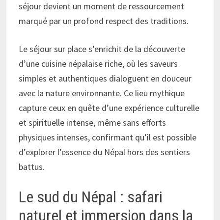
séjour devient un moment de ressourcement
marqué par un profond respect des traditions.
Le séjour sur place s’enrichit de la découverte
d’une cuisine népalaise riche, où les saveurs
simples et authentiques dialoguent en douceur
avec la nature environnante. Ce lieu mythique
capture ceux en quête d’une expérience culturelle
et spirituelle intense, même sans efforts
physiques intenses, confirmant qu’il est possible
d’explorer l’essence du Népal hors des sentiers
battus.
Le sud du Népal : safari
naturel et immersion dans la