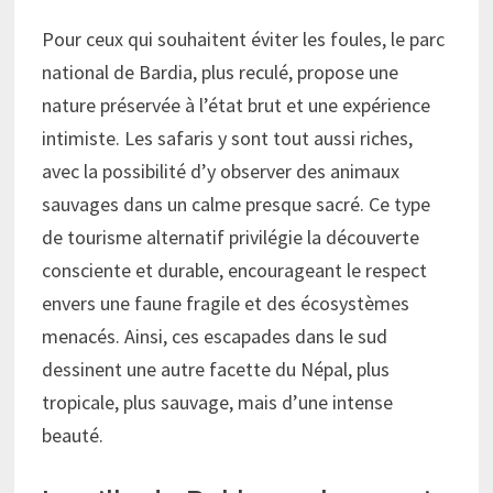
Pour ceux qui souhaitent éviter les foules, le parc
national de Bardia, plus reculé, propose une
nature préservée à l’état brut et une expérience
intimiste. Les safaris y sont tout aussi riches,
avec la possibilité d’y observer des animaux
sauvages dans un calme presque sacré. Ce type
de tourisme alternatif privilégie la découverte
consciente et durable, encourageant le respect
envers une faune fragile et des écosystèmes
menacés. Ainsi, ces escapades dans le sud
dessinent une autre facette du Népal, plus
tropicale, plus sauvage, mais d’une intense
beauté.