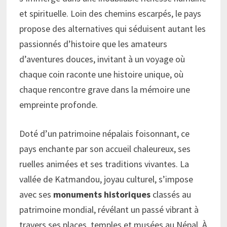
et spirituelle. Loin des chemins escarpés, le pays
propose des alternatives qui séduisent autant les
passionnés d’histoire que les amateurs
d’aventures douces, invitant à un voyage où
chaque coin raconte une histoire unique, où
chaque rencontre grave dans la mémoire une
empreinte profonde.
Doté d’un patrimoine népalais foisonnant, ce
pays enchante par son accueil chaleureux, ses
ruelles animées et ses traditions vivantes. La
vallée de Katmandou, joyau culturel, s’impose
avec ses
monuments historiques
classés au
patrimoine mondial, révélant un passé vibrant à
travers ses places, temples et musées au Népal. À