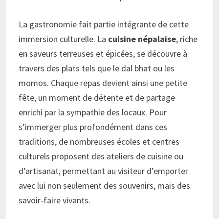
La gastronomie fait partie intégrante de cette
immersion culturelle. La
cuisine népalaise
, riche
en saveurs terreuses et épicées, se découvre à
travers des plats tels que le dal bhat ou les
momos. Chaque repas devient ainsi une petite
fête, un moment de détente et de partage
enrichi par la sympathie des locaux. Pour
s’immerger plus profondément dans ces
traditions, de nombreuses écoles et centres
culturels proposent des ateliers de cuisine ou
d’artisanat, permettant au visiteur d’emporter
avec lui non seulement des souvenirs, mais des
savoir-faire vivants.