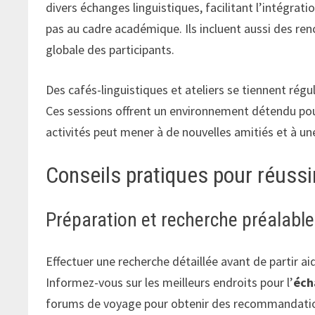
divers échanges linguistiques, facilitant l’intégrat
pas au cadre académique. Ils incluent aussi des renc
globale des participants.
Des cafés-linguistiques et ateliers se tiennent rég
Ces sessions offrent un environnement détendu pour
activités peut mener à de nouvelles amitiés et à un
Conseils pratiques pour réuss
Préparation et recherche préalable
Effectuer une recherche détaillée avant de partir ai
Informez-vous sur les meilleurs endroits pour l’
éch
forums de voyage pour obtenir des recommandatio