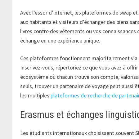
Avec l’essor d’internet, les plateformes de swap et
aux habitants et visiteurs d’échanger des biens sa
livres contre des vêtements ou vos connaissances
échange en une expérience unique.
Ces plateformes fonctionnent majoritairement via d
Inscrivez-vous, répertoriez ce que vous avez à offri
écosystème où chacun trouve son compte, valorisan
seuls, trouver un partenaire de voyage peut aussi êt
les multiples
plateformes de recherche de partenai
Erasmus et échanges linguisti
Les étudiants internationaux choisissent souvent 