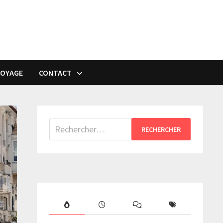
VOYAGE
CONTACT
Rechercher :