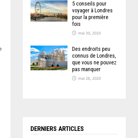
5 conseils pour
voyager à Londres
pour la première
fois
mai 30, 2020
e
Des endroits peu
connus de Londres,
que vous ne pouvez
pas manquer
mai 28, 2020
DERNIERS ARTICLES