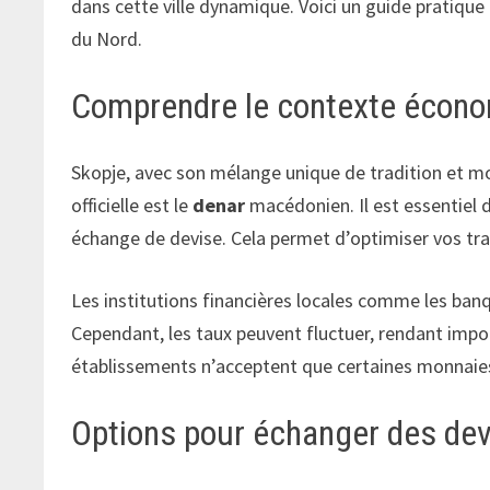
dans cette ville dynamique. Voici un guide pratique
du Nord.
Comprendre le contexte écono
Skopje, avec son mélange unique de tradition et m
officielle est le
denar
macédonien. Il est essentiel 
échange de devise. Cela permet d’optimiser vos tran
Les institutions financières locales comme les banq
Cependant, les taux peuvent fluctuer, rendant impor
établissements n’acceptent que certaines monnaies
Options pour échanger des dev