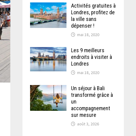
Activités gratuites à
Londres, profitez de
la ville sans
dépenser !
mai 18, 2020
Les 9 meilleurs
endroits à visiter à
Londres
mai 18, 2020
Un séjour à Bali
transformé grâce à
un
accompagnement
sur mesure
août 3, 2026