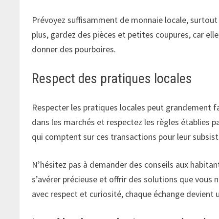
Prévoyez suffisamment de monnaie locale, surtout s
plus, gardez des pièces et petites coupures, car el
donner des pourboires.
Respect des pratiques locales
Respecter les pratiques locales peut grandement fa
dans les marchés et respectez les règles établies
qui comptent sur ces transactions pour leur subsis
N’hésitez pas à demander des conseils aux habitan
s’avérer précieuse et offrir des solutions que vous 
avec respect et curiosité, chaque échange devient 