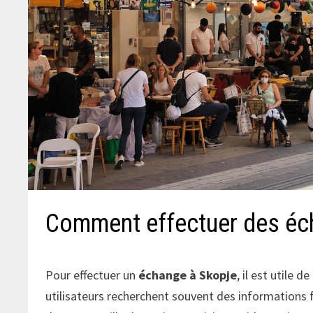
Comment effectuer des éc
Pour effectuer un
échange à Skopje
, il est utile 
utilisateurs recherchent souvent des informations fi