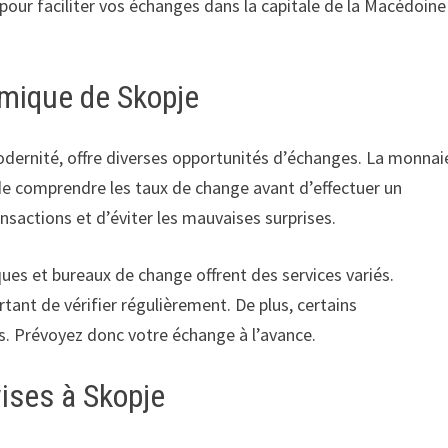
 pour faciliter vos échanges dans la capitale de la Macédoine
mique de Skopje
odernité, offre diverses opportunités d’échanges. La monnai
de comprendre les taux de change avant d’effectuer un
sactions et d’éviter les mauvaises surprises.
ues et bureaux de change offrent des services variés.
tant de vérifier régulièrement. De plus, certains
. Prévoyez donc votre échange à l’avance.
ises à Skopje