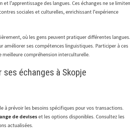
ion et l’apprentissage des langues. Ces échanges ne se limite
ontres sociales et culturelles, enrichissant l’expérience
ulièrement, où les gens peuvent pratiquer différentes langues
 améliorer ses compétences linguistiques. Participer à ces
e meilleure compréhension interculturelle.
ir ses échanges à Skopje
de à prévoir les besoins spécifiques pour vos transactions.
ange de devises
et les options disponibles. Consultez les
ns actualisées.