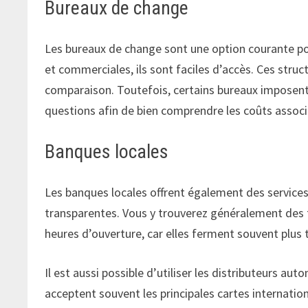
Bureaux de change
Les bureaux de change sont une option courante po
et commerciales, ils sont faciles d’accès. Ces structu
comparaison. Toutefois, certains bureaux imposent
questions afin de bien comprendre les coûts associ
Banques locales
Les banques locales offrent également des service
transparentes. Vous y trouverez généralement des t
heures d’ouverture, car elles ferment souvent plus 
Il est aussi possible d’utiliser les distributeurs a
acceptent souvent les principales cartes internatio