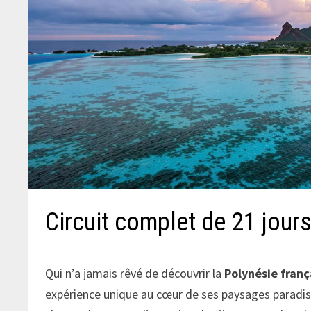
Circuit complet de 21 jour
Qui n’a jamais rêvé de découvrir la
Polynésie franç
expérience unique au cœur de ses paysages paradis