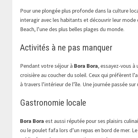
Pour une plongée plus profonde dans la culture locale
interagir avec les habitants et découvrir leur mode
Beach, l’une des plus belles plages du monde.
Activités à ne pas manquer
Pendant votre séjour à
Bora Bora
, essayez-vous à 
croisière au coucher du soleil. Ceux qui préfèrent l
à travers l’intérieur de l’île. Une journée passée sur
Gastronomie locale
Bora Bora
est aussi réputée pour ses plaisirs culi
ou le poulet fafa lors d’un repas en bord de mer. Le