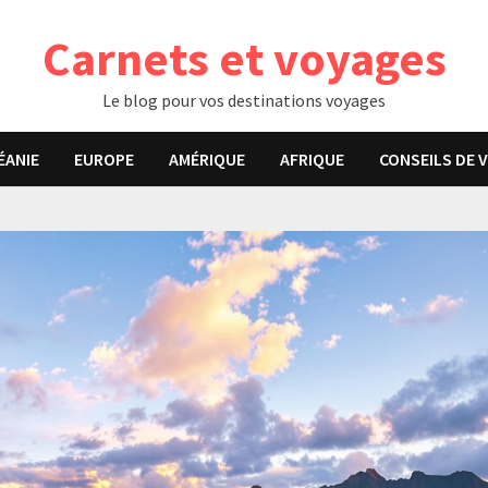
Carnets et voyages
Le blog pour vos destinations voyages
ÉANIE
EUROPE
AMÉRIQUE
AFRIQUE
CONSEILS DE 