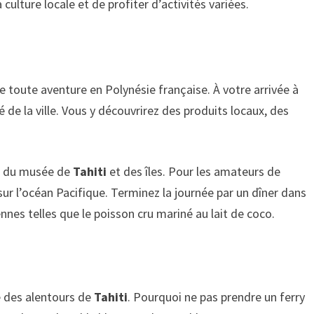
ulture locale et de profiter d’activités variées.
de toute aventure en Polynésie française. À votre arrivée à
de la ville. Vous y découvrirez des produits locaux, des
ite du musée de
Tahiti
et des îles. Pour les amateurs de
ur l’océan Pacifique. Terminez la journée par un dîner dans
nnes telles que le poisson cru mariné au lait de coco.
e des alentours de
Tahiti
. Pourquoi ne pas prendre un ferry