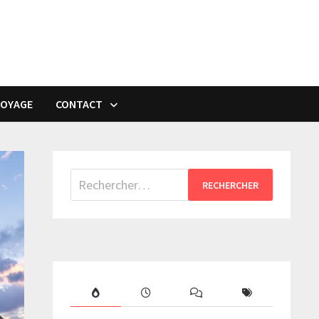
VOYAGE
CONTACT
Rechercher :