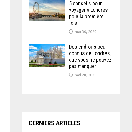
5 conseils pour
voyager à Londres
pour la première
fois
mai 30, 2020
Des endroits peu
connus de Londres,
que vous ne pouvez
pas manquer
mai 28, 2020
DERNIERS ARTICLES