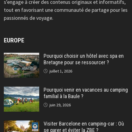
s'engage à créer des contenus originaux et informatifs,
tout en favorisant une communauté de partage pour les
passionnés de voyage.
EUROPE
Pourquoi choisir un hôtel avec spa en
Bretagne pour se ressourcer ?
juillet 1, 2026
Pourquoi venir en vacances au camping
familial à la Baule ?
juin 29, 2026
Visiter Barcelone en camping-car : Où
se garer et éviter la ZBE ?