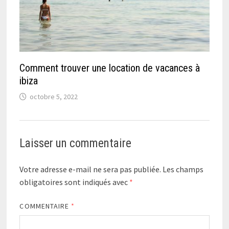
Comment trouver une location de vacances à
ibiza
octobre 5, 2022
Laisser un commentaire
Votre adresse e-mail ne sera pas publiée.
Les champs
obligatoires sont indiqués avec
*
COMMENTAIRE
*