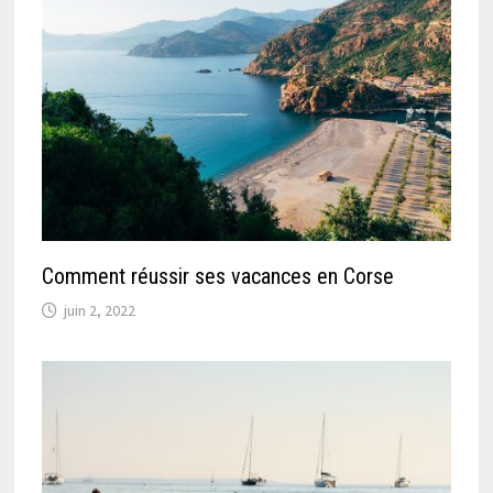
Comment réussir ses vacances en Corse
juin 2, 2022