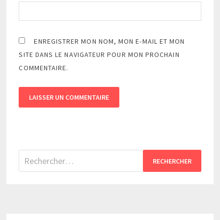
ENREGISTRER MON NOM, MON E-MAIL ET MON
SITE DANS LE NAVIGATEUR POUR MON PROCHAIN
COMMENTAIRE.
Rechercher :