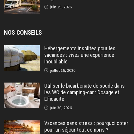
juin 29, 2026
NOS CONSEILS
Hébergements insolites pour les
vacances : vivez une expérience
inoubliable
juillet 16, 2026
Utiliser le bicarbonate de soude dans
les WC de camping-car : Dosage et
Efficacité
juin 30, 2026
Vacances sans stress : pourquoi opter
pour un séjour tout compris ?