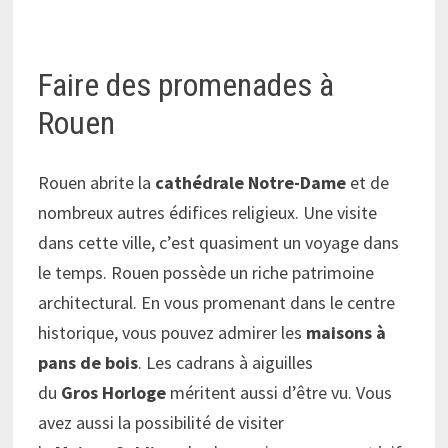
Faire des promenades à
Rouen
Rouen abrite la
cathédrale Notre-Dame
et de
nombreux autres édifices religieux. Une visite
dans cette ville, c’est quasiment un voyage dans
le temps. Rouen possède un riche patrimoine
architectural. En vous promenant dans le centre
historique, vous pouvez admirer les
maisons à
pans de bois
. Les cadrans à aiguilles
du
Gros
Horloge
méritent aussi d’être vu. Vous
avez aussi la possibilité de visiter