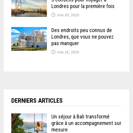
Londres pour la première fois
mai 30, 2020
Des endroits peu connus de
Londres, que vous ne pouvez
pas manquer
mai 28, 2020
DERNIERS ARTICLES
Un séjour à Bali transformé
grâce à un accompagnement sur
mesure