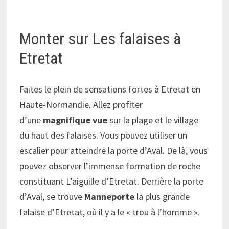
Monter sur Les falaises à
Etretat
Faites le plein de sensations fortes à Etretat en
Haute-Normandie. Allez profiter
d’une
magnifique
vue
sur la plage et le village
du haut des falaises. Vous pouvez utiliser un
escalier pour atteindre la porte d’Aval. De là, vous
pouvez observer l’immense formation de roche
constituant L’aiguille d’Etretat. Derrière la porte
d’Aval, se trouve
Manneporte
la plus grande
falaise d’Etretat, où il y a le « trou à l’homme ».