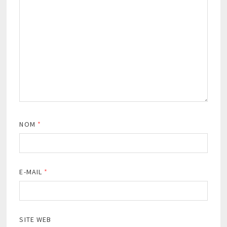
NOM
*
E-MAIL
*
SITE WEB