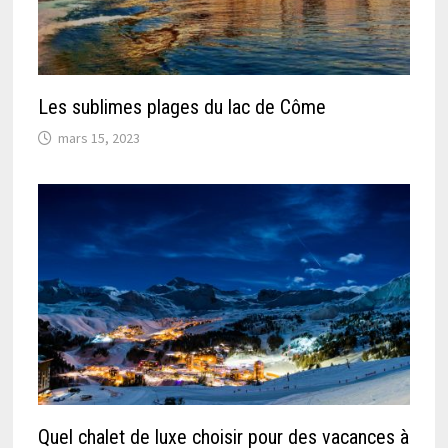
Les sublimes plages du lac de Côme
mars 15, 2023
Quel chalet de luxe choisir pour des vacances à