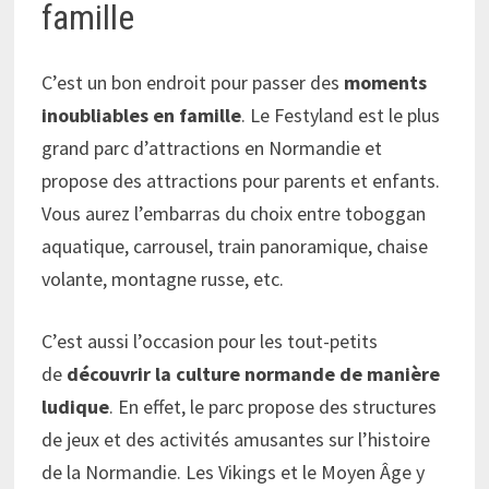
famille
C’est un bon endroit pour passer des
moments
inoubliables en famille
. Le Festyland est le plus
grand parc d’attractions en Normandie et
propose des attractions pour parents et enfants.
Vous aurez l’embarras du choix entre toboggan
aquatique, carrousel, train panoramique, chaise
volante, montagne russe, etc.
C’est aussi l’occasion pour les tout-petits
de
découvrir la
culture normande
de manière
ludique
. En effet, le parc propose des structures
de jeux et des activités amusantes sur l’histoire
de la Normandie. Les Vikings et le Moyen Âge y