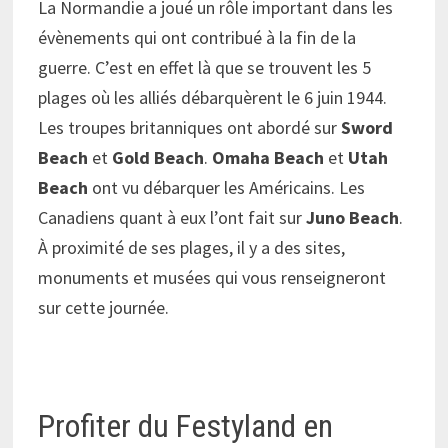
La Normandie a joué un rôle important dans les
évènements qui ont contribué à la fin de la
guerre. C’est en effet là que se trouvent les 5
plages où les alliés débarquèrent le 6 juin 1944.
Les troupes britanniques ont abordé sur
Sword
Beach
et
Gold Beach
.
Omaha Beach
et
Utah
Beach
ont vu débarquer les Américains. Les
Canadiens quant à eux l’ont fait sur
Juno Beach
.
À proximité de ses plages, il y a des sites,
monuments et musées qui vous renseigneront
sur cette journée.
Profiter du Festyland en