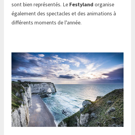
sont bien représentés. Le
Festyland
organise
également des spectacles et des animations à
différents moments de l’année.