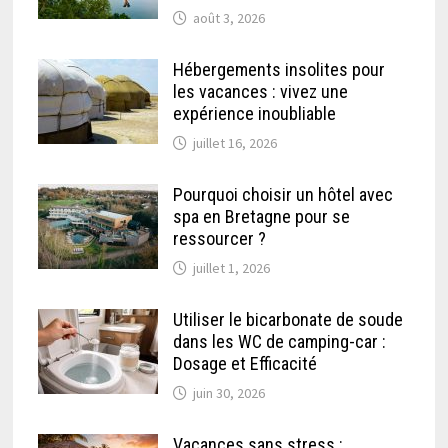
août 3, 2026
Hébergements insolites pour
les vacances : vivez une
expérience inoubliable
juillet 16, 2026
Pourquoi choisir un hôtel avec
spa en Bretagne pour se
ressourcer ?
juillet 1, 2026
Utiliser le bicarbonate de soude
dans les WC de camping-car :
Dosage et Efficacité
juin 30, 2026
Vacances sans stress :