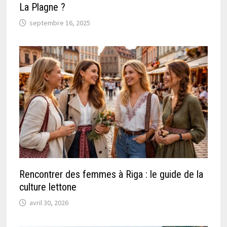
La Plagne ?
septembre 16, 2025
Rencontrer des femmes à Riga : le guide de la
culture lettone
avril 30, 2026