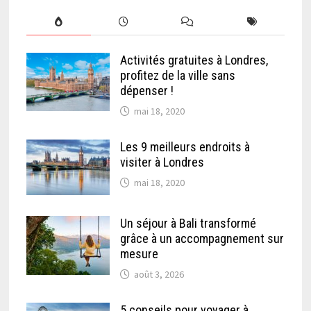
Activités gratuites à Londres,
profitez de la ville sans
dépenser !
mai 18, 2020
Les 9 meilleurs endroits à
visiter à Londres
mai 18, 2020
Un séjour à Bali transformé
grâce à un accompagnement sur
mesure
août 3, 2026
5 conseils pour voyager à