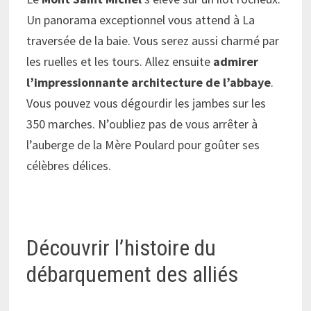
Un panorama exceptionnel vous attend à La
traversée de la baie. Vous serez aussi charmé par
les ruelles et les tours. Allez ensuite
admirer
l’impressionnante architecture de l’abbaye
.
Vous pouvez vous dégourdir les jambes sur les
350 marches. N’oubliez pas de vous arrêter à
l’auberge de la Mère Poulard pour goûter ses
célèbres délices.
Découvrir l’histoire du
débarquement des alliés