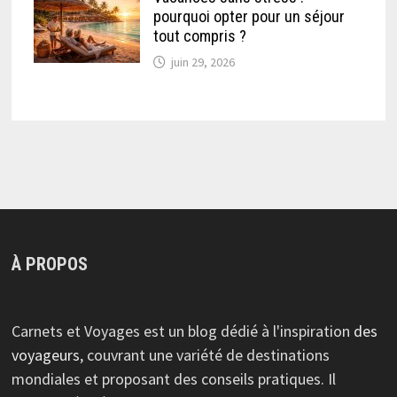
pourquoi opter pour un séjour
tout compris ?
juin 29, 2026
À PROPOS
Carnets et Voyages est un blog dédié à l'inspiration
des
voyageurs
, couvrant une variété de destinations
mondiales et proposant des conseils pratiques. Il