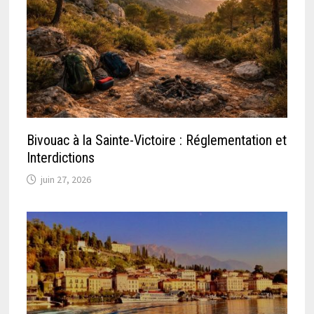
Bivouac à la Sainte-Victoire : Réglementation et
Interdictions
juin 27, 2026