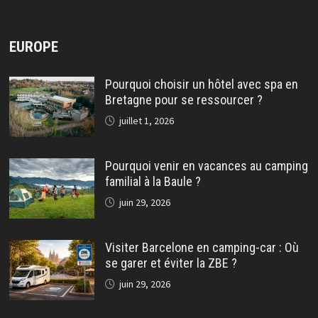
EUROPE
Pourquoi choisir un hôtel avec spa en
Bretagne pour se ressourcer ?
juillet 1, 2026
Pourquoi venir en vacances au camping
familial à la Baule ?
juin 29, 2026
Visiter Barcelone en camping-car : Où
se garer et éviter la ZBE ?
juin 29, 2026