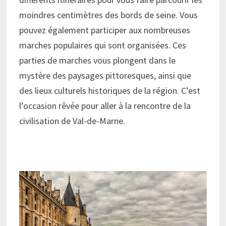
moindres centimètres des bords de seine. Vous
pouvez également participer aux nombreuses
marches populaires qui sont organisées. Ces
parties de marches vous plongent dans le
mystère des paysages pittoresques, ainsi que
des lieux culturels historiques de la région. C’est
l’occasion rêvée pour aller à la rencontre de la
civilisation de Val-de-Marne.