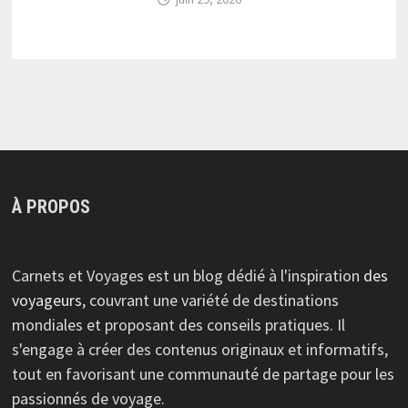
À PROPOS
Carnets et Voyages est un blog dédié à l'inspiration
des
voyageurs
, couvrant une variété de destinations
mondiales et proposant des conseils pratiques. Il
s'engage à créer des contenus originaux et informatifs,
tout en favorisant une communauté de partage pour les
passionnés de voyage.