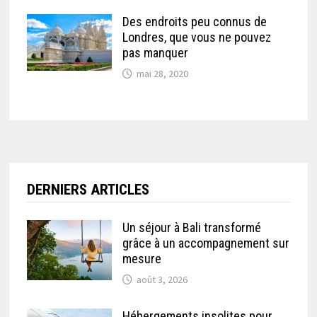
Des endroits peu connus de
Londres, que vous ne pouvez
pas manquer
mai 28, 2020
DERNIERS ARTICLES
Un séjour à Bali transformé
grâce à un accompagnement sur
mesure
août 3, 2026
Hébergements insolites pour