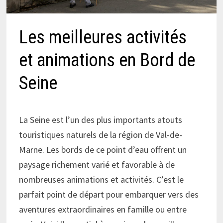
Les meilleures activités
et animations en Bord de
Seine
La Seine est l’un des plus importants atouts
touristiques naturels de la région de Val-de-
Marne. Les bords de ce point d’eau offrent un
paysage richement varié et favorable à de
nombreuses animations et activités. C’est le
parfait point de départ pour embarquer vers des
aventures extraordinaires en famille ou entre