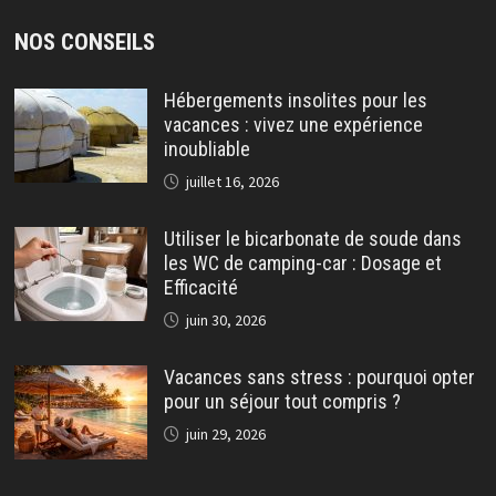
NOS CONSEILS
Hébergements insolites pour les
vacances : vivez une expérience
inoubliable
juillet 16, 2026
Utiliser le bicarbonate de soude dans
les WC de camping-car : Dosage et
Efficacité
juin 30, 2026
Vacances sans stress : pourquoi opter
pour un séjour tout compris ?
juin 29, 2026