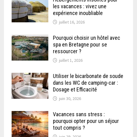
les vacances : vivez une
expérience inoubliable
juillet 16, 2026
Pourquoi choisir un hôtel avec
spa en Bretagne pour se
ressourcer ?
juillet 1, 2026
Utiliser le bicarbonate de soude
dans les WC de camping-car :
Dosage et Efficacité
juin 30, 2026
Vacances sans stress :
pourquoi opter pour un séjour
tout compris ?
juin 29, 2026