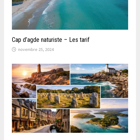
Cap d’agde naturiste – Les tarif
novembre 25, 2024