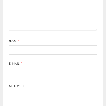
NOM
*
E-MAIL
*
SITE WEB