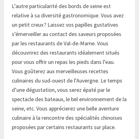
L’autre particularité des bords de seine est
relative à sa diversité gastronomique. Vous avez
un petit creux ? Laissez vos papilles gustatives
s’émerveiller au contact des saveurs proposées
par les restaurants de Val-de-Marne. Vous
découvrirez des restaurants idéalement situés
pour vous offrir un repas les pieds dans l’eau.
Vous goûterez aux merveilleuses recettes
culinaires du sud-ouest de l’Auvergne. Le temps
d’une dégustation, vous serez épaté par le
spectacle des bateaux, le bel environnement de la
seine, etc. Vous apprécierez une belle aventure
culinaire à la rencontre des spécialités chinoises
proposées par certains restaurants sur place.