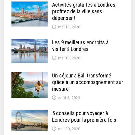
Activités gratuites à Londres,
profitez de la ville sans
dépenser !
mai 18, 2020
Les 9 meilleurs endroits à
visiter à Londres
mai 18, 2020
Un séjour à Bali transformé
grâce à un accompagnement sur
mesure
août 3, 2026
5 conseils pour voyager à
Londres pour la première fois
mai 30, 2020