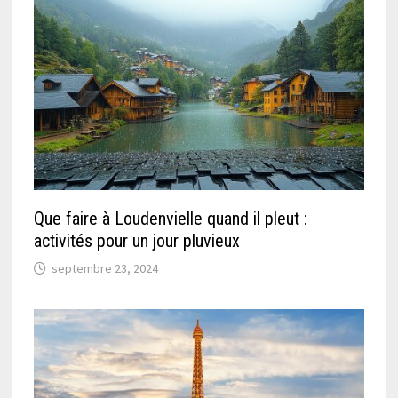
Que faire à Loudenvielle quand il pleut :
activités pour un jour pluvieux
septembre 23, 2024