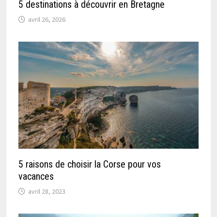
5 destinations à découvrir en Bretagne
avril 26, 2026
5 raisons de choisir la Corse pour vos
vacances
avril 28, 2023