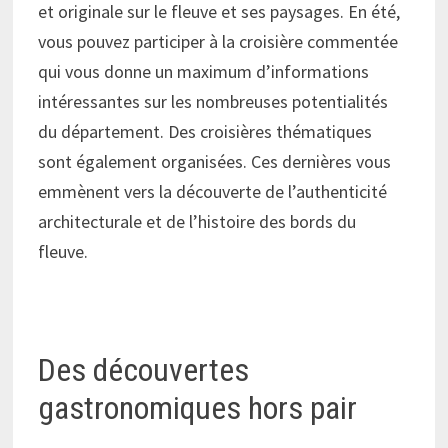
et originale sur le fleuve et ses paysages. En été,
vous pouvez participer à la croisière commentée
qui vous donne un maximum d’informations
intéressantes sur les nombreuses potentialités
du département. Des croisières thématiques
sont également organisées. Ces dernières vous
emmènent vers la découverte de l’authenticité
architecturale et de l’histoire des bords du
fleuve.
Des découvertes
gastronomiques hors pair