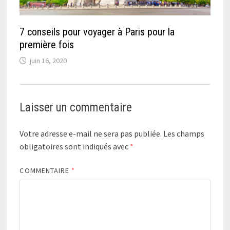
7 conseils pour voyager à Paris pour la
première fois
juin 16, 2020
Laisser un commentaire
Votre adresse e-mail ne sera pas publiée.
Les champs
obligatoires sont indiqués avec
*
COMMENTAIRE
*