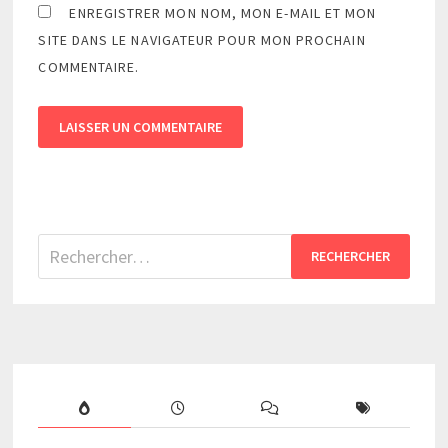
ENREGISTRER MON NOM, MON E-MAIL ET MON
SITE DANS LE NAVIGATEUR POUR MON PROCHAIN
COMMENTAIRE.
Rechercher :