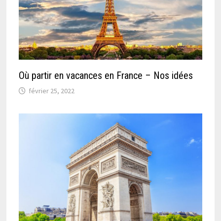
Où partir en vacances en France – Nos idées
février 25, 2022