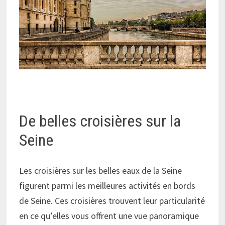
De belles croisières sur la
Seine
Les croisières sur les belles eaux de la Seine
figurent parmi les meilleures activités en bords
de Seine. Ces croisières trouvent leur particularité
en ce qu’elles vous offrent une vue panoramique