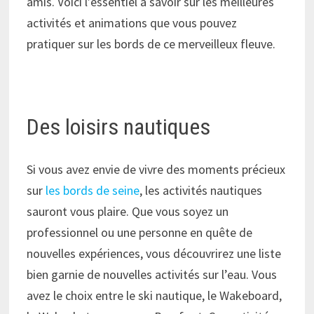
amis. Voici l’essentiel à savoir sur les meilleures
activités et animations que vous pouvez
pratiquer sur les bords de ce merveilleux fleuve.
Des loisirs nautiques
Si vous avez envie de vivre des moments précieux
sur
les bords de seine
, les activités nautiques
sauront vous plaire. Que vous soyez un
professionnel ou une personne en quête de
nouvelles expériences, vous découvrirez une liste
bien garnie de nouvelles activités sur l’eau. Vous
avez le choix entre le ski nautique, le Wakeboard,