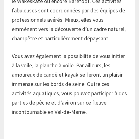
le Wakeskate ou encore Barefoot. Ces activités
fabuleuses sont coordonnées par des équipes de
professionnels avérés. Mieux, elles vous
emmènent vers la découverte d’un cadre naturel,
champêtre et particulièrement dépaysant.
Vous avez également la possibilité de vous initier
à la voile, la planche à voile. Par ailleurs, les
amoureux de canoë et kayak se feront un plaisir
immense sur les bords de seine. Outre ces
activités aquatiques, vous pouvez participer à des
parties de pêche et d’aviron sur ce fleuve
incontournable en Val-de-Marne.