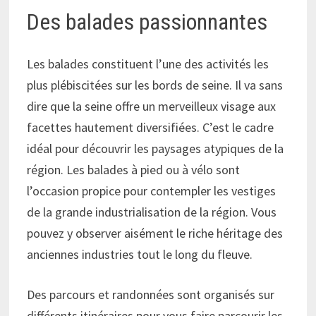
Des balades passionnantes
Les balades constituent l’une des activités les
plus plébiscitées sur les bords de seine. Il va sans
dire que la seine offre un merveilleux visage aux
facettes hautement diversifiées. C’est le cadre
idéal pour découvrir les paysages atypiques de la
région. Les balades à pied ou à vélo sont
l’occasion propice pour contempler les vestiges
de la grande industrialisation de la région. Vous
pouvez y observer aisément le riche héritage des
anciennes industries tout le long du fleuve.
Des parcours et randonnées sont organisés sur
différents itinéraires pour vous faire parcourir les