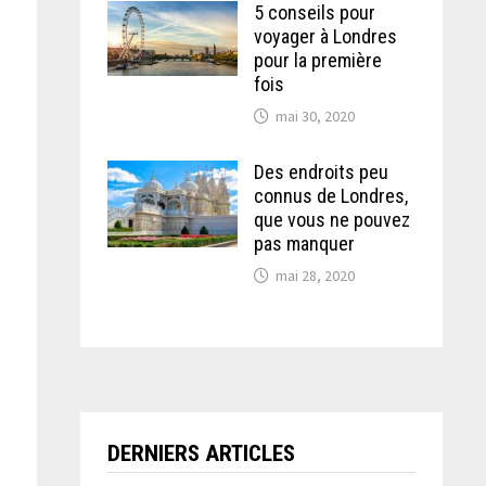
5 conseils pour
voyager à Londres
e
pour la première
fois
mai 30, 2020
Des endroits peu
connus de Londres,
que vous ne pouvez
pas manquer
mai 28, 2020
DERNIERS ARTICLES