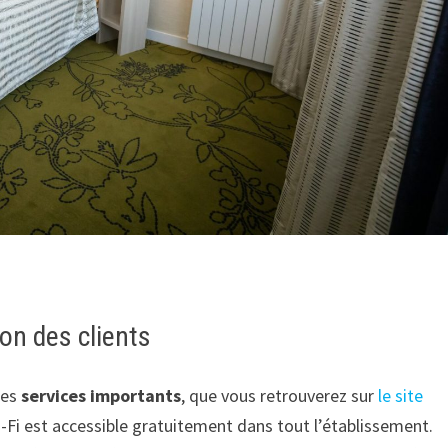
on des clients
des
services
importants
, que vous retrouverez sur
le site
i-Fi est accessible gratuitement dans tout l’établissement.