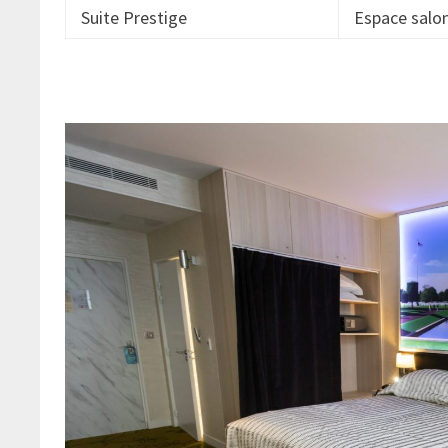
Suite Prestige
Espace salon