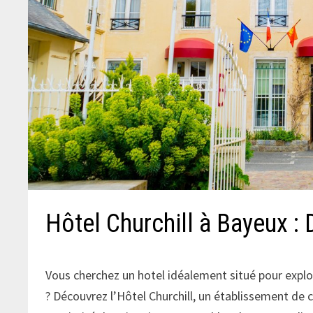
Hôtel Churchill à Bayeux : 
Vous cherchez un hotel idéalement situé pour expl
? Découvrez l’Hôtel Churchill, un établissement de 