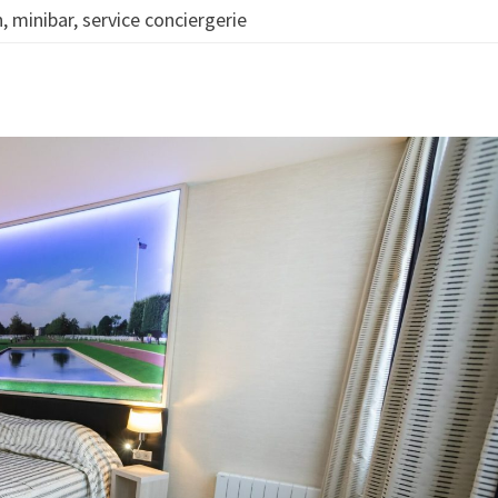
, minibar, service conciergerie