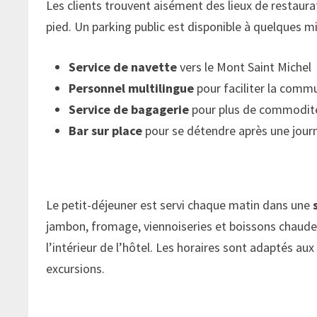
Les clients trouvent aisément des lieux de restaura
pied. Un parking public est disponible à quelques m
Service de navette
vers le Mont Saint Michel
Personnel multilingue
pour faciliter la comm
Service de bagagerie
pour plus de commodit
Bar sur place
pour se détendre après une journ
Le petit-déjeuner est servi chaque matin dans une
jambon, fromage, viennoiseries et boissons chaude
l’intérieur de l’hôtel. Les horaires sont adaptés a
excursions.