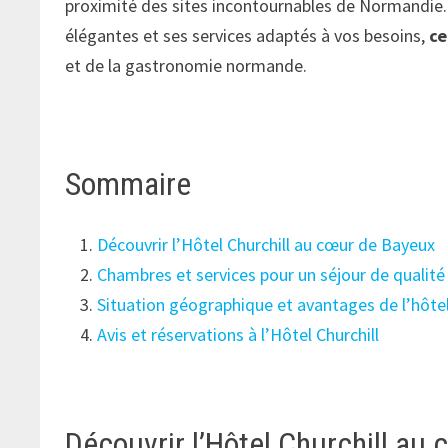
proximité des sites incontournables de Normandie
élégantes et ses services adaptés à vos besoins,
ce
et de la gastronomie normande.
Sommaire
Découvrir l’Hôtel Churchill au cœur de Bayeux
Chambres et services pour un séjour de qualité
Situation géographique et avantages de l’hôte
Avis et réservations à l’Hôtel Churchill
Découvrir l’Hôtel Churchill au