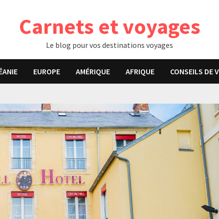
Carnets et voyages
Le blog pour vos destinations voyages
ÉANIE
EUROPE
AMÉRIQUE
AFRIQUE
CONSEILS DE 