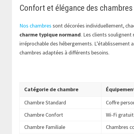
Confort et élégance des chambres
Nos chambres
sont décorées individuellement, ch
charme typique normand
. Les clients soulignent
irréprochable des hébergements. L’établissement acc
chambres adaptées à différents besoins.
Catégorie de chambre
Équipement
Chambre Standard
Coffre perso
Chambre Confort
Wi-Fi gratuit
Chambre Familiale
Chambres co