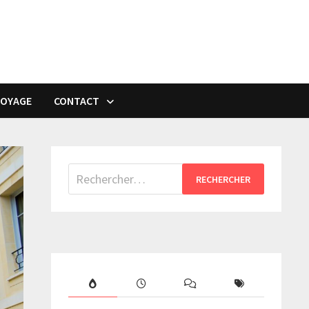
VOYAGE
CONTACT
Rechercher :