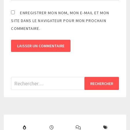
ENREGISTRER MON NOM, MON E-MAIL ET MON
SITE DANS LE NAVIGATEUR POUR MON PROCHAIN
COMMENTAIRE.
Rechercher :