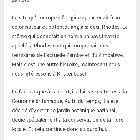
Le site qu’il occupe à l’origine appartenait à un
colonisateur et potentat anglais: Cecil Rhodes. Le
même qui donnerait un nom à un pays inventé
appelé la Rhodésie et qui comprenait des
territoires de l’actuelle Zambie et du Zimbabwe.
Mais c’est une autre histoire, maintenant nous
nous intéressons à Kirstenbosch.
Le fait est que à sa mort, il a laissé ces terres à la
Couronne britannique. Au fil du temps, il a été
décidé d’y créer ce jardin botanique national,
dédié spécialement à la conservation de la flore
locale. Et cela continue donc aujourd’hui.