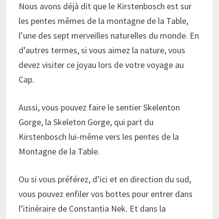
Nous avons déjà dit que le Kirstenbosch est sur
les pentes mêmes de la montagne de la Table,
l’une des sept merveilles naturelles du monde. En
d’autres termes, si vous aimez la nature, vous
devez visiter ce joyau lors de votre voyage au
Cap.
Aussi, vous pouvez faire le sentier Skelenton
Gorge, la Skeleton Gorge, qui part du
Kirstenbosch lui-même vers les pentes de la
Montagne de la Table.
Ou si vous préférez, d’ici et en direction du sud,
vous pouvez enfiler vos bottes pour entrer dans
l’itinéraire de Constantia Nek. Et dans la