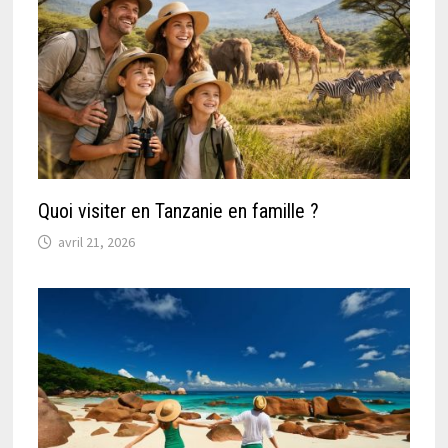
Quoi visiter en Tanzanie en famille ?
avril 21, 2026