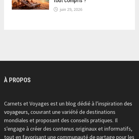
tout compris ?
juin 29, 2026
À PROPOS
Carnets et Voyages est un blog dédié à l'inspiration
des
voyageurs
, couvrant une variété de destinations
mondiales et proposant des conseils pratiques. Il
s'engage à créer des contenus originaux et informatifs,
tout en favorisant une communauté de partage pour les