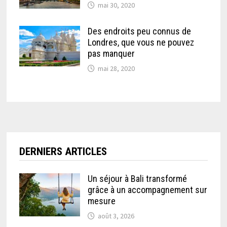
mai 30, 2020
Des endroits peu connus de
Londres, que vous ne pouvez
pas manquer
mai 28, 2020
DERNIERS ARTICLES
Un séjour à Bali transformé
grâce à un accompagnement sur
mesure
août 3, 2026