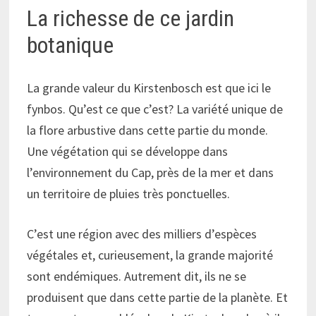
La richesse de ce jardin
botanique
La grande valeur du Kirstenbosch est que ici le
fynbos. Qu’est ce que c’est? La variété unique de
la flore arbustive dans cette partie du monde.
Une végétation qui se développe dans
l’environnement du Cap, près de la mer et dans
un territoire de pluies très ponctuelles.
C’est une région avec des milliers d’espèces
végétales et, curieusement, la grande majorité
sont endémiques. Autrement dit, ils ne se
produisent que dans cette partie de la planète. Et