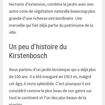
hectares d’extension, combine le jardin avec une
autre zone de végétation naturelle beaucoup plus
grande d’une richesse extraordinaire. Une
merveille qui fait déjà partie du patrimoine de la
ville.
Un peu d’histoire du
Kirstenbosch
Nous parlons d’un jardin botanique qui a déjà plus
de 100 ans. Il a été inauguré en 1913 et, malgré
cet âge, il reste splendide. C’est pourquoi il est
considéré comme le plus beau de son genre sur
tout le continent et l’un des plus beaux de la
planète