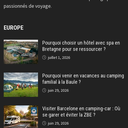
passionnés de voyage.
EUROPE
Pourquoi choisir un hôtel avec spa en
Bretagne pour se ressourcer ?
juillet 1, 2026
Pourquoi venir en vacances au camping
familial à la Baule ?
juin 29, 2026
Visiter Barcelone en camping-car : Où
se garer et éviter la ZBE ?
juin 29, 2026