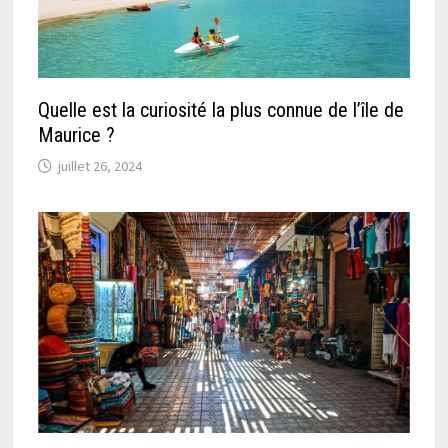
Quelle est la curiosité la plus connue de l’île de
Maurice ?
juillet 26, 2024