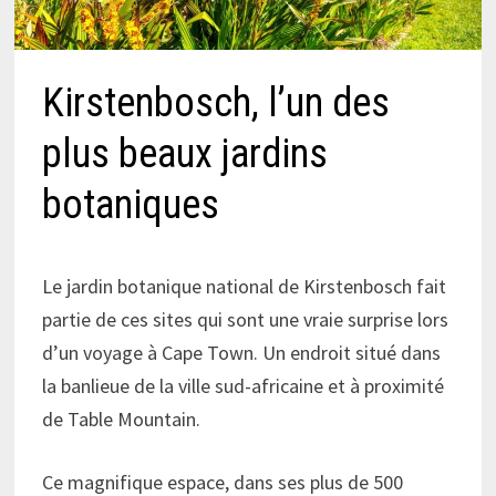
Kirstenbosch, l’un des
plus beaux jardins
botaniques
Le jardin botanique national de Kirstenbosch fait
partie de ces sites qui sont une vraie surprise lors
d’un voyage à Cape Town. Un endroit situé dans
la banlieue de la ville sud-africaine et à proximité
de Table Mountain.
Ce magnifique espace, dans ses plus de 500