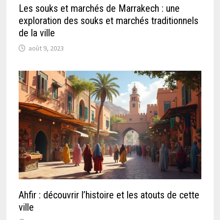
Les souks et marchés de Marrakech : une
exploration des souks et marchés traditionnels
de la ville
août 9, 2023
Ahfir : découvrir l’histoire et les atouts de cette
ville