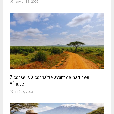
janvier 19, 2026
7 conseils à connaître avant de partir en
Afrique
août 7, 2025