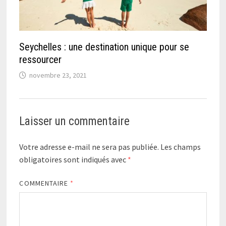
Seychelles : une destination unique pour se
ressourcer
novembre 23, 2021
Laisser un commentaire
Votre adresse e-mail ne sera pas publiée.
Les champs
obligatoires sont indiqués avec
*
COMMENTAIRE
*