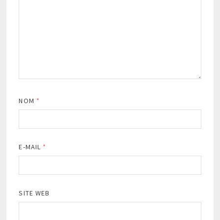
NOM
*
E-MAIL
*
SITE WEB