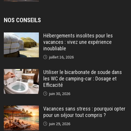
NOS CONSEILS
Hébergements insolites pour les
vacances : vivez une expérience
inoubliable
juillet 16, 2026
Utiliser le bicarbonate de soude dans
les WC de camping-car : Dosage et
Efficacité
juin 30, 2026
Vacances sans stress : pourquoi opter
pour un séjour tout compris ?
juin 29, 2026