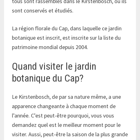
tous sont rassemblés dans le Kirstenbosch, où ils
sont conservés et étudiés.
La région florale du Cap, dans laquelle ce jardin
botanique est inscrit, est inscrite sur la liste du
patrimoine mondial depuis 2004.
Quand visiter le jardin
botanique du Cap?
Le Kirstenbosch, de par sa nature même, a une
apparence changeante à chaque moment de
l’année. C’est peut-être pourquoi, vous vous
demandez quel est le meilleur moment pour le
visiter. Aussi, peut-être la saison de la plus grande