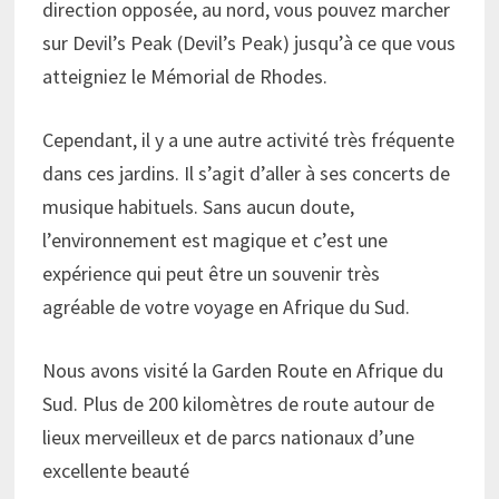
direction opposée, au nord, vous pouvez marcher
sur Devil’s Peak (Devil’s Peak) jusqu’à ce que vous
atteigniez le Mémorial de Rhodes.
Cependant, il y a une autre activité très fréquente
dans ces jardins. Il s’agit d’aller à ses concerts de
musique habituels. Sans aucun doute,
l’environnement est magique et c’est une
expérience qui peut être un souvenir très
agréable de votre voyage en Afrique du Sud.
Nous avons visité la Garden Route en Afrique du
Sud. Plus de 200 kilomètres de route autour de
lieux merveilleux et de parcs nationaux d’une
excellente beauté