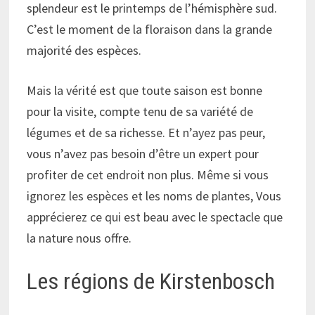
splendeur est le printemps de l’hémisphère sud.
C’est le moment de la floraison dans la grande
majorité des espèces.
Mais la vérité est que toute saison est bonne
pour la visite, compte tenu de sa variété de
légumes et de sa richesse. Et n’ayez pas peur,
vous n’avez pas besoin d’être un expert pour
profiter de cet endroit non plus. Même si vous
ignorez les espèces et les noms de plantes, Vous
apprécierez ce qui est beau avec le spectacle que
la nature nous offre.
Les régions de Kirstenbosch