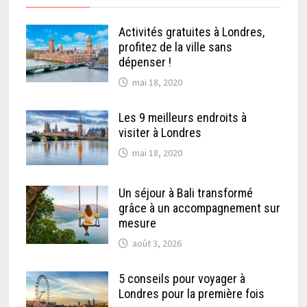
Activités gratuites à Londres,
profitez de la ville sans
dépenser !
mai 18, 2020
Les 9 meilleurs endroits à
visiter à Londres
mai 18, 2020
Un séjour à Bali transformé
grâce à un accompagnement sur
mesure
août 3, 2026
5 conseils pour voyager à
Londres pour la première fois