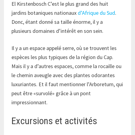
El Kirstenbosch C’est le plus grand des huit
jardins botaniques nationaux
d’Afrique du Sud
.
Donc, étant donné sa taille énorme, il y a
plusieurs domaines d’intérêt en son sein.
Il y a un espace appelé serre, où se trouvent les
espèces les plus typiques de la région du Cap.
Mais il y a d’autres espaces, comme la rocaille ou
le chemin aveugle avec des plantes odorantes
luxuriantes. Et il faut mentionner l’Arboretum, qui
peut être «survolé» grâce à un pont
impressionnant.
Excursions et activités