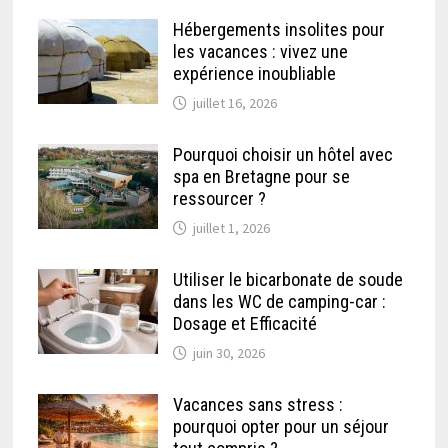
Hébergements insolites pour
les vacances : vivez une
expérience inoubliable
juillet 16, 2026
Pourquoi choisir un hôtel avec
spa en Bretagne pour se
ressourcer ?
juillet 1, 2026
Utiliser le bicarbonate de soude
dans les WC de camping-car :
Dosage et Efficacité
juin 30, 2026
Vacances sans stress :
pourquoi opter pour un séjour