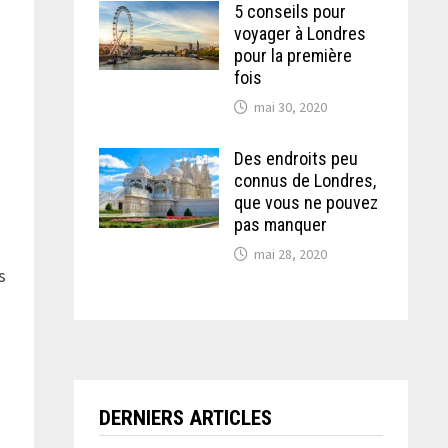
5 conseils pour
voyager à Londres
pour la première
fois
mai 30, 2020
Des endroits peu
connus de Londres,
que vous ne pouvez
pas manquer
mai 28, 2020
s
DERNIERS ARTICLES