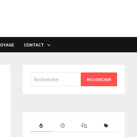
VOYAGE
CONTACT
Rechercher :