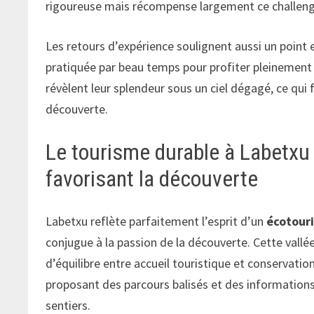
rigoureuse mais récompense largement ce challeng
Les retours d’expérience soulignent aussi un point e
pratiquée par beau temps pour profiter pleinement d
révèlent leur splendeur sous un ciel dégagé, ce qui
découverte.
Le tourisme durable à Labetxu 
favorisant la découverte
Labetxu reflète parfaitement l’esprit d’un
écotour
conjugue à la passion de la découverte. Cette vallé
d’équilibre entre accueil touristique et conservat
proposant des parcours balisés et des informations
sentiers.