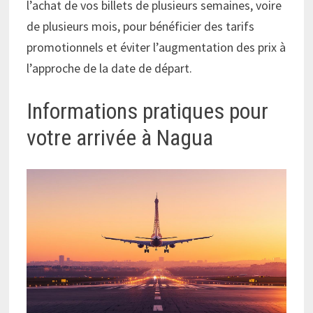
l’achat de vos billets de plusieurs semaines, voire
de plusieurs mois, pour bénéficier des tarifs
promotionnels et éviter l’augmentation des prix à
l’approche de la date de départ.
Informations pratiques pour
votre arrivée à Nagua