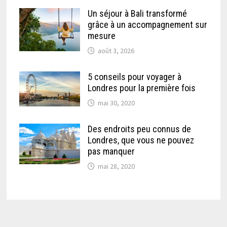
Un séjour à Bali transformé
grâce à un accompagnement sur
mesure
août 3, 2026
5 conseils pour voyager à
Londres pour la première fois
mai 30, 2020
Des endroits peu connus de
Londres, que vous ne pouvez
pas manquer
mai 28, 2020