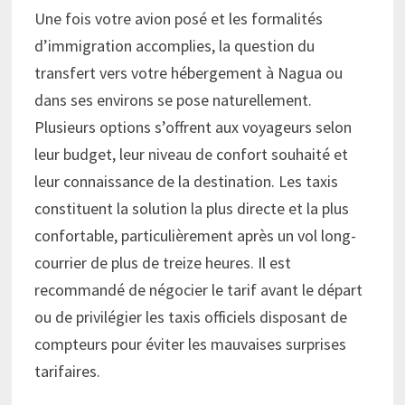
Une fois votre avion posé et les formalités
d’immigration accomplies, la question du
transfert vers votre hébergement à Nagua ou
dans ses environs se pose naturellement.
Plusieurs options s’offrent aux voyageurs selon
leur budget, leur niveau de confort souhaité et
leur connaissance de la destination. Les taxis
constituent la solution la plus directe et la plus
confortable, particulièrement après un vol long-
courrier de plus de treize heures. Il est
recommandé de négocier le tarif avant le départ
ou de privilégier les taxis officiels disposant de
compteurs pour éviter les mauvaises surprises
tarifaires.