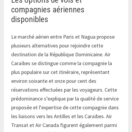
compagnies aériennes
disponibles
Le marché aérien entre Paris et Nagua propose
plusieurs alternatives pour rejoindre cette
destination de la République Dominicaine. Air
Caraïbes se distingue comme la compagnie la
plus populaire sur cet itinéraire, représentant
environ soixante et onze pour cent des
réservations effectuées par les voyageurs. Cette
prédominance s’explique par la qualité de service
proposée et l’expertise de cette compagnie dans
les liaisons vers les Antilles et les Caraïbes. Air
Transat et Air Canada figurent également parmi