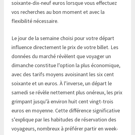
soixante-dix-neuf euros lorsque vous effectuez
vos recherches au bon moment et avec la
flexibilité nécessaire.
Le jour de la semaine choisi pour votre départ
influence directement le prix de votre billet. Les
données du marché révèlent que voyager un
dimanche constitue l’option la plus économique,
avec des tarifs moyens avoisinant les six cent
soixante et un euros. À l’inverse, un départ le
samedi se révèle nettement plus onéreux, les prix
grimpant jusqu’à environ huit cent vingt-trois
euros en moyenne. Cette différence significative
s’explique par les habitudes de réservation des
voyageurs, nombreux à préférer partir en week-