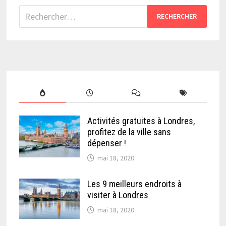
Rechercher :
Activités gratuites à Londres,
profitez de la ville sans
dépenser !
mai 18, 2020
Les 9 meilleurs endroits à
visiter à Londres
mai 18, 2020