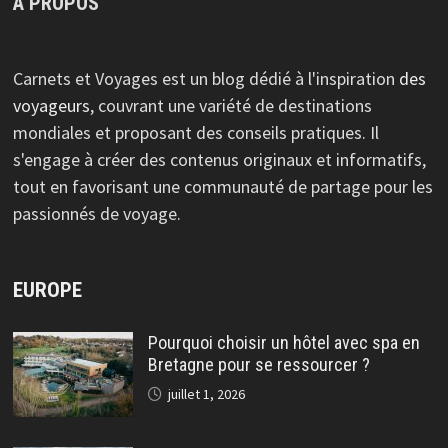
À PROPOS
Carnets et Voyages est un blog dédié à l'inspiration
des
voyageurs
, couvrant une variété de destinations
mondiales et proposant des conseils pratiques. Il
s'engage à créer des contenus originaux et informatifs,
tout en favorisant une communauté de partage pour les
passionnés de voyage.
EUROPE
Pourquoi choisir un hôtel avec spa en
Bretagne pour se ressourcer ?
juillet 1, 2026