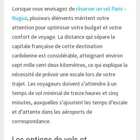
Lorsque vous envisagez de
réserver un vol Paris –
Nagua
, plusieurs éléments méritent votre
attention pour optimiser votre budget et votre
confort de voyage. La distance qui sépare la
capitale française de cette destination
caribéenne est considérable, atteignant environ
sept mille cent deux kilomètres, ce qui explique la
nécessité de prévoir une escale lors de votre
trajet. Les voyageurs doivent s’attendre à un
temps de vol minimal de treize heures et cinq
minutes, auxquelles s’ajoutent les temps d’escale
et d’attente dans les aéroports de
correspondance.
Les options de vols et