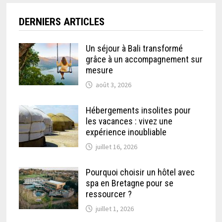
DERNIERS ARTICLES
Un séjour à Bali transformé
grâce à un accompagnement sur
mesure
août 3, 2026
Hébergements insolites pour
les vacances : vivez une
expérience inoubliable
juillet 16, 2026
Pourquoi choisir un hôtel avec
spa en Bretagne pour se
ressourcer ?
juillet 1, 2026