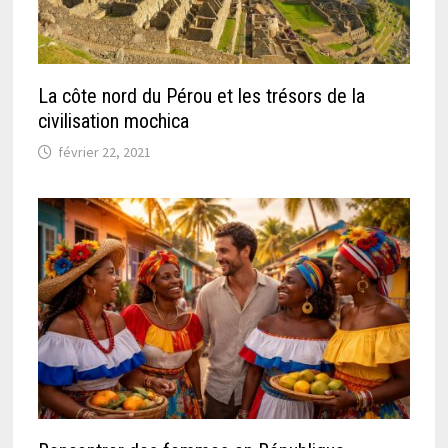
La côte nord du Pérou et les trésors de la
civilisation mochica
février 22, 2021