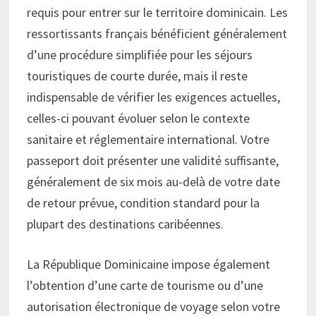
requis pour entrer sur le territoire dominicain. Les
ressortissants français bénéficient généralement
d’une procédure simplifiée pour les séjours
touristiques de courte durée, mais il reste
indispensable de vérifier les exigences actuelles,
celles-ci pouvant évoluer selon le contexte
sanitaire et réglementaire international. Votre
passeport doit présenter une validité suffisante,
généralement de six mois au-delà de votre date
de retour prévue, condition standard pour la
plupart des destinations caribéennes.
La République Dominicaine impose également
l’obtention d’une carte de tourisme ou d’une
autorisation électronique de voyage selon votre