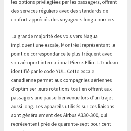
les options privilégiées par les passagers, offrant
des services réguliers avec des standards de
confort appréciés des voyageurs long-courriers.
La grande majorité des vols vers Nagua
impliquent une escale, Montréal représentant le
point de correspondance le plus fréquent avec
son aéroport international Pierre-Elliott-Trudeau
identifié par le code YUL. Cette escale
canadienne permet aux compagnies aériennes
d’optimiser leurs rotations tout en offrant aux
passagers une pause bienvenue lors d’un trajet
aussi long. Les appareils utilisés sur ces liaisons
sont généralement des Airbus A330-300, qui
représentent près de quarante-sept pour cent