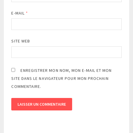
E-MAIL
*
SITE WEB
ENREGISTRER MON NOM, MON E-MAIL ET MON
SITE DANS LE NAVIGATEUR POUR MON PROCHAIN
COMMENTAIRE.