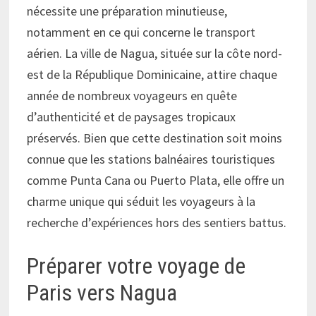
nécessite une préparation minutieuse,
notamment en ce qui concerne le transport
aérien. La ville de Nagua, située sur la côte nord-
est de la République Dominicaine, attire chaque
année de nombreux voyageurs en quête
d’authenticité et de paysages tropicaux
préservés. Bien que cette destination soit moins
connue que les stations balnéaires touristiques
comme Punta Cana ou Puerto Plata, elle offre un
charme unique qui séduit les voyageurs à la
recherche d’expériences hors des sentiers battus.
Préparer votre voyage de
Paris vers Nagua