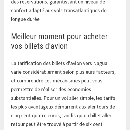
des réservations, garantissant un niveau de
confort adapté aux vols transatlantiques de
longue durée.
Meilleur moment pour acheter
vos billets d’avion
La tarification des billets d’avion vers Nagua
varie considérablement selon plusieurs facteurs,
et comprendre ces mécanismes peut vous
permettre de réaliser des économies
substantielles. Pour un vol aller simple, les tarifs
les plus avantageux démarrent aux alentours de
cinq cent quatre euros, tandis qu’un billet aller-
retour peut être trouvé à partir de six cent