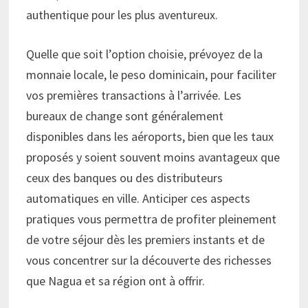
authentique pour les plus aventureux.
Quelle que soit l’option choisie, prévoyez de la
monnaie locale, le peso dominicain, pour faciliter
vos premières transactions à l’arrivée. Les
bureaux de change sont généralement
disponibles dans les aéroports, bien que les taux
proposés y soient souvent moins avantageux que
ceux des banques ou des distributeurs
automatiques en ville. Anticiper ces aspects
pratiques vous permettra de profiter pleinement
de votre séjour dès les premiers instants et de
vous concentrer sur la découverte des richesses
que Nagua et sa région ont à offrir.