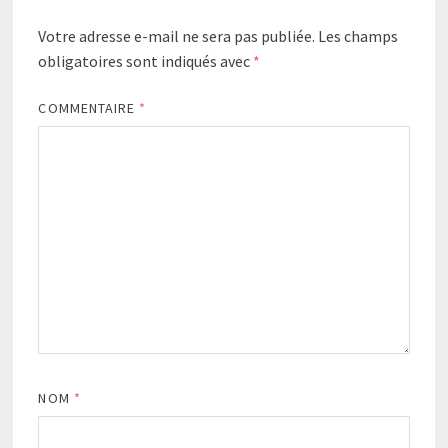
Votre adresse e-mail ne sera pas publiée.
Les champs
obligatoires sont indiqués avec
*
COMMENTAIRE
*
NOM
*