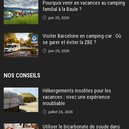
Pourquoi venir en vacances au camping
familial à la Baule ?
juin 29, 2026
Visiter Barcelone en camping-car : Où
se garer et éviter la ZBE ?
juin 29, 2026
NOS CONSEILS
Hébergements insolites pour les
vacances : vivez une expérience
inoubliable
juillet 16, 2026
Utiliser le bicarbonate de soude dans