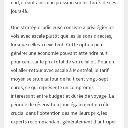
end, créant ainsi une pression sur les tarifs de ces
jours-là.
Une stratégie judicieuse consiste à privilégier les
vols avec escale plutôt que les liaisons directes,
lorsque celles-ci existent. Cette option peut
générer une économie pouvant atteindre huit
pour cent sur le prix total de votre billet. Pour un
vol aller-retour avec escale à Montréal, le tarif
moyen se situe autour de huit cent vingt-sept
euros, ce qui représente un compromis
intéressant entre budget et durée de voyage. La
période de réservation joue également un rôle
crucial dans l’obtention des meilleurs prix, les
experts recommandant généralement d’anticiper