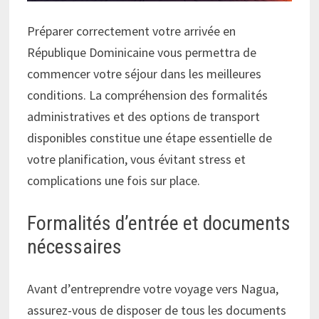
Préparer correctement votre arrivée en
République Dominicaine vous permettra de
commencer votre séjour dans les meilleures
conditions. La compréhension des formalités
administratives et des options de transport
disponibles constitue une étape essentielle de
votre planification, vous évitant stress et
complications une fois sur place.
Formalités d’entrée et documents
nécessaires
Avant d’entreprendre votre voyage vers Nagua,
assurez-vous de disposer de tous les documents