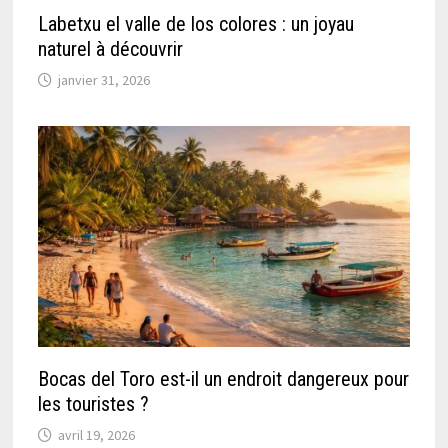
Labetxu el valle de los colores : un joyau
naturel à découvrir
janvier 31, 2026
Bocas del Toro est-il un endroit dangereux pour
les touristes ?
avril 19, 2026