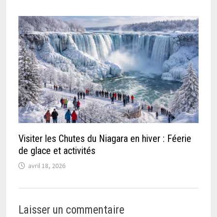
Visiter les Chutes du Niagara en hiver : Féerie
de glace et activités
avril 18, 2026
Laisser un commentaire