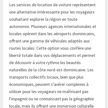
Les services de location de voiture représentent
une alternative intéressante pour les voyageurs
souhaitant explorer la région en toute
autonomie. Plusieurs agences internationales et
locales opèrent dans les aéroports dominicains,
offrant une gamme de véhicules adaptés aux
routes locales. Cette option vous confère une
liberté totale dans vos déplacements et permet
de découvrir à votre rythme les beautés
naturelles de la côte nord-est dominicaine. Les
transports collectifs locaux, bien que plus
économiques, peuvent s’avérer complexes à
utiliser pour les voyageurs ne maîtrisant pas
l’espagnol ou ne connaissant pas la géographie
locale, mais ils offrent une immersion culturelle