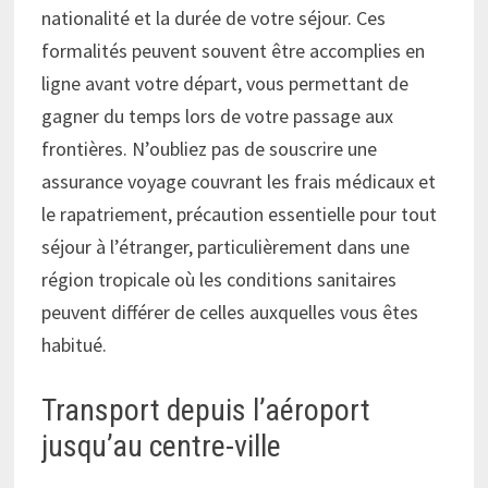
nationalité et la durée de votre séjour. Ces
formalités peuvent souvent être accomplies en
ligne avant votre départ, vous permettant de
gagner du temps lors de votre passage aux
frontières. N’oubliez pas de souscrire une
assurance voyage couvrant les frais médicaux et
le rapatriement, précaution essentielle pour tout
séjour à l’étranger, particulièrement dans une
région tropicale où les conditions sanitaires
peuvent différer de celles auxquelles vous êtes
habitué.
Transport depuis l’aéroport
jusqu’au centre-ville