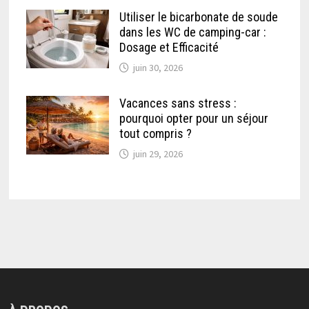
Utiliser le bicarbonate de soude
dans les WC de camping-car :
Dosage et Efficacité
juin 30, 2026
Vacances sans stress :
pourquoi opter pour un séjour
tout compris ?
juin 29, 2026