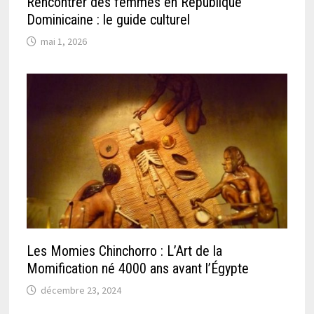
Rencontrer des femmes en République
Dominicaine : le guide culturel
mai 1, 2026
Les Momies Chinchorro : L’Art de la
Momification né 4000 ans avant l’Égypte
décembre 23, 2024