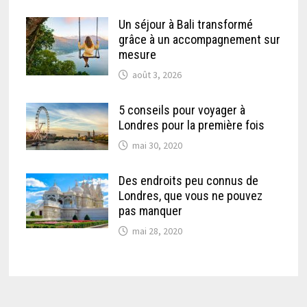
Un séjour à Bali transformé
grâce à un accompagnement sur
mesure
août 3, 2026
5 conseils pour voyager à
Londres pour la première fois
mai 30, 2020
Des endroits peu connus de
Londres, que vous ne pouvez
pas manquer
mai 28, 2020