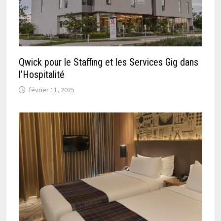
Qwick pour le Staffing et les Services Gig dans
l’Hospitalité
février 11, 2025