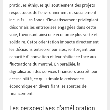
pratiques éthiques qui soutiennent des projets
respectueux de l’environnement et socialement
inclusifs. Les fonds d’investissement privilégient
désormais les entreprises engagées dans cette
voie, favorisant ainsi une économie plus verte et
solidaire. Cette orientation impacte directement
les décisions entrepreneuriales, renforçant leur
capacité d’innovation et leur résilience face aux
fluctuations du marché. En parallèle, la
digitalisation des services financiers accroît leur
accessibilité, ce qui stimule la croissance
économique en diversifiant les sources de
financement.
Les perspectives d’amélioration