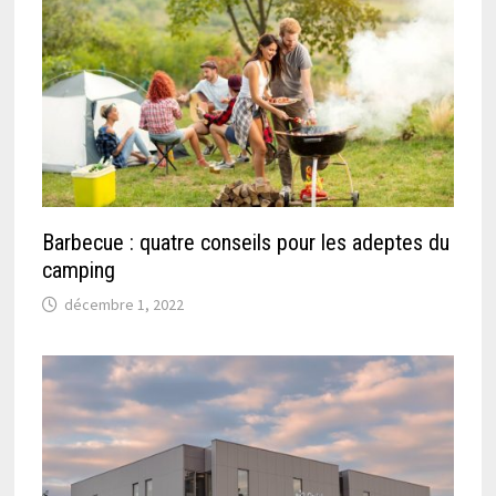
Barbecue : quatre conseils pour les adeptes du
camping
décembre 1, 2022