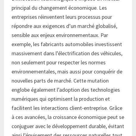
principal du changement économique. Les
entreprises réinventent leurs processus pour
répondre aux exigences d’un marché globalisé,
sensible aux enjeux environnementaux. Par
exemple, les fabricants automobiles investissent
massivement dans l’électrification des véhicules,
non seulement pour respecter les normes
environnementales, mais aussi pour conquérir de
nouvelles parts de marché. Cette mutation
englobe également l’adoption des technologies
numériques qui optimisent la production et
facilitent les interactions client-entreprise. Grâce
à ces avancées, la croissance économique peut se
conjuguer avec le développement durable, évitant
ainsi l’épuisement des ressources naturelles tout