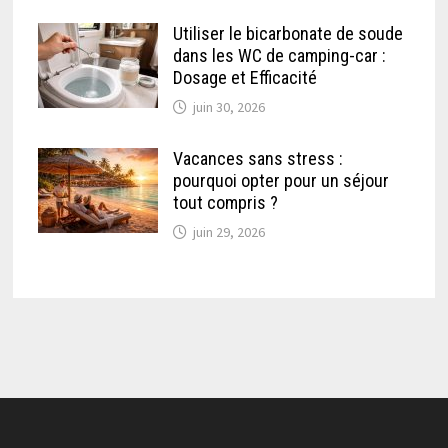
Utiliser le bicarbonate de soude
dans les WC de camping-car :
Dosage et Efficacité
juin 30, 2026
Vacances sans stress :
pourquoi opter pour un séjour
tout compris ?
juin 29, 2026