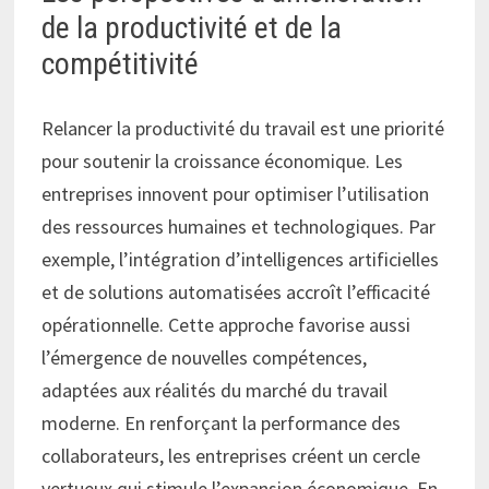
de la productivité et de la
compétitivité
Relancer la productivité du travail est une priorité
pour soutenir la croissance économique. Les
entreprises innovent pour optimiser l’utilisation
des ressources humaines et technologiques. Par
exemple, l’intégration d’intelligences artificielles
et de solutions automatisées accroît l’efficacité
opérationnelle. Cette approche favorise aussi
l’émergence de nouvelles compétences,
adaptées aux réalités du marché du travail
moderne. En renforçant la performance des
collaborateurs, les entreprises créent un cercle
vertueux qui stimule l’expansion économique. En