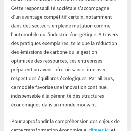
Cette responsabilité sociétale s’accompagne
d’un avantage compétitif certain, notamment
dans des secteurs en pleine mutation comme
l’automobile ou l’industrie énergétique. À travers
des pratiques exemplaires, telle que la réduction
des émissions de carbone ou la gestion
optimisée des ressources, ces entreprises
préparent un avenir où croissance rime avec
respect des équilibres écologiques. Par ailleurs,
ce modèle favorise une innovation continue,
indispensable à la pérennité des structures
économiques dans un monde mouvant.
Pour approfondir la compréhension des enjeux de
cette transformation économique,
cliquez ici
et