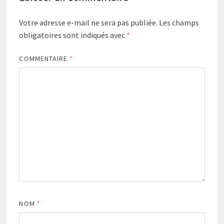
Votre adresse e-mail ne sera pas publiée.
Les champs
obligatoires sont indiqués avec
*
COMMENTAIRE
*
NOM
*