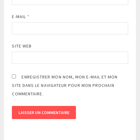
E-MAIL
*
SITE WEB
ENREGISTRER MON NOM, MON E-MAIL ET MON
SITE DANS LE NAVIGATEUR POUR MON PROCHAIN
COMMENTAIRE.