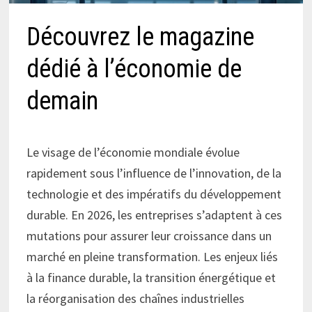
Découvrez le magazine
dédié à l’économie de
demain
Le visage de l’économie mondiale évolue
rapidement sous l’influence de l’innovation, de la
technologie et des impératifs du développement
durable. En 2026, les entreprises s’adaptent à ces
mutations pour assurer leur croissance dans un
marché en pleine transformation. Les enjeux liés
à la finance durable, la transition énergétique et
la réorganisation des chaînes industrielles