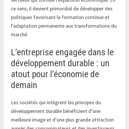
ce sens, il devient primordial de développer des
politiques favorisant la formation continue et
l’adaptation permanente aux transformations du
marché.
L’entreprise engagée dans le
développement durable : un
atout pour l’économie de
demain
Les sociétés qui intègrent les principes du
développement durable bénéficient d’une
meilleure image et d’une plus grande attraction
auprès des consommateurs et des investisseurs.