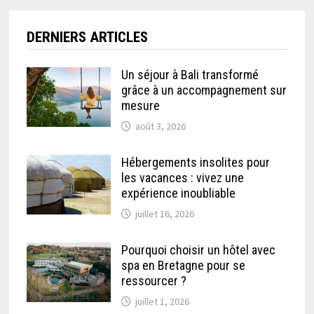
DERNIERS ARTICLES
Un séjour à Bali transformé
grâce à un accompagnement sur
mesure
août 3, 2026
Hébergements insolites pour
les vacances : vivez une
expérience inoubliable
juillet 16, 2026
Pourquoi choisir un hôtel avec
spa en Bretagne pour se
ressourcer ?
juillet 1, 2026