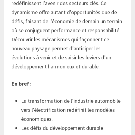
redéfinissent l’avenir des secteurs clés. Ce
dynamisme offre autant d’opportunités que de
défis, faisant de l’économie de demain un terrain
où se conjuguent performance et responsabilité.
Découvrir les mécanismes qui façonnent ce
nouveau paysage permet d’anticiper les
évolutions à venir et de saisir les leviers d’un
développement harmonieux et durable.
En bref :
La transformation de l’industrie automobile
vers l’électrification redéfinit les modèles
économiques.
Les défis du développement durable