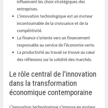
influencent les choix stratégiques des
entreprises.
L’innovation technologique est un moteur
incontournable de la croissance et de la
compétitivité.
La finance s’oriente vers un financement
responsable au service de l’économie verte.
La productivité au travail se trouve au cœur
des réflexions sur la solidité des marchés.
Le rôle central de l’innovation
dans la transformation
économique contemporaine
L’innovation technologique s’impose en moteur