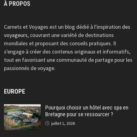
À PROPOS
Carnets et Voyages est un blog dédié à l'inspiration
des
voyageurs
, couvrant une variété de destinations
mondiales et proposant des conseils pratiques. Il
s'engage à créer des contenus originaux et informatifs,
tout en favorisant une communauté de partage pour les
passionnés de voyage.
EUROPE
Pourquoi choisir un hôtel avec spa en
Bretagne pour se ressourcer ?
juillet 1, 2026