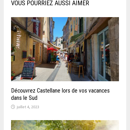
VOUS POURRIEZ AUSSI AIMER
Découvrez Castellane lors de vos vacances
dans le Sud
juillet 4, 2023