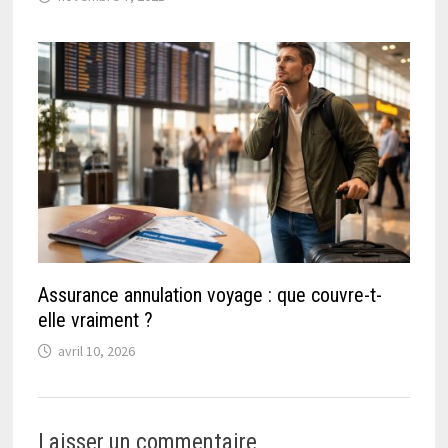
Assurance annulation voyage : que couvre-t-
elle vraiment ?
avril 10, 2026
Laisser un commentaire