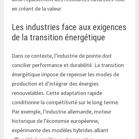
en créant de la valeur.
Les industries face aux exigences
de la transition énergétique
Dans ce contexte, l’industrie de pointe doit
concilier performance et durabilité. La transition
énergétique impose de repenser les modes de
production et d’intégrer des énergies
renouvelables. Cette adaptation rapide
conditionne la compétitivité sur le long terme.
Par exemple, l’industrie allemande, moteur
historique de l’économie européenne,
expérimente des modèles hybrides alliant