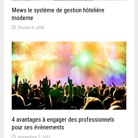
Mews le système de gestion hôtelière
moderne
février 8, 2025
4 avantages à engager des professionnels
pour ses évènements
novembre 7, 2021