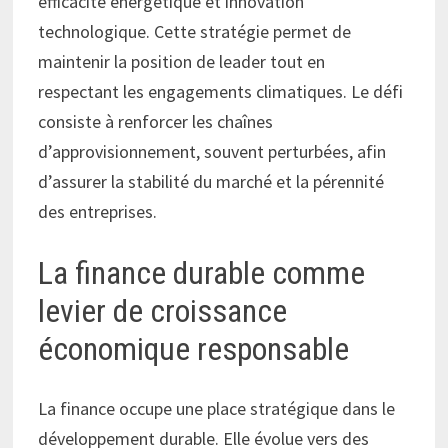
efficacité énergétique et innovation
technologique. Cette stratégie permet de
maintenir la position de leader tout en
respectant les engagements climatiques. Le défi
consiste à renforcer les chaînes
d’approvisionnement, souvent perturbées, afin
d’assurer la stabilité du marché et la pérennité
des entreprises.
La finance durable comme
levier de croissance
économique responsable
La finance occupe une place stratégique dans le
développement durable. Elle évolue vers des