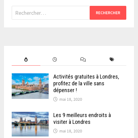
Rechercher :
Activités gratuites à Londres,
profitez de la ville sans
dépenser !
mai 18, 2020
Les 9 meilleurs endroits à
visiter à Londres
mai 18, 2020