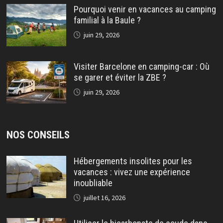
Pourquoi venir en vacances au camping
familial à la Baule ?
juin 29, 2026
Visiter Barcelone en camping-car : Où
se garer et éviter la ZBE ?
juin 29, 2026
NOS CONSEILS
Hébergements insolites pour les
vacances : vivez une expérience
inoubliable
juillet 16, 2026