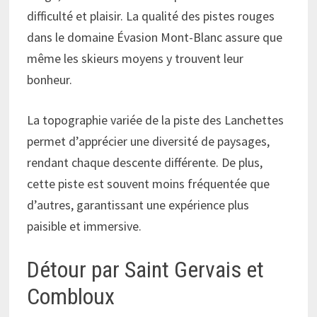
difficulté et plaisir. La qualité des pistes rouges
dans le domaine Évasion Mont-Blanc assure que
même les skieurs moyens y trouvent leur
bonheur.
La topographie variée de la piste des Lanchettes
permet d’apprécier une diversité de paysages,
rendant chaque descente différente. De plus,
cette piste est souvent moins fréquentée que
d’autres, garantissant une expérience plus
paisible et immersive.
Détour par Saint Gervais et
Combloux