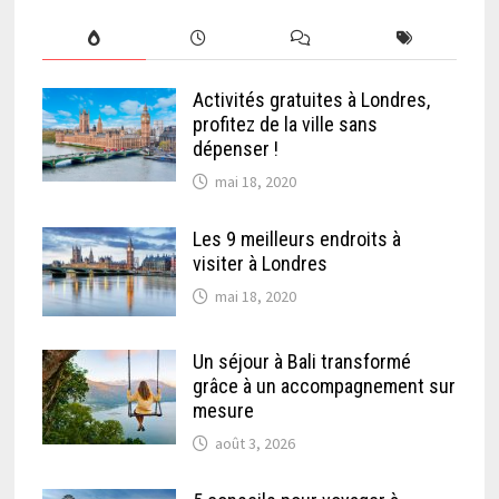
Activités gratuites à Londres,
profitez de la ville sans
dépenser !
mai 18, 2020
Les 9 meilleurs endroits à
visiter à Londres
mai 18, 2020
Un séjour à Bali transformé
grâce à un accompagnement sur
mesure
août 3, 2026