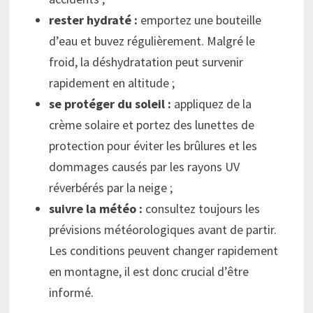
rester hydraté :
emportez une bouteille
d’eau et buvez régulièrement. Malgré le
froid, la déshydratation peut survenir
rapidement en altitude ;
se protéger du soleil :
appliquez de la
crème solaire et portez des lunettes de
protection pour éviter les brûlures et les
dommages causés par les rayons UV
réverbérés par la neige ;
suivre la météo :
consultez toujours les
prévisions météorologiques avant de partir.
Les conditions peuvent changer rapidement
en montagne, il est donc crucial d’être
informé.