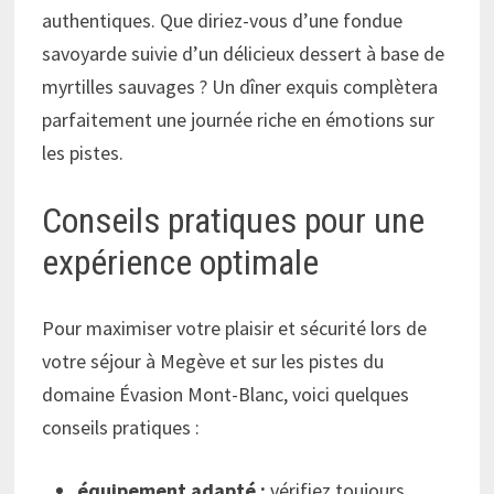
authentiques. Que diriez-vous d’une fondue
savoyarde suivie d’un délicieux dessert à base de
myrtilles sauvages ? Un dîner exquis complètera
parfaitement une journée riche en émotions sur
les pistes.
Conseils pratiques pour une
expérience optimale
Pour maximiser votre plaisir et sécurité lors de
votre séjour à Megève et sur les pistes du
domaine Évasion Mont-Blanc, voici quelques
conseils pratiques :
équipement adapté :
vérifiez toujours