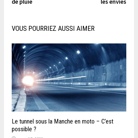
de pluie
les envies
VOUS POURRIEZ AUSSI AIMER
Le tunnel sous la Manche en moto – C’est
possible ?