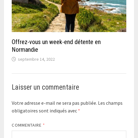
Offrez-vous un week-end détente en
Normandie
septembre 14, 2022
Laisser un commentaire
Votre adresse e-mail ne sera pas publiée.
Les champs
obligatoires sont indiqués avec
*
COMMENTAIRE
*