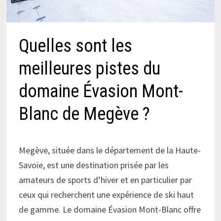
Quelles sont les
meilleures pistes du
domaine Évasion Mont-
Blanc de Megève ?
Megève, située dans le département de la Haute-
Savoie, est une destination prisée par les
amateurs de sports d’hiver et en particulier par
ceux qui recherchent une expérience de ski haut
de gamme. Le domaine Évasion Mont-Blanc offre