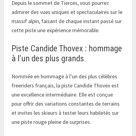
Depuis le sommet de Tierces, vous pourrez
admirer des vues uniques et spectaculaires sur le
massif alpin, faisant de chaque instant passé sur
cette piste une expérience mémorable.
Piste Candide Thovex : hommage
à l’un des plus grands
Nommée en hommage à l’un des plus célèbres
freeriders français, la piste Candide Thovex est
une excellence intermédiaire. Elle est conçue
pour offrir des variations constantes de terrains
et invites les skieurs à tester leurs habiletés sur
une piste rouge pleine de surprises.