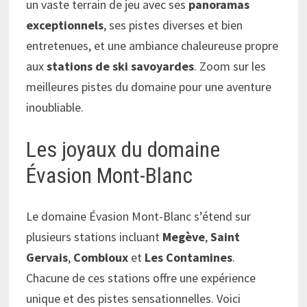
un vaste terrain de jeu avec ses
panoramas
exceptionnels
, ses pistes diverses et bien
entretenues, et une ambiance chaleureuse propre
aux
stations de ski savoyardes
. Zoom sur les
meilleures pistes du domaine pour une aventure
inoubliable.
Les joyaux du domaine
Évasion Mont-Blanc
Le domaine Évasion Mont-Blanc s’étend sur
plusieurs stations incluant
Megève
,
Saint
Gervais
,
Combloux
et
Les Contamines
.
Chacune de ces stations offre une expérience
unique et des pistes sensationnelles. Voici