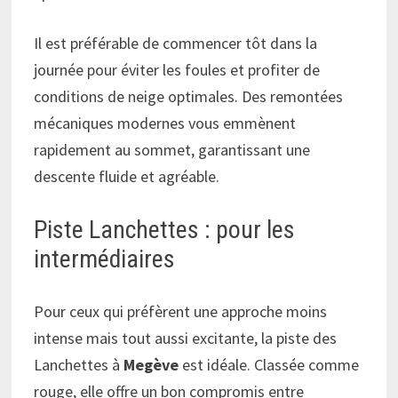
Il est préférable de commencer tôt dans la
journée pour éviter les foules et profiter de
conditions de neige optimales. Des remontées
mécaniques modernes vous emmènent
rapidement au sommet, garantissant une
descente fluide et agréable.
Piste Lanchettes : pour les
intermédiaires
Pour ceux qui préfèrent une approche moins
intense mais tout aussi excitante, la piste des
Lanchettes à
Megève
est idéale. Classée comme
rouge, elle offre un bon compromis entre