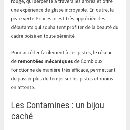
rouge, qui serpente à travers les arbres et offre
une expérience de glisse incroyable. En outre, la
piste verte Princesse est très appréciée des
débutants qui souhaitent profiter de la beauté du
cadre boisé en toute sérénité.
Pour accéder facilement à ces pistes, le réseau
de
remontées mécaniques
de Combloux
fonctionne de manière très efficace, permettant
de passer plus de temps sur les pistes et moins
en attente.
Les Contamines : un bijou
caché