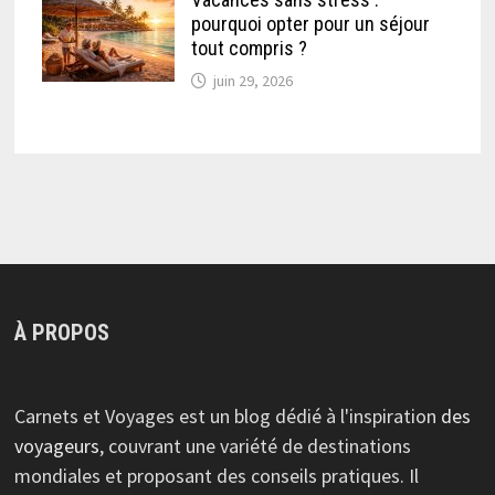
pourquoi opter pour un séjour
tout compris ?
juin 29, 2026
À PROPOS
Carnets et Voyages est un blog dédié à l'inspiration
des
voyageurs
, couvrant une variété de destinations
mondiales et proposant des conseils pratiques. Il