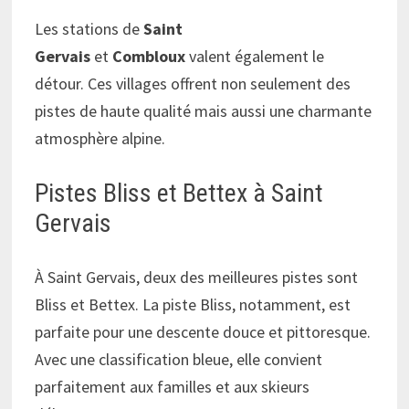
Les stations de
Saint
Gervais
et
Combloux
valent également le
détour. Ces villages offrent non seulement des
pistes de haute qualité mais aussi une charmante
atmosphère alpine.
Pistes Bliss et Bettex à Saint
Gervais
À Saint Gervais, deux des meilleures pistes sont
Bliss et Bettex. La piste Bliss, notamment, est
parfaite pour une descente douce et pittoresque.
Avec une classification bleue, elle convient
parfaitement aux familles et aux skieurs