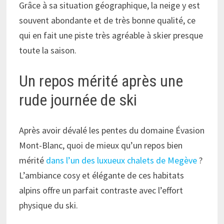
Grâce à sa situation géographique, la neige y est
souvent abondante et de très bonne qualité, ce
qui en fait une piste très agréable à skier presque
toute la saison.
Un repos mérité après une
rude journée de ski
Après avoir dévalé les pentes du domaine Évasion
Mont-Blanc, quoi de mieux qu’un repos bien
mérité
dans l’un des luxueux chalets de Megève
?
L’ambiance cosy et élégante de ces habitats
alpins offre un parfait contraste avec l’effort
physique du ski.