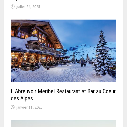
juillet 24, 2025
L Abreuvoir Meribel Restaurant et Bar au Coeur
des Alpes
janvier 11, 2025