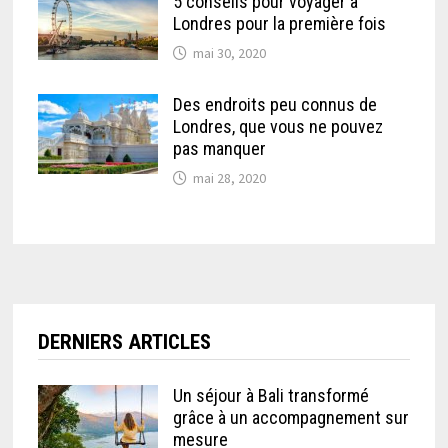
5 conseils pour voyager à
Londres pour la première fois
mai 30, 2020
Des endroits peu connus de
Londres, que vous ne pouvez
pas manquer
mai 28, 2020
DERNIERS ARTICLES
Un séjour à Bali transformé
grâce à un accompagnement sur
mesure