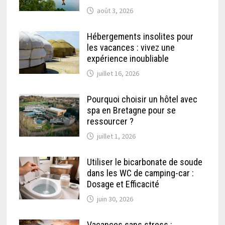
août 3, 2026
Hébergements insolites pour
les vacances : vivez une
expérience inoubliable
juillet 16, 2026
Pourquoi choisir un hôtel avec
spa en Bretagne pour se
ressourcer ?
juillet 1, 2026
Utiliser le bicarbonate de soude
dans les WC de camping-car :
Dosage et Efficacité
juin 30, 2026
Vacances sans stress :