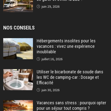
juin 29, 2026
NOS CONSEILS
Hébergements insolites pour les
vacances : vivez une expérience
inoubliable
juillet 16, 2026
Utiliser le bicarbonate de soude dans
les WC de camping-car : Dosage et
Efficacité
juin 30, 2026
Vacances sans stress : pourquoi opter
pour un séjour tout compris ?