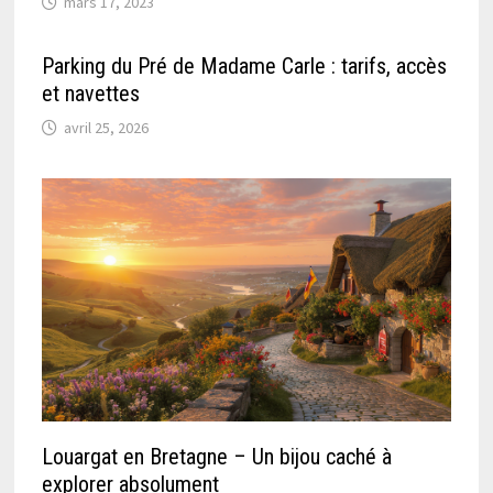
mars 17, 2023
Parking du Pré de Madame Carle : tarifs, accès
et navettes
avril 25, 2026
Louargat en Bretagne – Un bijou caché à
explorer absolument