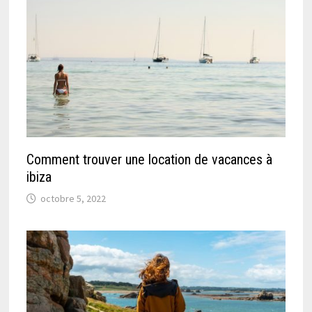
Comment trouver une location de vacances à
ibiza
octobre 5, 2022