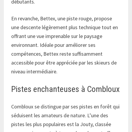
débutants.
En revanche, Bettex, une piste rouge, propose
une descente légèrement plus technique tout en
offrant une vue imprenable sur le paysage
environnant. Idéale pour améliorer ses
compétences, Bettex reste suffisamment
accessible pour être appréciée par les skieurs de
niveau intermédiaire.
Pistes enchanteuses à Combloux
Combloux se distingue par ses pistes en forêt qui
séduisent les amateurs de nature. L’une des
pistes les plus populaires est la Jouty, classée