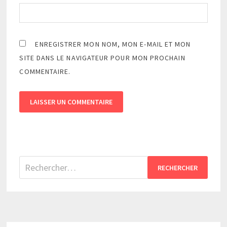
ENREGISTRER MON NOM, MON E-MAIL ET MON
SITE DANS LE NAVIGATEUR POUR MON PROCHAIN
COMMENTAIRE.
Rechercher :