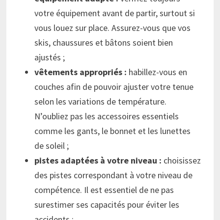
votre équipement avant de partir, surtout si
vous louez sur place. Assurez-vous que vos
skis, chaussures et bâtons soient bien
ajustés ;
vêtements appropriés :
habillez-vous en
couches afin de pouvoir ajuster votre tenue
selon les variations de température.
N’oubliez pas les accessoires essentiels
comme les gants, le bonnet et les lunettes
de soleil ;
pistes adaptées à votre niveau :
choisissez
des pistes correspondant à votre niveau de
compétence. Il est essentiel de ne pas
surestimer ses capacités pour éviter les
accidents ;