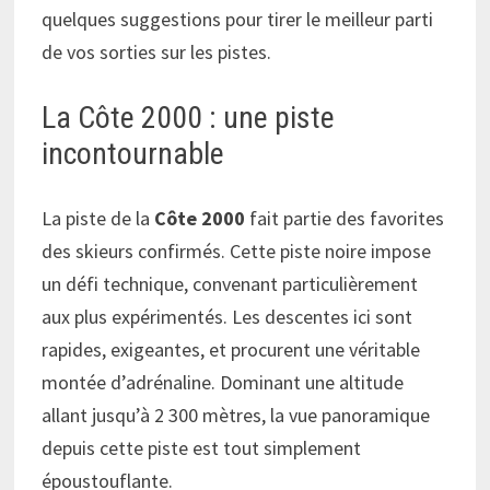
quelques suggestions pour tirer le meilleur parti
de vos sorties sur les pistes.
La Côte 2000 : une piste
incontournable
La piste de la
Côte 2000
fait partie des favorites
des skieurs confirmés. Cette piste noire impose
un défi technique, convenant particulièrement
aux plus expérimentés. Les descentes ici sont
rapides, exigeantes, et procurent une véritable
montée d’adrénaline. Dominant une altitude
allant jusqu’à 2 300 mètres, la vue panoramique
depuis cette piste est tout simplement
époustouflante.