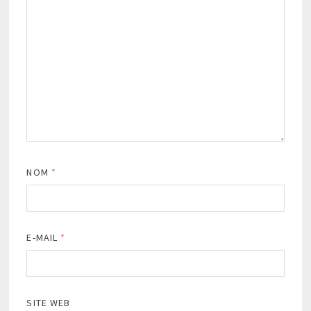
NOM
*
E-MAIL
*
SITE WEB