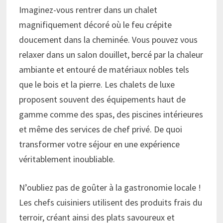
Imaginez-vous rentrer dans un chalet
magnifiquement décoré où le feu crépite
doucement dans la cheminée. Vous pouvez vous
relaxer dans un salon douillet, bercé par la chaleur
ambiante et entouré de matériaux nobles tels
que le bois et la pierre. Les chalets de luxe
proposent souvent des équipements haut de
gamme comme des spas, des piscines intérieures
et même des services de chef privé. De quoi
transformer votre séjour en une expérience
véritablement inoubliable.
N’oubliez pas de goûter à la gastronomie locale !
Les chefs cuisiniers utilisent des produits frais du
terroir, créant ainsi des plats savoureux et