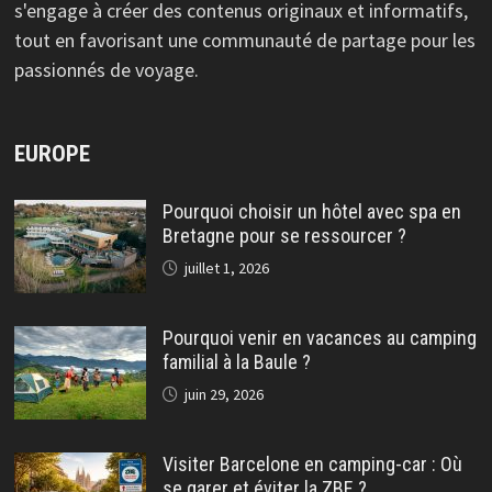
s'engage à créer des contenus originaux et informatifs,
tout en favorisant une communauté de partage pour les
passionnés de voyage.
EUROPE
Pourquoi choisir un hôtel avec spa en
Bretagne pour se ressourcer ?
juillet 1, 2026
Pourquoi venir en vacances au camping
familial à la Baule ?
juin 29, 2026
Visiter Barcelone en camping-car : Où
se garer et éviter la ZBE ?