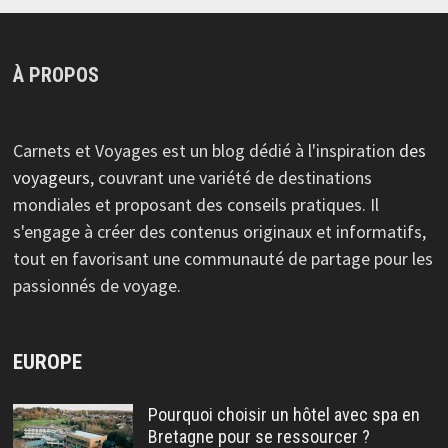
À PROPOS
Carnets et Voyages est un blog dédié à l'inspiration
des
voyageurs
, couvrant une variété de destinations
mondiales et proposant des conseils pratiques. Il
s'engage à créer des contenus originaux et informatifs,
tout en favorisant une communauté de partage pour les
passionnés de voyage.
EUROPE
Pourquoi choisir un hôtel avec spa en
Bretagne pour se ressourcer ?