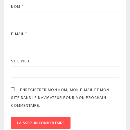
NOM
*
E-MAIL
*
SITE WEB
ENREGISTRER MON NOM, MON E-MAIL ET MON
SITE DANS LE NAVIGATEUR POUR MON PROCHAIN
COMMENTAIRE.