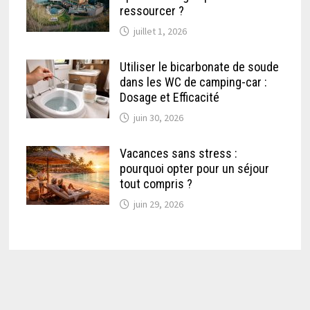
ressourcer ?
juillet 1, 2026
Utiliser le bicarbonate de soude
dans les WC de camping-car :
Dosage et Efficacité
juin 30, 2026
Vacances sans stress :
pourquoi opter pour un séjour
tout compris ?
juin 29, 2026