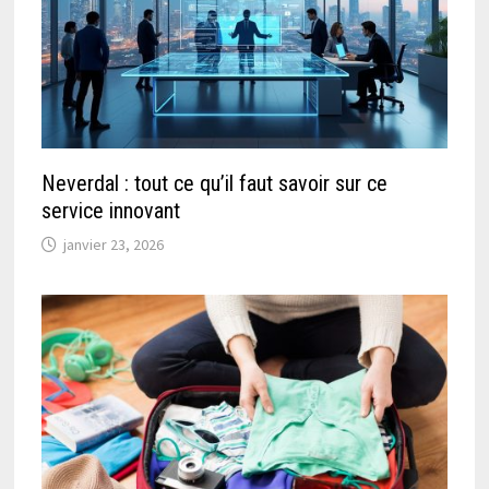
Neverdal : tout ce qu’il faut savoir sur ce
service innovant
janvier 23, 2026