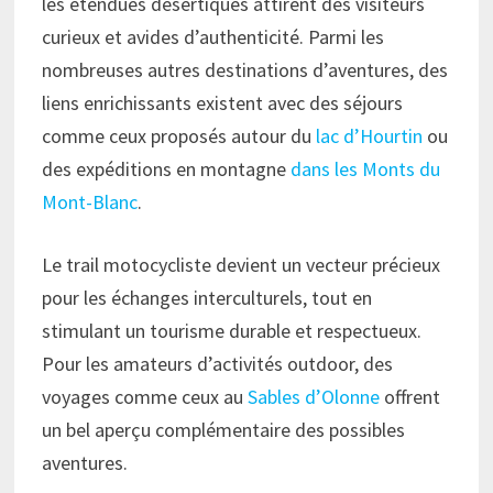
les étendues désertiques attirent des visiteurs
curieux et avides d’authenticité. Parmi les
nombreuses autres destinations d’aventures, des
liens enrichissants existent avec des séjours
comme ceux proposés autour du
lac d’Hourtin
ou
des expéditions en montagne
dans les Monts du
Mont-Blanc
.
Le trail motocycliste devient un vecteur précieux
pour les échanges interculturels, tout en
stimulant un tourisme durable et respectueux.
Pour les amateurs d’activités outdoor, des
voyages comme ceux au
Sables d’Olonne
offrent
un bel aperçu complémentaire des possibles
aventures.