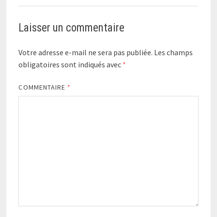
Laisser un commentaire
Votre adresse e-mail ne sera pas publiée.
Les champs
obligatoires sont indiqués avec
*
COMMENTAIRE
*