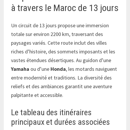
à travers le Maroc de 13 jours
Un circuit de 13 jours propose une immersion
totale sur environ 2200 km, traversant des
paysages variés. Cette route inclut des villes
riches d’histoire, des sommets imposants et les
vastes étendues désertiques. Au guidon d’une
Yamaha
ou d’une
Honda
, les motards naviguent
entre modernité et traditions. La diversité des
reliefs et des ambiances garantit une aventure
palpitante et accessible.
Le tableau des itinéraires
principaux et durées associées