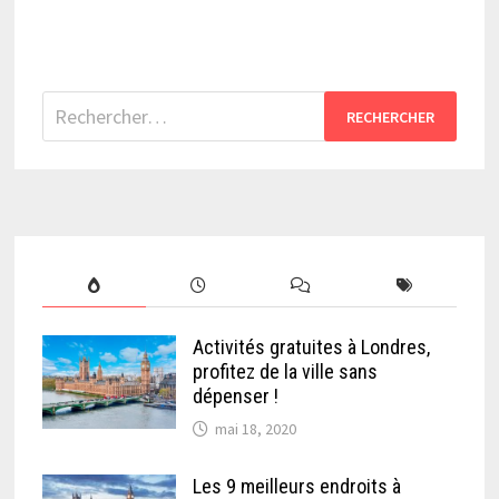
Rechercher :
Activités gratuites à Londres,
profitez de la ville sans
dépenser !
mai 18, 2020
Les 9 meilleurs endroits à