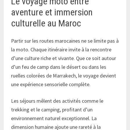
Le voyage moto entre
aventure et immersion
culturelle au Maroc
Partir sur les routes marocaines ne se limite pas à
la moto. Chaque itinéraire invite à la rencontre
d’une culture riche et vivante. Que ce soit autour
d’un feu de camp dans le désert ou dans les
ruelles colorées de Marrakech, le voyage devient
une expérience sensorielle complète.
Les séjours mêlent des activités comme le
trekking et le camping, profitant d’un
environnement naturel exceptionnel. La
dimension humaine ajoute une rareté à la