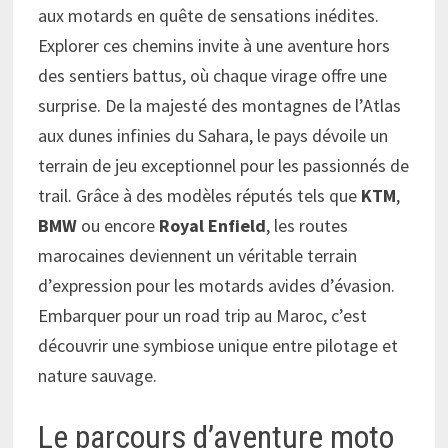
aux motards en quête de sensations inédites.
Explorer ces chemins invite à une aventure hors
des sentiers battus, où chaque virage offre une
surprise. De la majesté des montagnes de l’Atlas
aux dunes infinies du Sahara, le pays dévoile un
terrain de jeu exceptionnel pour les passionnés de
trail. Grâce à des modèles réputés tels que
KTM
,
BMW
ou encore
Royal Enfield
, les routes
marocaines deviennent un véritable terrain
d’expression pour les motards avides d’évasion.
Embarquer pour un road trip au Maroc, c’est
découvrir une symbiose unique entre pilotage et
nature sauvage.
Le parcours d’aventure moto