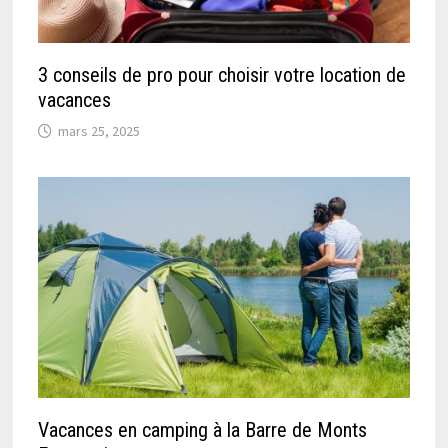
3 conseils de pro pour choisir votre location de
vacances
mars 25, 2025
Vacances en camping à la Barre de Monts