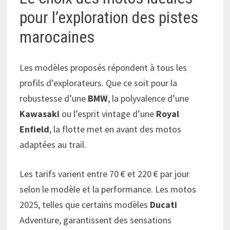
pour l’exploration des pistes
marocaines
Les modèles proposés répondent à tous les
profils d’explorateurs. Que ce soit pour la
robustesse d’une
BMW
, la polyvalence d’une
Kawasaki
ou l’esprit vintage d’une
Royal
Enfield
, la flotte met en avant des motos
adaptées au trail.
Les tarifs varient entre 70 € et 220 € par jour
selon le modèle et la performance. Les motos
2025, telles que certains modèles
Ducati
Adventure, garantissent des sensations