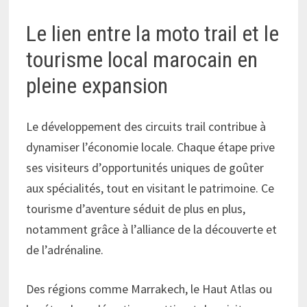
Le lien entre la moto trail et le
tourisme local marocain en
pleine expansion
Le développement des circuits trail contribue à
dynamiser l’économie locale. Chaque étape prive
ses visiteurs d’opportunités uniques de goûter
aux spécialités, tout en visitant le patrimoine. Ce
tourisme d’aventure séduit de plus en plus,
notamment grâce à l’alliance de la découverte et
de l’adrénaline.
Des régions comme Marrakech, le Haut Atlas ou