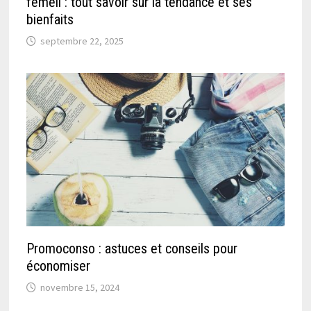
femeil : tout savoir sur la tendance et ses
bienfaits
septembre 22, 2025
Promoconso : astuces et conseils pour
économiser
novembre 15, 2024