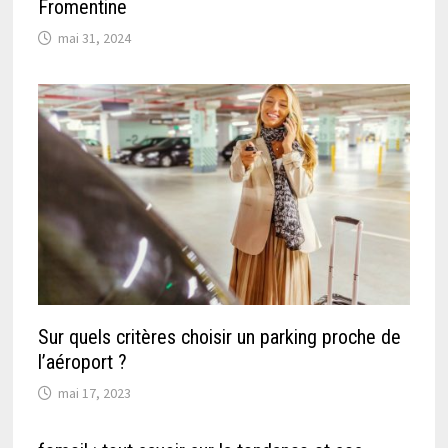
Fromentine
mai 31, 2024
Sur quels critères choisir un parking proche de
l’aéroport ?
mai 17, 2023