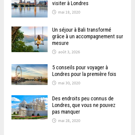
visiter à Londres
mai 18, 2020
Un séjour à Bali transformé
grâce à un accompagnement sur
mesure
août 3, 2026
5 conseils pour voyager à
Londres pour la première fois
mai 30, 2020
Des endroits peu connus de
Londres, que vous ne pouvez
pas manquer
mai 28, 2020