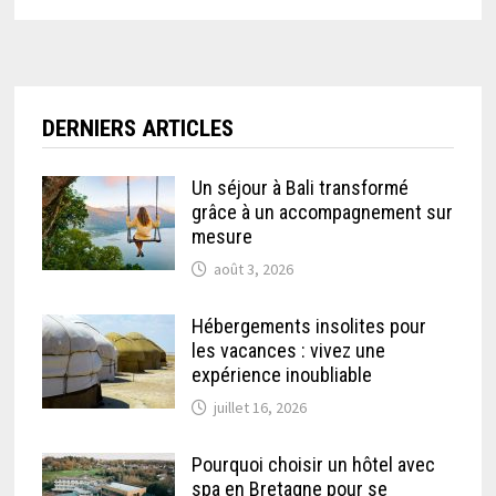
DERNIERS ARTICLES
Un séjour à Bali transformé
grâce à un accompagnement sur
mesure
août 3, 2026
Hébergements insolites pour
les vacances : vivez une
expérience inoubliable
juillet 16, 2026
Pourquoi choisir un hôtel avec
spa en Bretagne pour se