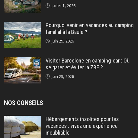
juillet 1, 2026
Pourquoi venir en vacances au camping
familial à la Baule ?
juin 29, 2026
Visiter Barcelone en camping-car : Où
se garer et éviter la ZBE ?
juin 29, 2026
NOS CONSEILS
Hébergements insolites pour les
vacances : vivez une expérience
inoubliable