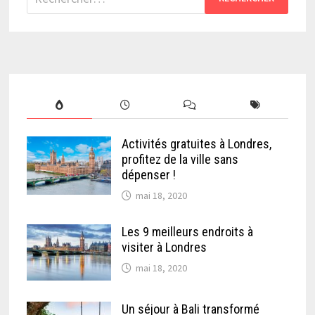
Activités gratuites à Londres,
profitez de la ville sans
dépenser !
mai 18, 2020
Les 9 meilleurs endroits à
visiter à Londres
mai 18, 2020
Un séjour à Bali transformé