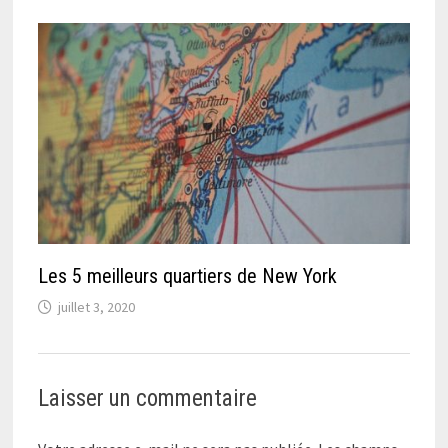
Les 5 meilleurs quartiers de New York
juillet 3, 2020
Laisser un commentaire