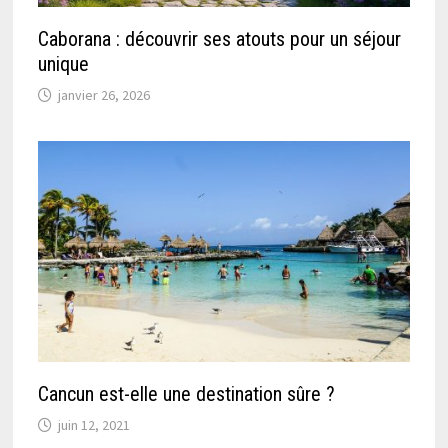
Caborana : découvrir ses atouts pour un séjour
unique
janvier 26, 2026
Cancun est-elle une destination sûre ?
juin 12, 2021