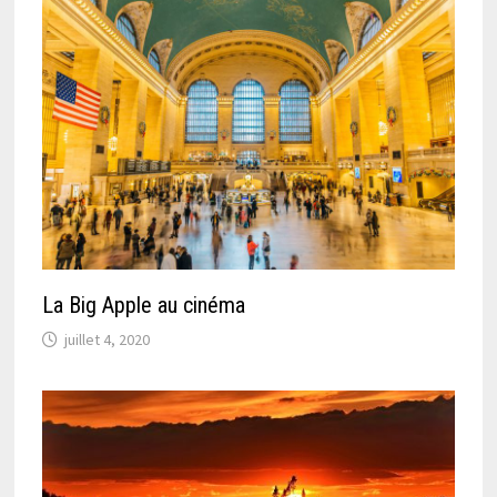
La Big Apple au cinéma
juillet 4, 2020