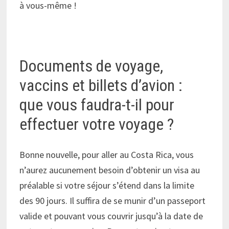
à vous-même !
Documents de voyage,
vaccins et billets d’avion :
que vous faudra-t-il pour
effectuer votre voyage ?
Bonne nouvelle, pour aller au Costa Rica, vous
n’aurez aucunement besoin d’obtenir un visa au
préalable si votre séjour s’étend dans la limite
des 90 jours. Il suffira de se munir d’un passeport
valide et pouvant vous couvrir jusqu’à la date de