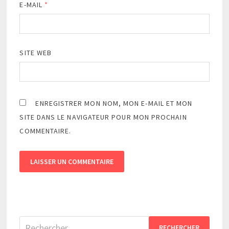
E-MAIL
*
SITE WEB
ENREGISTRER MON NOM, MON E-MAIL ET MON
SITE DANS LE NAVIGATEUR POUR MON PROCHAIN
COMMENTAIRE.
Rechercher :