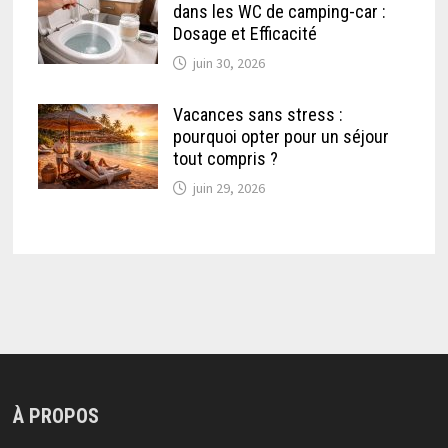
dans les WC de camping-car :
Dosage et Efficacité
juin 30, 2026
Vacances sans stress :
pourquoi opter pour un séjour
tout compris ?
juin 29, 2026
À PROPOS