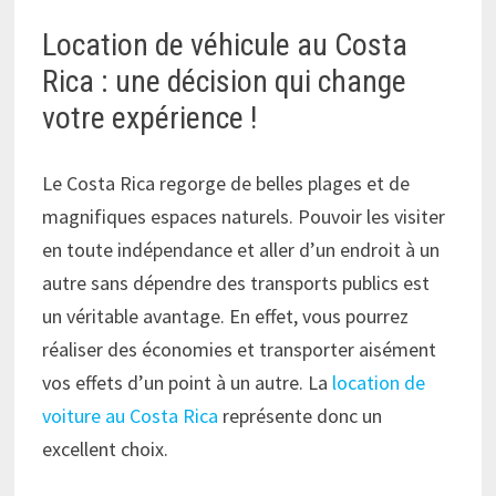
Location de véhicule au Costa
Rica : une décision qui change
votre expérience !
Le Costa Rica regorge de belles plages et de
magnifiques espaces naturels. Pouvoir les visiter
en toute indépendance et aller d’un endroit à un
autre sans dépendre des transports publics est
un véritable avantage. En effet, vous pourrez
réaliser des économies et transporter aisément
vos effets d’un point à un autre. La
location de
voiture au Costa Rica
représente donc un
excellent choix.