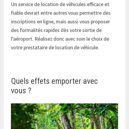
Un service de location de véhicules efficace et
fiable devrait entre autres vous permettre des
inscriptions en ligne, mais aussi vous proposer
des formalités rapides dès votre sortie de
l’aéroport. Réalisez donc avec soin le choix de
votre prestataire de location de véhicule.
Quels effets emporter avec
vous ?