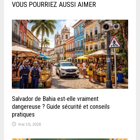
VOUS POURRIEZ AUSSI AIMER
Salvador de Bahia est-elle vraiment
dangereuse ? Guide sécurité et conseils
pratiques
mai 10, 2026