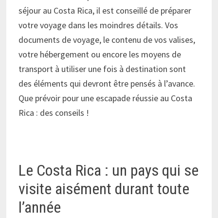
séjour au Costa Rica, il est conseillé de préparer
votre voyage dans les moindres détails. Vos
documents de voyage, le contenu de vos valises,
votre hébergement ou encore les moyens de
transport à utiliser une fois à destination sont
des éléments qui devront être pensés à l’avance.
Que prévoir pour une escapade réussie au Costa
Rica : des conseils !
Le Costa Rica : un pays qui se
visite aisément durant toute
l’année