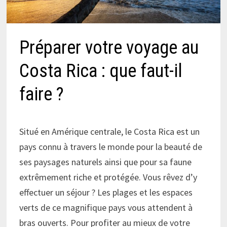
Préparer votre voyage au
Costa Rica : que faut-il
faire ?
Situé en Amérique centrale, le Costa Rica est un
pays connu à travers le monde pour la beauté de
ses paysages naturels ainsi que pour sa faune
extrêmement riche et protégée. Vous rêvez d’y
effectuer un séjour ? Les plages et les espaces
verts de ce magnifique pays vous attendent à
bras ouverts. Pour profiter au mieux de votre