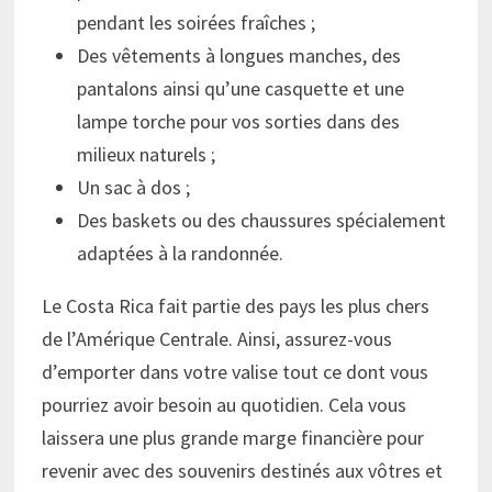
pendant les soirées fraîches ;
Des vêtements à longues manches, des
pantalons ainsi qu’une casquette et une
lampe torche pour vos sorties dans des
milieux naturels ;
Un sac à dos ;
Des baskets ou des chaussures spécialement
adaptées à la randonnée.
Le Costa Rica fait partie des pays les plus chers
de l’Amérique Centrale. Ainsi, assurez-vous
d’emporter dans votre valise tout ce dont vous
pourriez avoir besoin au quotidien. Cela vous
laissera une plus grande marge financière pour
revenir avec des souvenirs destinés aux vôtres et