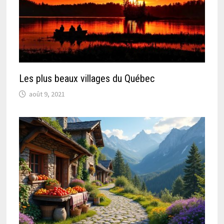
Les plus beaux villages du Québec
août 9, 2021