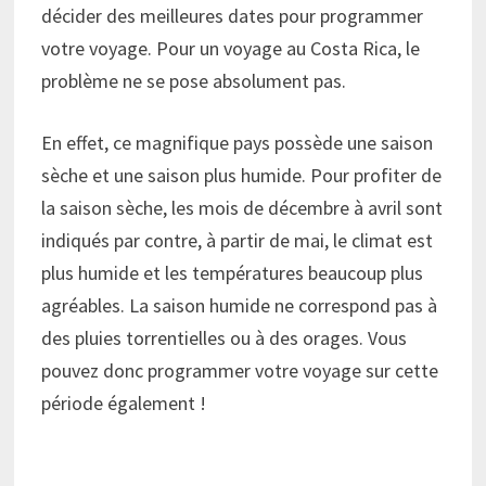
décider des meilleures dates pour programmer
votre voyage. Pour un voyage au Costa Rica, le
problème ne se pose absolument pas.
En effet, ce magnifique pays possède une saison
sèche et une saison plus humide. Pour profiter de
la saison sèche, les mois de décembre à avril sont
indiqués par contre, à partir de mai, le climat est
plus humide et les températures beaucoup plus
agréables. La saison humide ne correspond pas à
des pluies torrentielles ou à des orages. Vous
pouvez donc programmer votre voyage sur cette
période également !