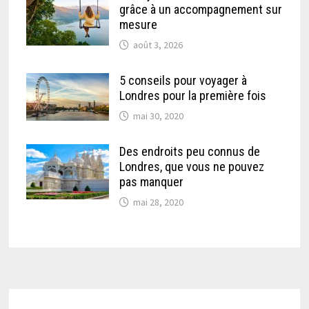
grâce à un accompagnement sur
mesure
août 3, 2026
5 conseils pour voyager à
Londres pour la première fois
mai 30, 2020
Des endroits peu connus de
Londres, que vous ne pouvez
pas manquer
mai 28, 2020