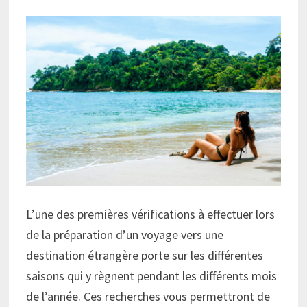
L’une des premières vérifications à effectuer lors
de la préparation d’un voyage vers une
destination étrangère porte sur les différentes
saisons qui y règnent pendant les différents mois
de l’année. Ces recherches vous permettront de