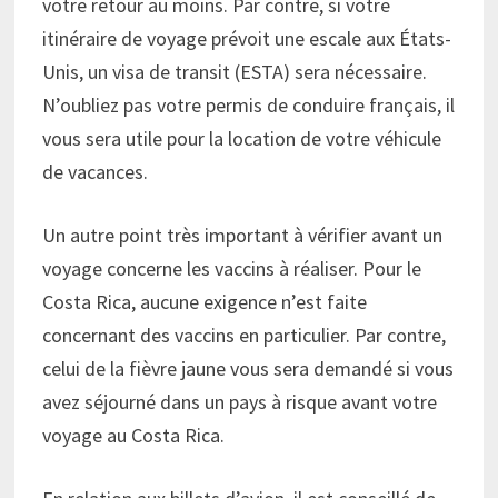
votre retour au moins. Par contre, si votre
itinéraire de voyage prévoit une escale aux États-
Unis, un visa de transit (ESTA) sera nécessaire.
N’oubliez pas votre permis de conduire français, il
vous sera utile pour la location de votre véhicule
de vacances.
Un autre point très important à vérifier avant un
voyage concerne les vaccins à réaliser. Pour le
Costa Rica, aucune exigence n’est faite
concernant des vaccins en particulier. Par contre,
celui de la fièvre jaune vous sera demandé si vous
avez séjourné dans un pays à risque avant votre
voyage au Costa Rica.