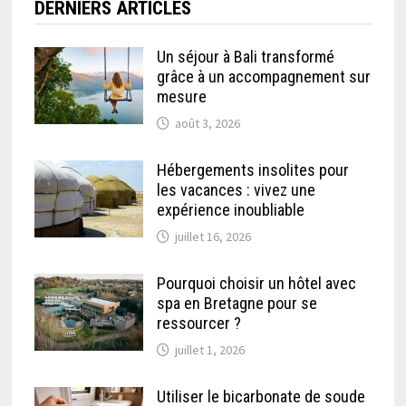
DERNIERS ARTICLES
Un séjour à Bali transformé
grâce à un accompagnement sur
mesure
août 3, 2026
Hébergements insolites pour
les vacances : vivez une
expérience inoubliable
juillet 16, 2026
Pourquoi choisir un hôtel avec
spa en Bretagne pour se
ressourcer ?
juillet 1, 2026
Utiliser le bicarbonate de soude