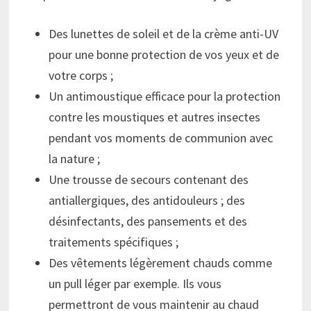
Des lunettes de soleil et de la crème anti-UV
pour une bonne protection de vos yeux et de
votre corps ;
Un antimoustique efficace pour la protection
contre les moustiques et autres insectes
pendant vos moments de communion avec
la nature ;
Une trousse de secours contenant des
antiallergiques, des antidouleurs ; des
désinfectants, des pansements et des
traitements spécifiques ;
Des vêtements légèrement chauds comme
un pull léger par exemple. Ils vous
permettront de vous maintenir au chaud