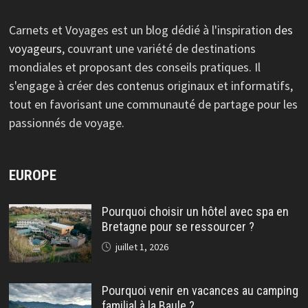
Carnets et Voyages est un blog dédié à l'inspiration
des
voyageurs
, couvrant une variété de destinations
mondiales et proposant des conseils pratiques. Il
s'engage à créer des contenus originaux et informatifs,
tout en favorisant une communauté de partage pour les
passionnés de voyage.
EUROPE
Pourquoi choisir un hôtel avec spa en
Bretagne pour se ressourcer ?
juillet 1, 2026
Pourquoi venir en vacances au camping
familial à la Baule ?