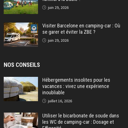
juin 29, 2026
Visiter Barcelone en camping-car : Où
se garer et éviter la ZBE ?
juin 29, 2026
NOS CONSEILS
Hébergements insolites pour les
vacances : vivez une expérience
inoubliable
juillet 16, 2026
Utiliser le bicarbonate de soude dans
les WC de camping-car : Dosage et