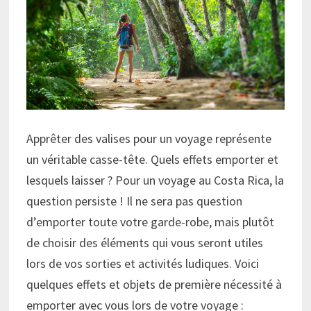
Apprêter des valises pour un voyage représente
un véritable casse-tête. Quels effets emporter et
lesquels laisser ? Pour un voyage au Costa Rica, la
question persiste ! Il ne sera pas question
d’emporter toute votre garde-robe, mais plutôt
de choisir des éléments qui vous seront utiles
lors de vos sorties et activités ludiques. Voici
quelques effets et objets de première nécessité à
emporter avec vous lors de votre voyage :