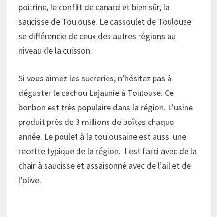
poitrine, le conflit de canard et bien sûr, la
saucisse de Toulouse. Le cassoulet de Toulouse
se différencie de ceux des autres régions au
niveau de la cuisson.
Si vous aimez les sucreries, n’hésitez pas à
déguster le cachou Lajaunie à Toulouse. Ce
bonbon est très populaire dans la région. L’usine
produit près de 3 millions de boîtes chaque
année. Le poulet à la toulousaine est aussi une
recette typique de la région. Il est farci avec de la
chair à saucisse et assaisonné avec de l’ail et de
l’olive.