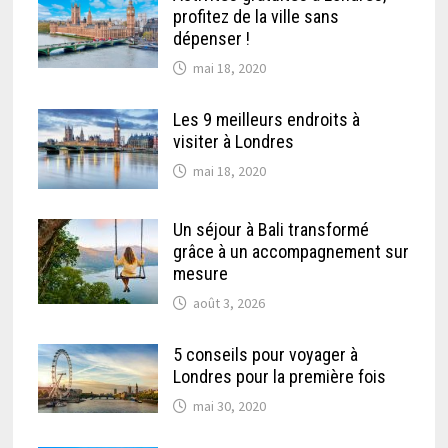
profitez de la ville sans
dépenser !
mai 18, 2020
Les 9 meilleurs endroits à
visiter à Londres
mai 18, 2020
Un séjour à Bali transformé
grâce à un accompagnement sur
mesure
août 3, 2026
5 conseils pour voyager à
Londres pour la première fois
mai 30, 2020