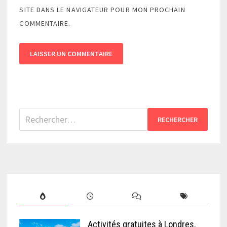
SITE DANS LE NAVIGATEUR POUR MON PROCHAIN
COMMENTAIRE.
Rechercher :
Activités gratuites à Londres,