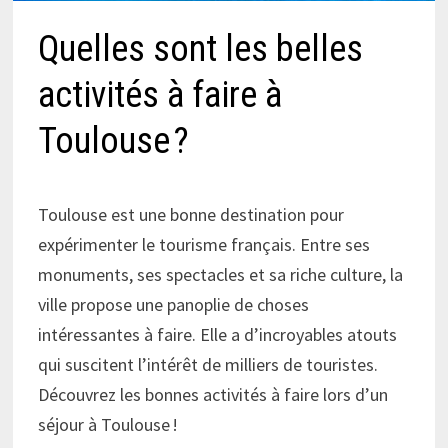
Quelles sont les belles
activités à faire à
Toulouse ?
Toulouse est une bonne destination pour
expérimenter le tourisme français. Entre ses
monuments, ses spectacles et sa riche culture, la
ville propose une panoplie de choses
intéressantes à faire. Elle a d’incroyables atouts
qui suscitent l’intérêt de milliers de touristes.
Découvrez les bonnes activités à faire lors d’un
séjour à Toulouse !