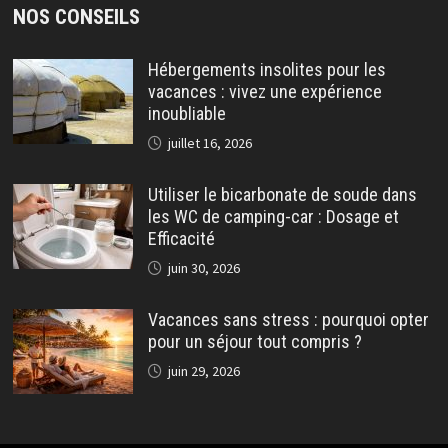
NOS CONSEILS
Hébergements insolites pour les
vacances : vivez une expérience
inoubliable
juillet 16, 2026
Utiliser le bicarbonate de soude dans
les WC de camping-car : Dosage et
Efficacité
juin 30, 2026
Vacances sans stress : pourquoi opter
pour un séjour tout compris ?
juin 29, 2026