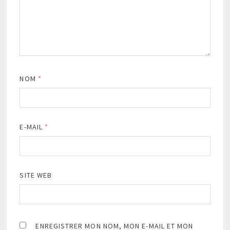
NOM
*
E-MAIL
*
SITE WEB
ENREGISTRER MON NOM, MON E-MAIL ET MON