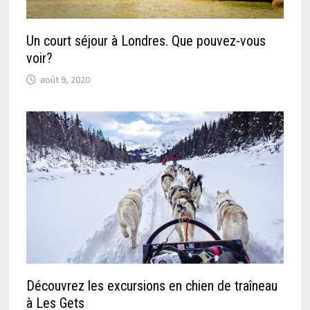
Un court séjour à Londres. Que pouvez-vous
voir?
août 9, 2020
Découvrez les excursions en chien de traîneau
à Les Gets