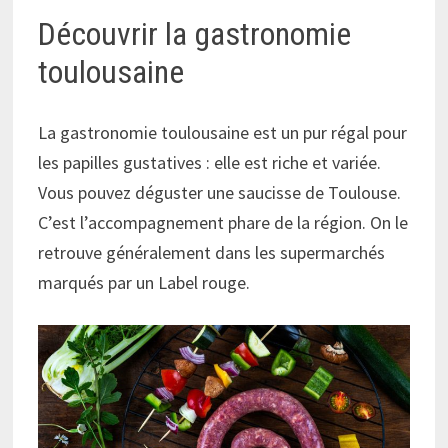
Découvrir la gastronomie
toulousaine
La gastronomie toulousaine est un pur régal pour
les papilles gustatives : elle est riche et variée.
Vous pouvez déguster une saucisse de Toulouse.
C’est l’accompagnement phare de la région. On le
retrouve généralement dans les supermarchés
marqués par un Label rouge.