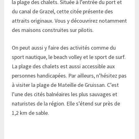
la plage des chalets. Située à l’entrée du port et
du canal de Grazel, cette citée présente des
attraits originaux. Vous y découvrirez notamment
des maisons construites sur pilotis.
On peut aussi y faire des activités comme du
sport nautique, le beach volley et le sport de surf.
La plage des chalets est aussi accessible aux
personnes handicapées. Par ailleurs, n’hésitez pas
à visiter la plage de Mateille de Gruissan. C’est
l’une des cités balnéaires les plus sauvages et
naturistes de la région. Elle s’étend sur près de
1,2 km de sable.