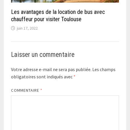
Les avantages de la location de bus avec
chauffeur pour visiter Toulouse
juin 17, 2022
Laisser un commentaire
Votre adresse e-mail ne sera pas publiée.
Les champs
obligatoires sont indiqués avec
*
COMMENTAIRE
*