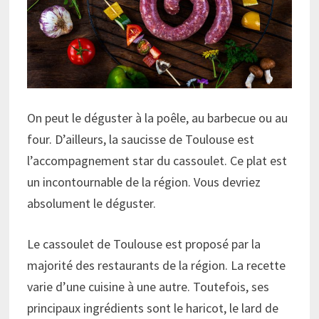
On peut le déguster à la poêle, au barbecue ou au
four. D’ailleurs, la saucisse de Toulouse est
l’accompagnement star du cassoulet. Ce plat est
un incontournable de la région. Vous devriez
absolument le déguster.
Le cassoulet de Toulouse est proposé par la
majorité des restaurants de la région. La recette
varie d’une cuisine à une autre. Toutefois, ses
principaux ingrédients sont le haricot, le lard de