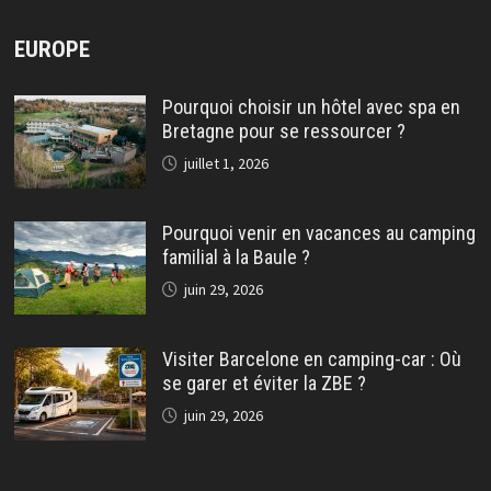
EUROPE
Pourquoi choisir un hôtel avec spa en
Bretagne pour se ressourcer ?
juillet 1, 2026
Pourquoi venir en vacances au camping
familial à la Baule ?
juin 29, 2026
Visiter Barcelone en camping-car : Où
se garer et éviter la ZBE ?
juin 29, 2026