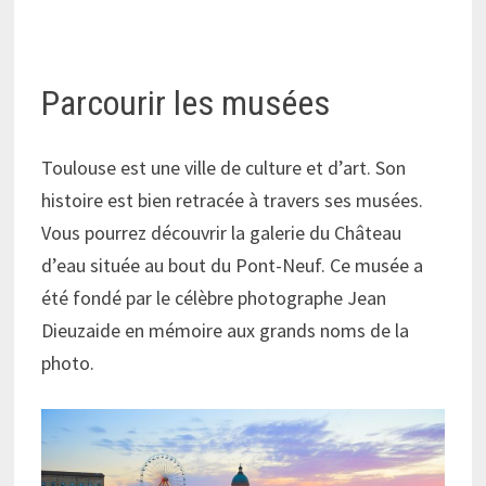
Parcourir les musées
Toulouse est une ville de culture et d’art. Son
histoire est bien retracée à travers ses musées.
Vous pourrez découvrir la galerie du Château
d’eau située au bout du Pont-Neuf. Ce musée a
été fondé par le célèbre photographe Jean
Dieuzaide en mémoire aux grands noms de la
photo.