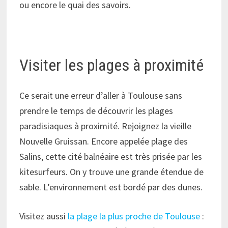
ou encore le quai des savoirs.
Visiter les plages à proximité
Ce serait une erreur d’aller à Toulouse sans
prendre le temps de découvrir les plages
paradisiaques à proximité. Rejoignez la vieille
Nouvelle Gruissan. Encore appelée plage des
Salins, cette cité balnéaire est très prisée par les
kitesurfeurs. On y trouve une grande étendue de
sable. L’environnement est bordé par des dunes.
Visitez aussi
la plage la plus proche de Toulouse
: