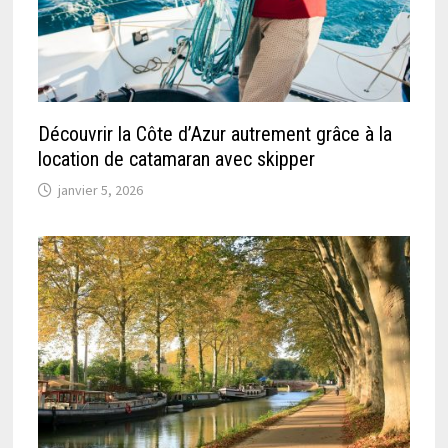
Découvrir la Côte d’Azur autrement grâce à la
location de catamaran avec skipper
janvier 5, 2026