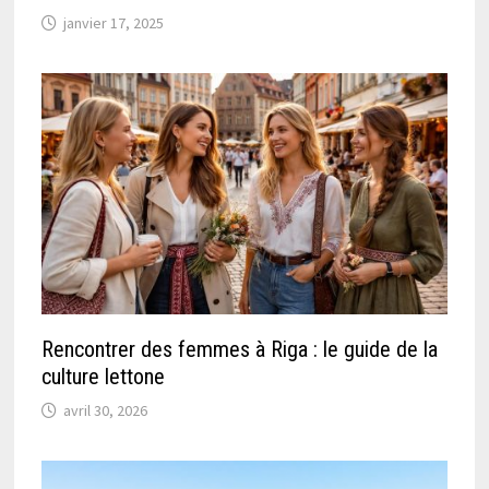
janvier 17, 2025
Rencontrer des femmes à Riga : le guide de la
culture lettone
avril 30, 2026