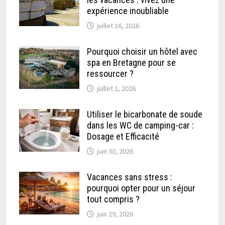
expérience inoubliable
juillet 16, 2026
Pourquoi choisir un hôtel avec
spa en Bretagne pour se
ressourcer ?
juillet 1, 2026
Utiliser le bicarbonate de soude
dans les WC de camping-car :
Dosage et Efficacité
juin 30, 2026
Vacances sans stress :
pourquoi opter pour un séjour
tout compris ?
juin 29, 2026