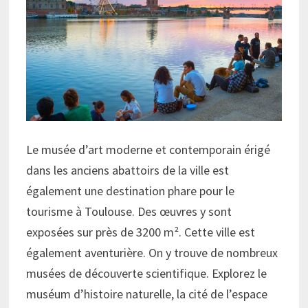
Le musée d’art moderne et contemporain érigé
dans les anciens abattoirs de la ville est
également une destination phare pour le
tourisme à Toulouse. Des œuvres y sont
exposées sur près de 3200 m². Cette ville est
également aventurière. On y trouve de nombreux
musées de découverte scientifique. Explorez le
muséum d’histoire naturelle, la cité de l’espace