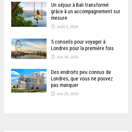
Un séjour à Bali transformé
grâce à un accompagnement sur
mesure
août 3, 2026
5 conseils pour voyager à
Londres pour la première fois
mai 30, 2020
Des endroits peu connus de
Londres, que vous ne pouvez
pas manquer
mai 28, 2020