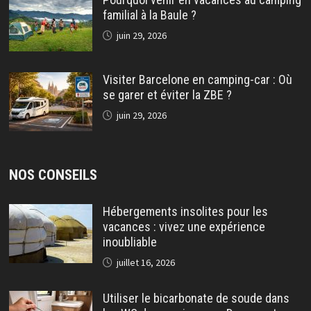
familial à la Baule ?
juin 29, 2026
Visiter Barcelone en camping-car : Où
se garer et éviter la ZBE ?
juin 29, 2026
NOS CONSEILS
Hébergements insolites pour les
vacances : vivez une expérience
inoubliable
juillet 16, 2026
Utiliser le bicarbonate de soude dans