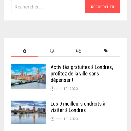
Rechercher :
Activités gratuites à Londres,
profitez de la ville sans
dépenser !
mai 18, 2020
Les 9 meilleurs endroits à
visiter à Londres
mai 18, 2020