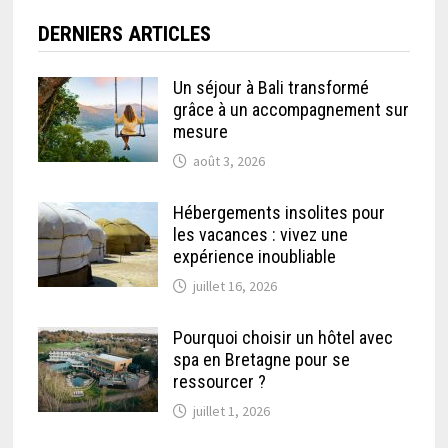
DERNIERS ARTICLES
Un séjour à Bali transformé
grâce à un accompagnement sur
mesure
août 3, 2026
Hébergements insolites pour
les vacances : vivez une
expérience inoubliable
juillet 16, 2026
Pourquoi choisir un hôtel avec
spa en Bretagne pour se
ressourcer ?
juillet 1, 2026