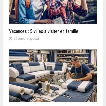
Vacances : 5 villes à visiter en famille
décembre 2, 2021