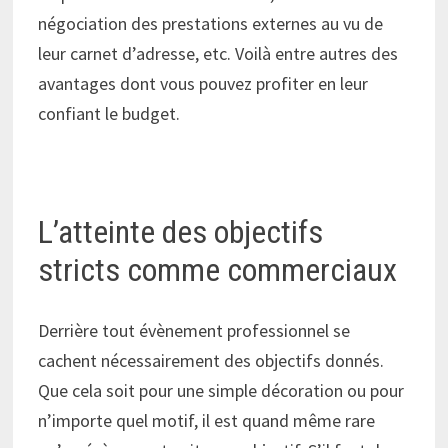
négociation des prestations externes au vu de
leur carnet d’adresse, etc. Voilà entre autres des
avantages dont vous pouvez profiter en leur
confiant le budget.
L’atteinte des objectifs
stricts comme commerciaux
Derrière tout évènement professionnel se
cachent nécessairement des objectifs donnés.
Que cela soit pour une simple décoration ou pour
n’importe quel motif, il est quand même rare