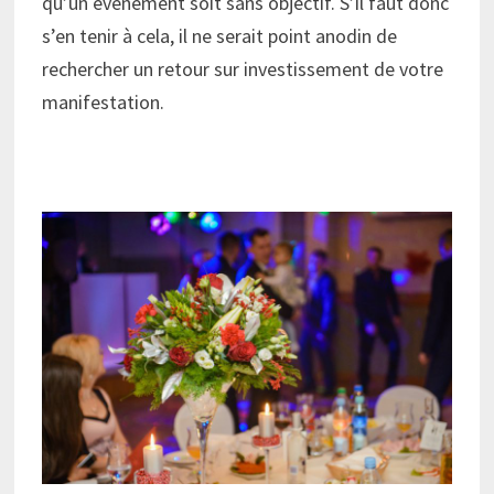
qu’un évènement soit sans objectif. S’il faut donc
s’en tenir à cela, il ne serait point anodin de
rechercher un retour sur investissement de votre
manifestation.