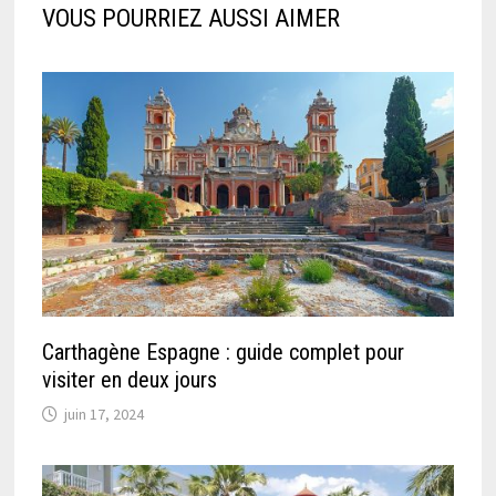
VOUS POURRIEZ AUSSI AIMER
Carthagène Espagne : guide complet pour
visiter en deux jours
juin 17, 2024