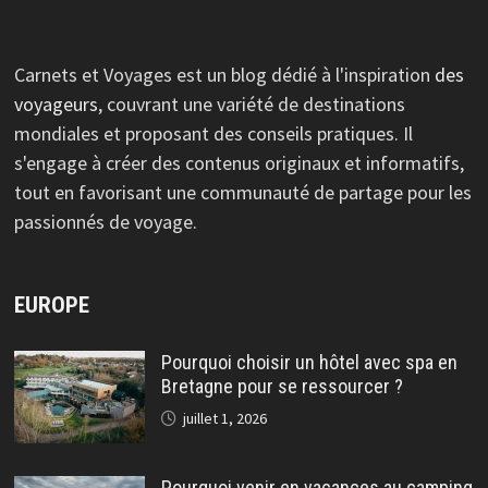
Carnets et Voyages est un blog dédié à l'inspiration
des
voyageurs
, couvrant une variété de destinations
mondiales et proposant des conseils pratiques. Il
s'engage à créer des contenus originaux et informatifs,
tout en favorisant une communauté de partage pour les
passionnés de voyage.
EUROPE
Pourquoi choisir un hôtel avec spa en
Bretagne pour se ressourcer ?
juillet 1, 2026
Pourquoi venir en vacances au camping