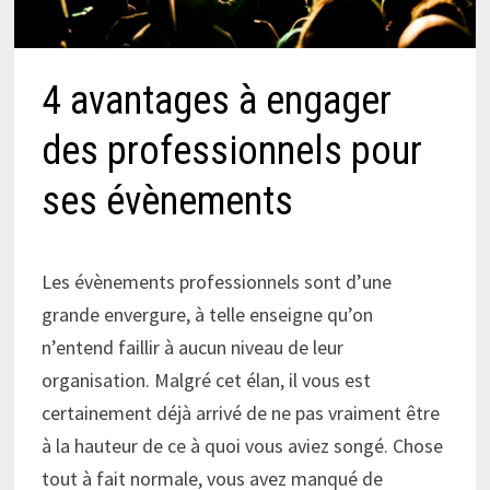
4 avantages à engager
des professionnels pour
ses évènements
Les évènements professionnels sont d’une
grande envergure, à telle enseigne qu’on
n’entend faillir à aucun niveau de leur
organisation. Malgré cet élan, il vous est
certainement déjà arrivé de ne pas vraiment être
à la hauteur de ce à quoi vous aviez songé. Chose
tout à fait normale, vous avez manqué de