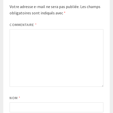
Votre adresse e-mail ne sera pas publiée.
Les champs
obligatoires sont indiqués avec
*
COMMENTAIRE
*
NOM
*