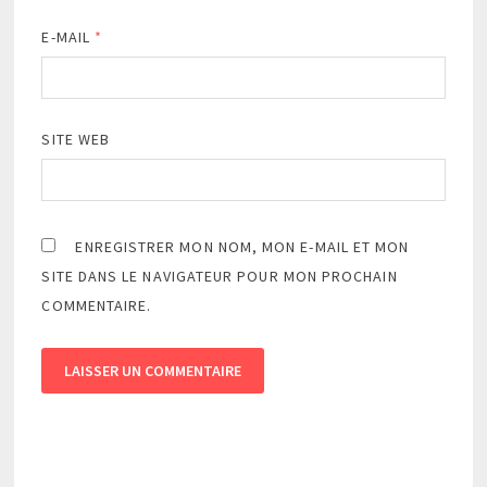
E-MAIL
*
SITE WEB
ENREGISTRER MON NOM, MON E-MAIL ET MON
SITE DANS LE NAVIGATEUR POUR MON PROCHAIN
COMMENTAIRE.