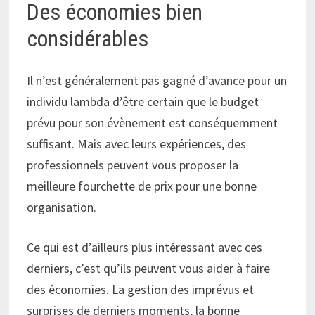
Des économies bien
considérables
Il n’est généralement pas gagné d’avance pour un
individu lambda d’être certain que le budget
prévu pour son évènement est conséquemment
suffisant. Mais avec leurs expériences, des
professionnels peuvent vous proposer la
meilleure fourchette de prix pour une bonne
organisation.
Ce qui est d’ailleurs plus intéressant avec ces
derniers, c’est qu’ils peuvent vous aider à faire
des économies. La gestion des imprévus et
surprises de derniers moments, la bonne