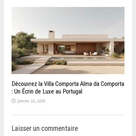
Découvrez la Villa Comporta Alma da Comporta
: Un Écrin de Luxe au Portugal
janvier 22, 2025
Laisser un commentaire