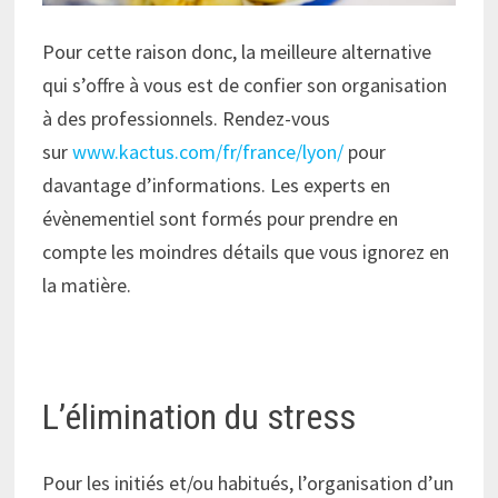
Pour cette raison donc, la meilleure alternative
qui s’offre à vous est de confier son organisation
à des professionnels. Rendez-vous
sur
www.kactus.com/fr/france/lyon/
pour
davantage d’informations. Les experts en
évènementiel sont formés pour prendre en
compte les moindres détails que vous ignorez en
la matière.
L’élimination du stress
Pour les initiés et/ou habitués, l’organisation d’un