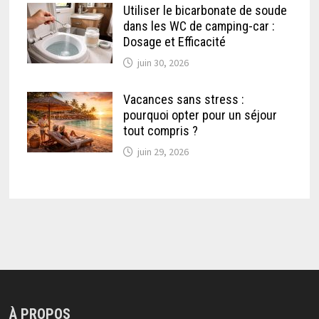
Utiliser le bicarbonate de soude
dans les WC de camping-car :
Dosage et Efficacité
juin 30, 2026
Vacances sans stress :
pourquoi opter pour un séjour
tout compris ?
juin 29, 2026
À PROPOS