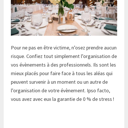
Pour ne pas en être victime, n’osez prendre aucun
risque. Confiez tout simplement l’organisation de
vos évènements à des professionnels. Ils sont les
mieux placés pour faire face à tous les aléas qui
peuvent survenir à un moment ou un autre de
l’organisation de votre évènement. Ipso facto,
vous avez avec eux la garantie de 0 % de stress !