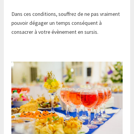
Dans ces conditions, souffrez de ne pas vraiment
pouvoir dégager un temps conséquent à
consacrer à votre évènement en sursis.