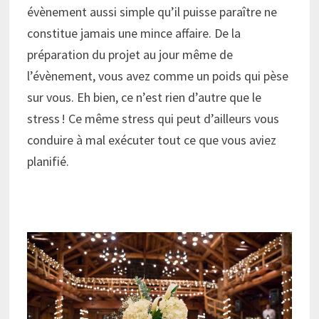
évènement aussi simple qu’il puisse paraître ne
constitue jamais une mince affaire. De la
préparation du projet au jour même de
l’évènement, vous avez comme un poids qui pèse
sur vous. Eh bien, ce n’est rien d’autre que le
stress ! Ce même stress qui peut d’ailleurs vous
conduire à mal exécuter tout ce que vous aviez
planifié.