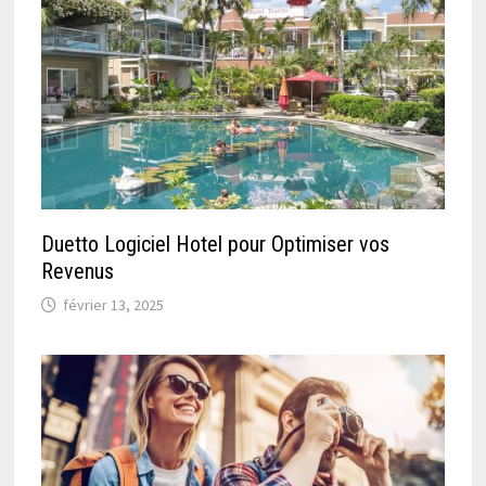
Duetto Logiciel Hotel pour Optimiser vos
Revenus
février 13, 2025