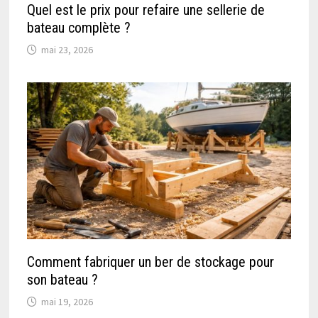
Quel est le prix pour refaire une sellerie de
bateau complète ?
mai 23, 2026
Comment fabriquer un ber de stockage pour
son bateau ?
mai 19, 2026