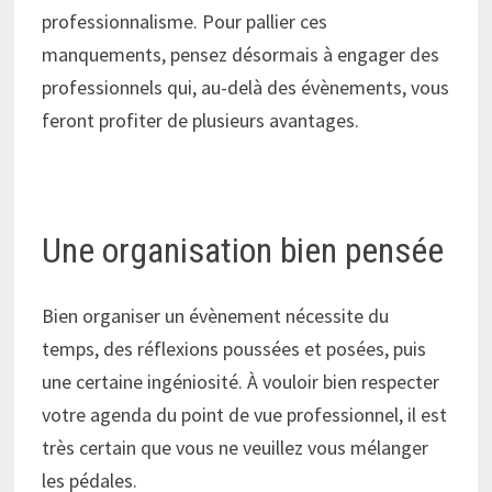
professionnalisme. Pour pallier ces
manquements, pensez désormais à engager des
professionnels qui, au-delà des évènements, vous
feront profiter de plusieurs avantages.
Une organisation bien pensée
Bien organiser un évènement nécessite du
temps, des réflexions poussées et posées, puis
une certaine ingéniosité. À vouloir bien respecter
votre agenda du point de vue professionnel, il est
très certain que vous ne veuillez vous mélanger
les pédales.