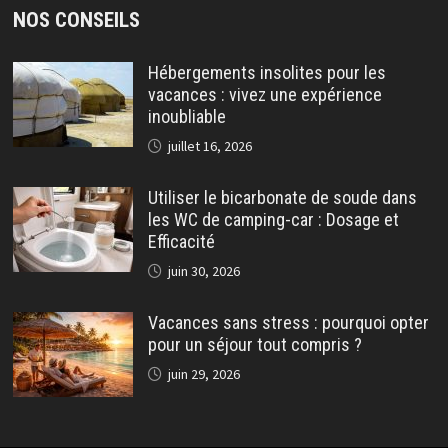
NOS CONSEILS
Hébergements insolites pour les
vacances : vivez une expérience
inoubliable
juillet 16, 2026
Utiliser le bicarbonate de soude dans
les WC de camping-car : Dosage et
Efficacité
juin 30, 2026
Vacances sans stress : pourquoi opter
pour un séjour tout compris ?
juin 29, 2026