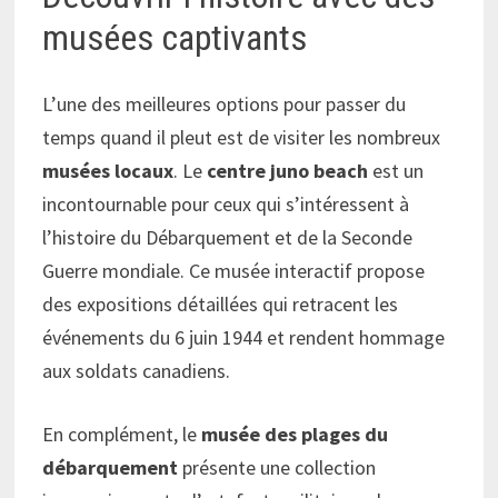
musées captivants
L’une des meilleures options pour passer du
temps quand il pleut est de visiter les nombreux
musées locaux
. Le
centre juno beach
est un
incontournable pour ceux qui s’intéressent à
l’histoire du Débarquement et de la Seconde
Guerre mondiale. Ce musée interactif propose
des expositions détaillées qui retracent les
événements du 6 juin 1944 et rendent hommage
aux soldats canadiens.
En complément, le
musée des plages du
débarquement
présente une collection