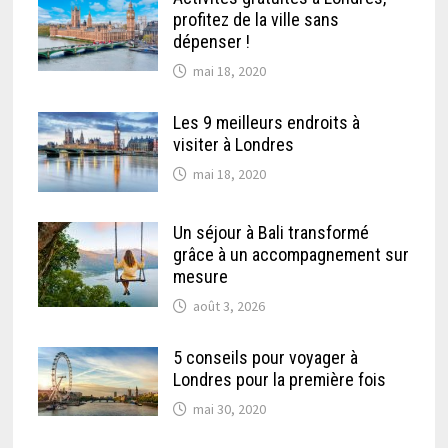
profitez de la ville sans
dépenser !
mai 18, 2020
Les 9 meilleurs endroits à
visiter à Londres
mai 18, 2020
Un séjour à Bali transformé
grâce à un accompagnement sur
mesure
août 3, 2026
5 conseils pour voyager à
Londres pour la première fois
mai 30, 2020