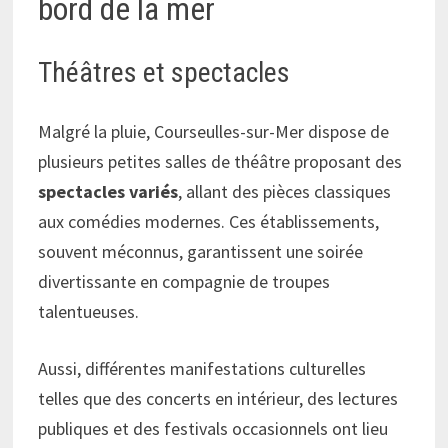
bord de la mer
Théâtres et spectacles
Malgré la pluie, Courseulles-sur-Mer dispose de
plusieurs petites salles de théâtre proposant des
spectacles variés
, allant des pièces classiques
aux comédies modernes. Ces établissements,
souvent méconnus, garantissent une soirée
divertissante en compagnie de troupes
talentueuses.
Aussi, différentes manifestations culturelles
telles que des concerts en intérieur, des lectures
publiques et des festivals occasionnels ont lieu