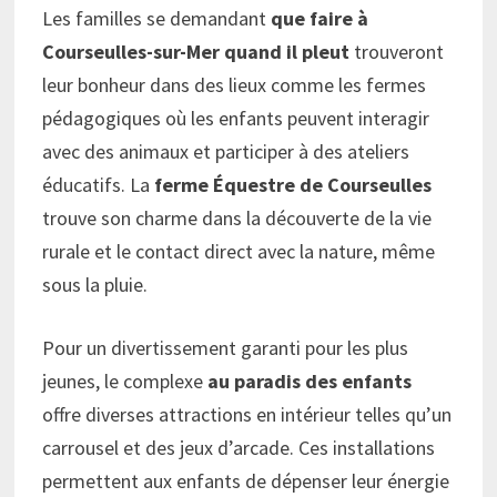
Les familles se demandant
que faire à
Courseulles-sur-Mer quand il pleut
trouveront
leur bonheur dans des lieux comme les fermes
pédagogiques où les enfants peuvent interagir
avec des animaux et participer à des ateliers
éducatifs. La
ferme Équestre de Courseulles
trouve son charme dans la découverte de la vie
rurale et le contact direct avec la nature, même
sous la pluie.
Pour un divertissement garanti pour les plus
jeunes, le complexe
au paradis des enfants
offre diverses attractions en intérieur telles qu’un
carrousel et des jeux d’arcade. Ces installations
permettent aux enfants de dépenser leur énergie