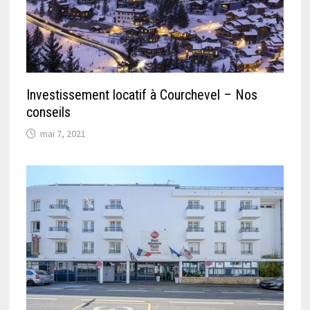
Investissement locatif à Courchevel – Nos
conseils
mai 7, 2021