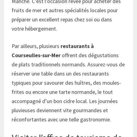
Manche. C’est l’occasion rêvée pour acheter des
fruits de mer et autres spécialités locales pour
préparer un excellent repas chez soi ou dans
votre hébergement.
Par ailleurs, plusieurs
restaurants à
Courseulles-sur-Mer
offrent des dégustations
de plats traditionnels normands. Assurez-vous de
réserver une table dans un des restaurants
typiques pour savourer des huîtres, des moules-
frites ou encore une tarte normande, le tout
accompagné d’un bon cidre local. Les journées
pluvieuses deviennent vite gourmandes et
réconfortantes avec une telle gastronomie.