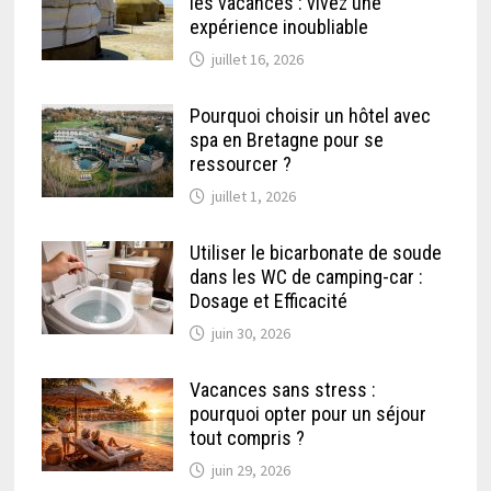
les vacances : vivez une
expérience inoubliable
juillet 16, 2026
Pourquoi choisir un hôtel avec
spa en Bretagne pour se
ressourcer ?
juillet 1, 2026
Utiliser le bicarbonate de soude
dans les WC de camping-car :
Dosage et Efficacité
juin 30, 2026
Vacances sans stress :
pourquoi opter pour un séjour
tout compris ?
juin 29, 2026