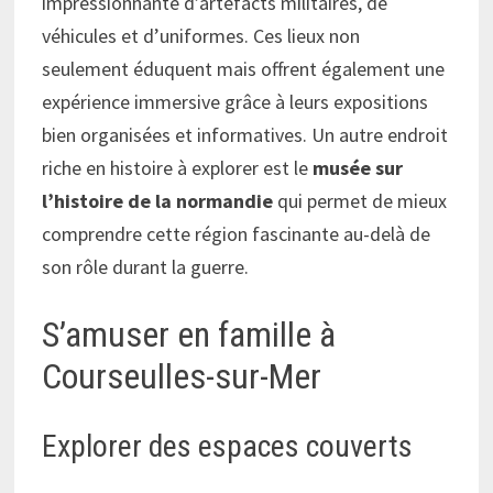
impressionnante d’artefacts militaires, de
véhicules et d’uniformes. Ces lieux non
seulement éduquent mais offrent également une
expérience immersive grâce à leurs expositions
bien organisées et informatives. Un autre endroit
riche en histoire à explorer est le
musée sur
l’histoire de la normandie
qui permet de mieux
comprendre cette région fascinante au-delà de
son rôle durant la guerre.
S’amuser en famille à
Courseulles-sur-Mer
Explorer des espaces couverts