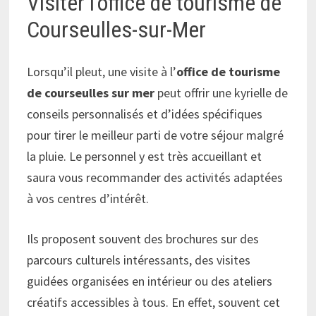
Visiter l’office de tourisme de
Courseulles-sur-Mer
Lorsqu’il pleut, une visite à l’
office de tourisme
de courseulles sur mer
peut offrir une kyrielle de
conseils personnalisés et d’idées spécifiques
pour tirer le meilleur parti de votre séjour malgré
la pluie. Le personnel y est très accueillant et
saura vous recommander des activités adaptées
à vos centres d’intérêt.
Ils proposent souvent des brochures sur des
parcours culturels intéressants, des visites
guidées organisées en intérieur ou des ateliers
créatifs accessibles à tous. En effet, souvent cet