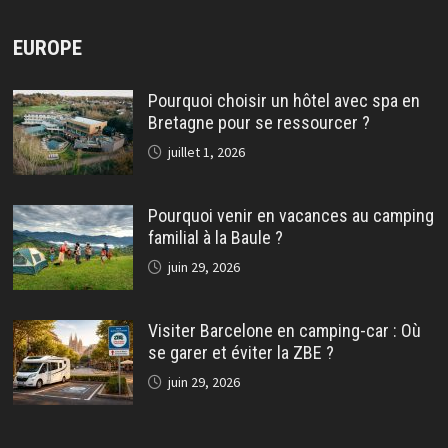
EUROPE
Pourquoi choisir un hôtel avec spa en
Bretagne pour se ressourcer ?
juillet 1, 2026
Pourquoi venir en vacances au camping
familial à la Baule ?
juin 29, 2026
Visiter Barcelone en camping-car : Où
se garer et éviter la ZBE ?
juin 29, 2026