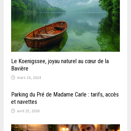
Le Koenigssee, joyau naturel au cœur de la
Bavière
mars 18, 2024
Parking du Pré de Madame Carle : tarifs, accès
et navettes
avril 25, 2026