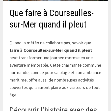
Que faire à Courseulles-
sur-Mer quand il pleut
Quand la météo ne collabore pas, savoir que
faire à Courseulles-sur-Mer quand il pleut
peut transformer une journée morose en une
aventure mémorable. Cette charmante commune
normande, connue pour sa plage et son ambiance
maritime, offre aussi de nombreuses activités
couvertes qui sauront plaire aux visiteurs de tout
âge.
Découvrir l’histoire avec des