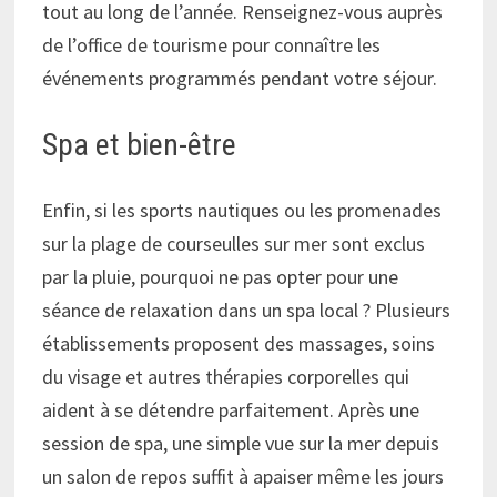
tout au long de l’année. Renseignez-vous auprès
de l’office de tourisme pour connaître les
événements programmés pendant votre séjour.
Spa et bien-être
Enfin, si les sports nautiques ou les promenades
sur la plage de courseulles sur mer sont exclus
par la pluie, pourquoi ne pas opter pour une
séance de relaxation dans un spa local ? Plusieurs
établissements proposent des massages, soins
du visage et autres thérapies corporelles qui
aident à se détendre parfaitement. Après une
session de spa, une simple vue sur la mer depuis
un salon de repos suffit à apaiser même les jours