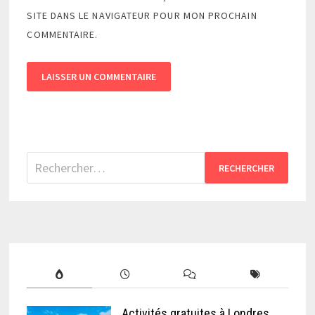
SITE DANS LE NAVIGATEUR POUR MON PROCHAIN
COMMENTAIRE.
Rechercher :
Activités gratuites à Londres,