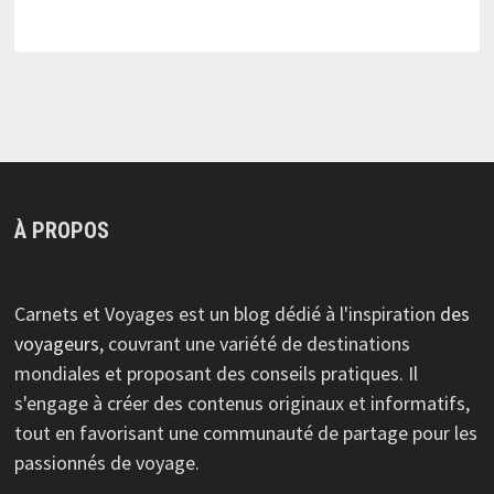
À PROPOS
Carnets et Voyages est un blog dédié à l'inspiration
des
voyageurs
, couvrant une variété de destinations
mondiales et proposant des conseils pratiques. Il
s'engage à créer des contenus originaux et informatifs,
tout en favorisant une communauté de partage pour les
passionnés de voyage.