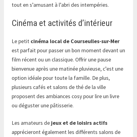
tout en s’amusant à l’abri des intempéries.
Cinéma et activités d’intérieur
Le petit
cinéma local de Courseulles-sur-Mer
est parfait pour passer un bon moment devant un
film récent ou un classique. Offrir une pause
bienvenue après une matinée pluvieuse, c’est une
option idéale pour toute la famille. De plus,
plusieurs cafés et salons de thé de la ville
proposent des ambiances cosy pour lire un livre
ou déguster une pâtisserie.
Les amateurs de
jeux et de loisirs actifs
apprécieront également les différents salons de