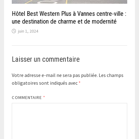
Hôtel Best Western Plus à Vannes centre-ville :
une destination de charme et de modernité
juin 1, 2024
Laisser un commentaire
Votre adresse e-mail ne sera pas publiée.
Les champs
obligatoires sont indiqués avec
*
COMMENTAIRE
*