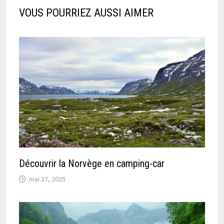
VOUS POURRIEZ AUSSI AIMER
Découvrir la Norvège en camping-car
mai 27, 2025