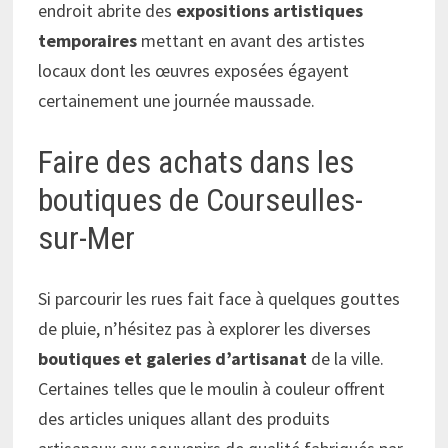
endroit abrite des
expositions artistiques
temporaires
mettant en avant des artistes
locaux dont les œuvres exposées égayent
certainement une journée maussade.
Faire des achats dans les
boutiques de Courseulles-
sur-Mer
Si parcourir les rues fait face à quelques gouttes
de pluie, n’hésitez pas à explorer les diverses
boutiques et galeries d’artisanat
de la ville.
Certaines telles que le moulin à couleur offrent
des articles uniques allant des produits