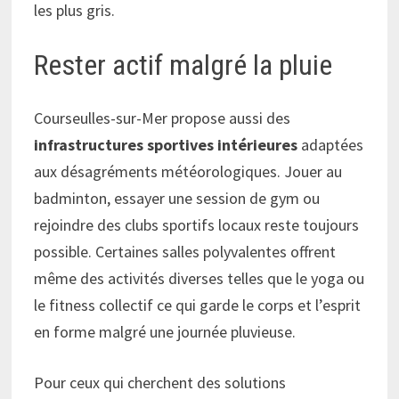
les plus gris.
Rester actif malgré la pluie
Courseulles-sur-Mer propose aussi des
infrastructures sportives intérieures
adaptées
aux désagréments météorologiques. Jouer au
badminton, essayer une session de gym ou
rejoindre des clubs sportifs locaux reste toujours
possible. Certaines salles polyvalentes offrent
même des activités diverses telles que le yoga ou
le fitness collectif ce qui garde le corps et l’esprit
en forme malgré une journée pluvieuse.
Pour ceux qui cherchent des solutions