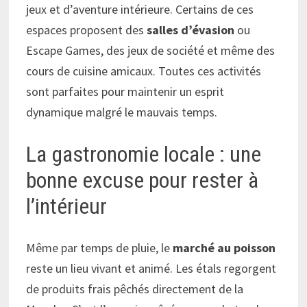
jeux et d’aventure intérieure. Certains de ces
espaces proposent des
salles d’évasion
ou
Escape Games, des jeux de société et même des
cours de cuisine amicaux. Toutes ces activités
sont parfaites pour maintenir un esprit
dynamique malgré le mauvais temps.
La gastronomie locale : une
bonne excuse pour rester à
l’intérieur
Même par temps de pluie, le
marché au poisson
reste un lieu vivant et animé. Les étals regorgent
de produits frais pêchés directement de la