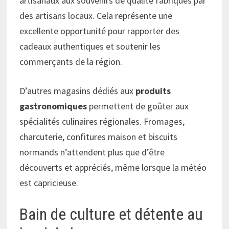
artisanaux aux souvenirs de qualité fabriqués par
des artisans locaux. Cela représente une
excellente opportunité pour rapporter des
cadeaux authentiques et soutenir les
commerçants de la région.
D’autres magasins dédiés aux
produits
gastronomiques
permettent de goûter aux
spécialités culinaires régionales. Fromages,
charcuterie, confitures maison et biscuits
normands n’attendent plus que d’être
découverts et appréciés, même lorsque la météo
est capricieuse.
Bain de culture et détente au