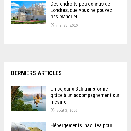
Des endroits peu connus de
Londres, que vous ne pouvez
pas manquer
mai 28, 2020
DERNIERS ARTICLES
Un séjour à Bali transformé
grâce à un accompagnement sur
mesure
août 3, 2026
Hébergements insolites pour