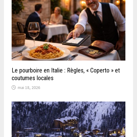
Le pourboire en Italie : Règles, « Coperto » et
coutumes locales
mai 18, 2026