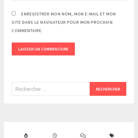
ENREGISTRER MON NOM, MON E-MAIL ET MON
SITE DANS LE NAVIGATEUR POUR MON PROCHAIN
COMMENTAIRE.
Rechercher :