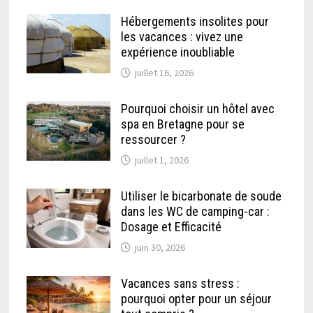
Hébergements insolites pour
les vacances : vivez une
expérience inoubliable
juillet 16, 2026
Pourquoi choisir un hôtel avec
spa en Bretagne pour se
ressourcer ?
juillet 1, 2026
Utiliser le bicarbonate de soude
dans les WC de camping-car :
Dosage et Efficacité
juin 30, 2026
Vacances sans stress :
pourquoi opter pour un séjour