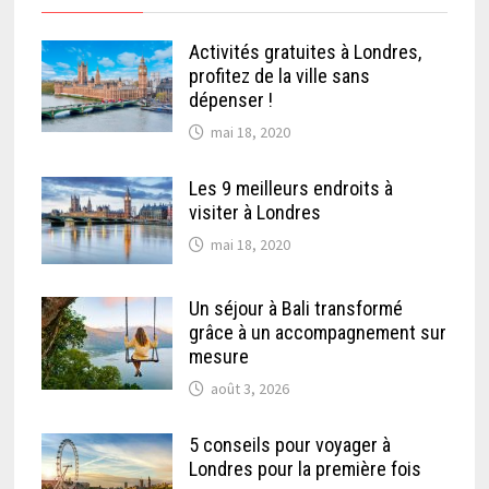
Activités gratuites à Londres,
profitez de la ville sans
dépenser !
mai 18, 2020
Les 9 meilleurs endroits à
visiter à Londres
mai 18, 2020
Un séjour à Bali transformé
grâce à un accompagnement sur
mesure
août 3, 2026
5 conseils pour voyager à
Londres pour la première fois