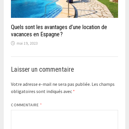
Quels sont les avantages d’une location de
vacances en Espagne ?
mai 19, 2023
Laisser un commentaire
Votre adresse e-mail ne sera pas publiée.
Les champs
obligatoires sont indiqués avec
*
COMMENTAIRE
*