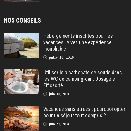
NOS CONSEILS
Hébergements insolites pour les
vacances : vivez une expérience
inoubliable
juillet 16, 2026
Utiliser le bicarbonate de soude dans
les WC de camping-car : Dosage et
Efficacité
juin 30, 2026
Vacances sans stress : pourquoi opter
pour un séjour tout compris ?
juin 29, 2026