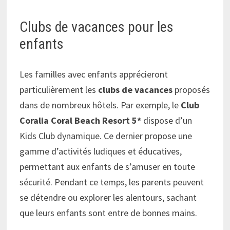
Clubs de vacances pour les
enfants
Les familles avec enfants apprécieront
particulièrement les
clubs de vacances
proposés
dans de nombreux hôtels. Par exemple, le
Club
Coralia Coral Beach Resort 5*
dispose d’un
Kids Club dynamique. Ce dernier propose une
gamme d’activités ludiques et éducatives,
permettant aux enfants de s’amuser en toute
sécurité. Pendant ce temps, les parents peuvent
se détendre ou explorer les alentours, sachant
que leurs enfants sont entre de bonnes mains.