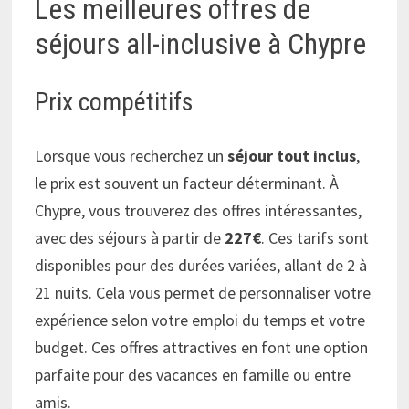
Les meilleures offres de
séjours all-inclusive à Chypre
Prix compétitifs
Lorsque vous recherchez un
séjour tout inclus
,
le prix est souvent un facteur déterminant. À
Chypre, vous trouverez des offres intéressantes,
avec des séjours à partir de
227€
. Ces tarifs sont
disponibles pour des durées variées, allant de 2 à
21 nuits. Cela vous permet de personnaliser votre
expérience selon votre emploi du temps et votre
budget. Ces offres attractives en font une option
parfaite pour des vacances en famille ou entre
amis.