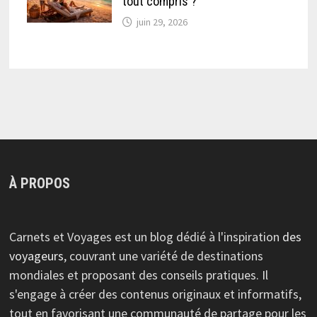
tout compris ?
juin 29, 2026
À PROPOS
Carnets et Voyages est un blog dédié à l'inspiration
des
voyageurs
, couvrant une variété de destinations
mondiales et proposant des conseils pratiques. Il
s'engage à créer des contenus originaux et informatifs,
tout en favorisant une communauté de partage pour les