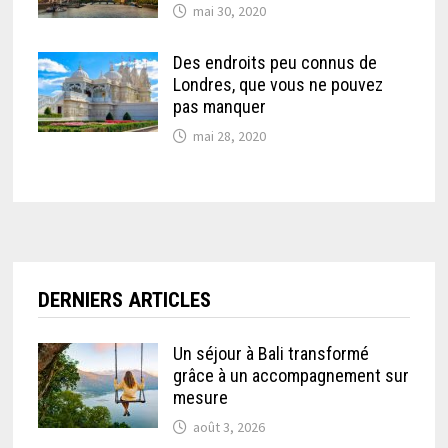
mai 30, 2020
Des endroits peu connus de
Londres, que vous ne pouvez
pas manquer
mai 28, 2020
DERNIERS ARTICLES
Un séjour à Bali transformé
grâce à un accompagnement sur
mesure
août 3, 2026