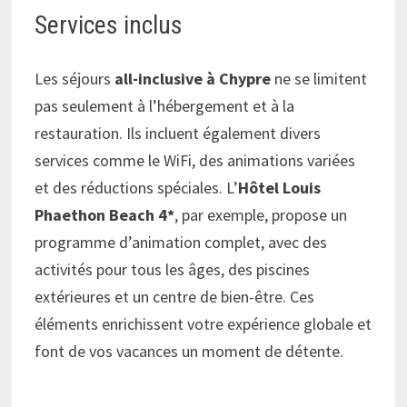
Services inclus
Les séjours
all-inclusive à Chypre
ne se limitent
pas seulement à l’hébergement et à la
restauration. Ils incluent également divers
services comme le WiFi, des animations variées
et des réductions spéciales. L’
Hôtel Louis
Phaethon Beach 4*
, par exemple, propose un
programme d’animation complet, avec des
activités pour tous les âges, des piscines
extérieures et un centre de bien-être. Ces
éléments enrichissent votre expérience globale et
font de vos vacances un moment de détente.