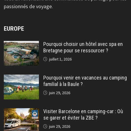
passionnés de voyage.
EUROPE
Pourquoi choisir un hôtel avec spa en
Bretagne pour se ressourcer ?
juillet 1, 2026
Pourquoi venir en vacances au camping
familial à la Baule ?
juin 29, 2026
Visiter Barcelone en camping-car : Où
se garer et éviter la ZBE ?
juin 29, 2026