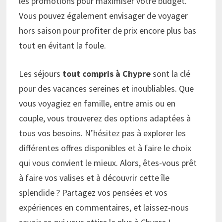
les promotions pour maximiser votre budget.
Vous pouvez également envisager de voyager
hors saison pour profiter de prix encore plus bas
tout en évitant la foule.
Les séjours
tout compris à Chypre
sont la clé
pour des vacances sereines et inoubliables. Que
vous voyagiez en famille, entre amis ou en
couple, vous trouverez des options adaptées à
tous vos besoins. N’hésitez pas à explorer les
différentes offres disponibles et à faire le choix
qui vous convient le mieux. Alors, êtes-vous prêt
à faire vos valises et à découvrir cette île
splendide ? Partagez vos pensées et vos
expériences en commentaires, et laissez-nous