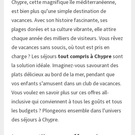
Chypre, cette magnifique île méditerranéenne,
est bien plus qu’une simple destination de
vacances. Avec son histoire fascinante, ses
plages dorées et sa culture vibrante, elle attire
chaque année des milliers de visiteurs. Vous rêvez
de vacances sans soucis, où tout est pris en
charge ? Les séjours
tout compris à Chypre
sont
la solution idéale. Imaginez-vous savourant des
plats délicieux au bord de la mer, pendant que
vos enfants s’amusent dans un club de vacances.
Vous voulez en savoir plus sur ces offres all-
inclusive qui conviennent à tous les goûts et tous
les budgets ? Plongeons ensemble dans l’univers
des séjours à Chypre.