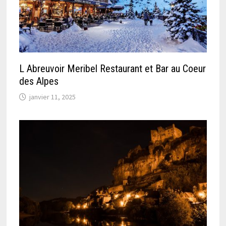
L Abreuvoir Meribel Restaurant et Bar au Coeur
des Alpes
janvier 11, 2025