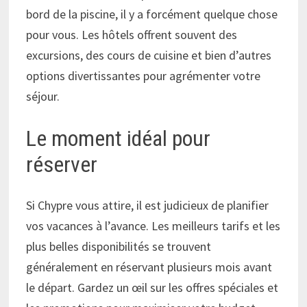
bord de la piscine, il y a forcément quelque chose
pour vous. Les hôtels offrent souvent des
excursions, des cours de cuisine et bien d’autres
options divertissantes pour agrémenter votre
séjour.
Le moment idéal pour
réserver
Si Chypre vous attire, il est judicieux de planifier
vos vacances à l’avance. Les meilleurs tarifs et les
plus belles disponibilités se trouvent
généralement en réservant plusieurs mois avant
le départ. Gardez un œil sur les offres spéciales et