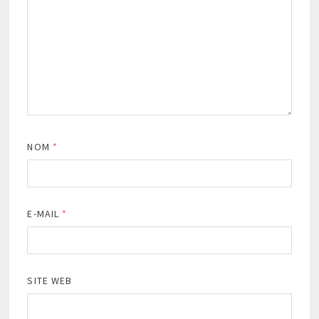
NOM
*
E-MAIL
*
SITE WEB