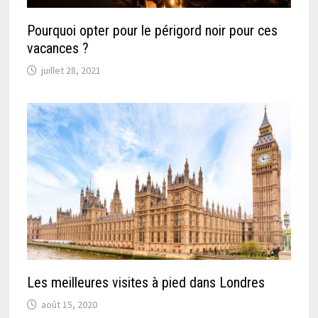
Pourquoi opter pour le périgord noir pour ces
vacances ?
juillet 28, 2021
Les meilleures visites à pied dans Londres
août 15, 2020