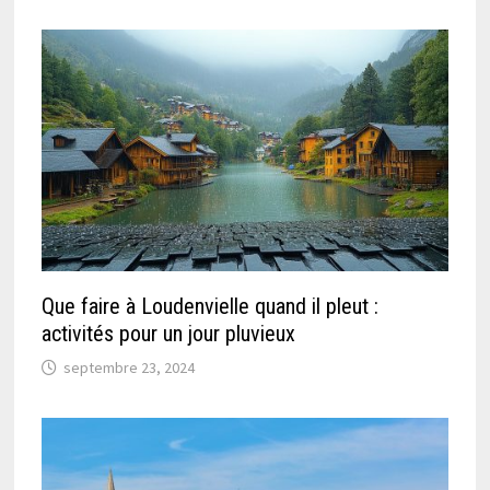
Que faire à Loudenvielle quand il pleut :
activités pour un jour pluvieux
septembre 23, 2024