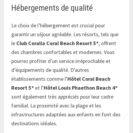
Hébergements de qualité
Le choix de l’hébergement est crucial pour
garantir un séjour agréable. Les résorts, tels que
le
Club Coralia Coral Beach Resort 5*
, offrent
des chambres confortables et modernes. Vous
pourrez profiter d’un service irréprochable et
d’équipements de qualité. D’autres
établissements comme l’
Hôtel Coral Beach
Resort 5*
et l’
Hôtel Louis Phaethon Beach 4*
sont également très appréciés pour leur cadre
familial. La proximité avec la plage et les
infrastructures adaptées aux enfants en font des
destinations idéales.