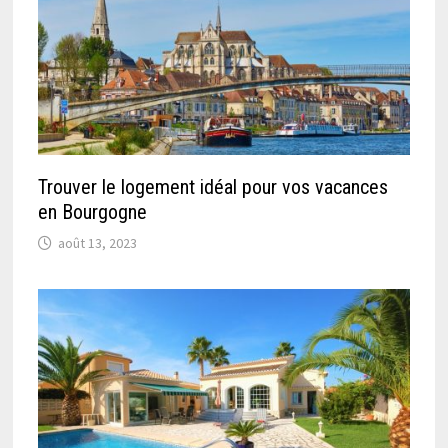
Trouver le logement idéal pour vos vacances
en Bourgogne
août 13, 2023