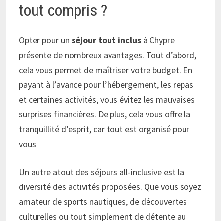
tout compris ?
Opter pour un
séjour tout inclus
à Chypre
présente de nombreux avantages. Tout d’abord,
cela vous permet de maîtriser votre budget. En
payant à l’avance pour l’hébergement, les repas
et certaines activités, vous évitez les mauvaises
surprises financières. De plus, cela vous offre la
tranquillité d’esprit, car tout est organisé pour
vous.
Un autre atout des séjours all-inclusive est la
diversité des activités proposées. Que vous soyez
amateur de sports nautiques, de découvertes
culturelles ou tout simplement de détente au