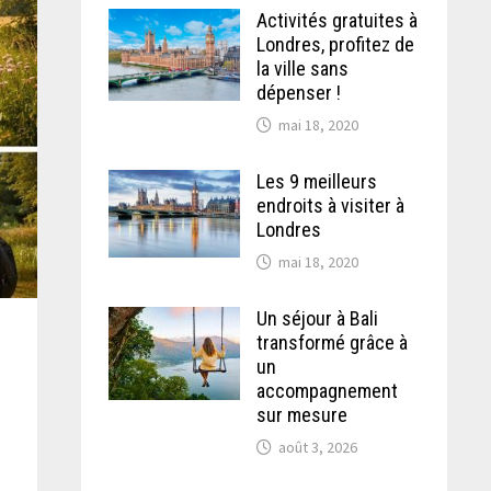
Activités gratuites à
Londres, profitez de
la ville sans
dépenser !
mai 18, 2020
Les 9 meilleurs
endroits à visiter à
Londres
mai 18, 2020
Un séjour à Bali
transformé grâce à
un
accompagnement
sur mesure
août 3, 2026