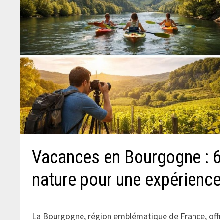
Vacances en Bourgogne : 6 
nature pour une expérience
La Bourgogne, région emblématique de France, offre