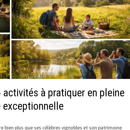
activités à pratiquer en pleine
 exceptionnelle
 bien plus que ses célèbres vignobles et son patrimoine