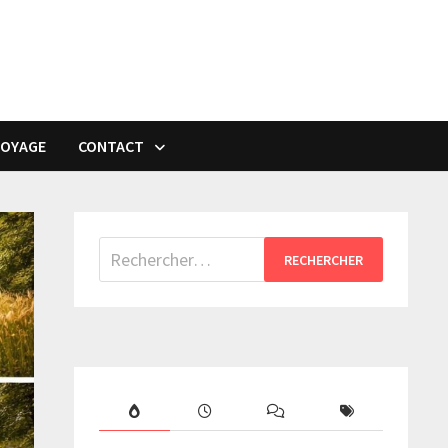
VOYAGE
CONTACT
Rechercher :