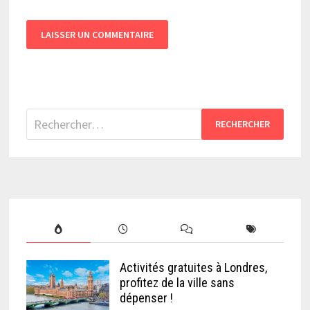
Rechercher :
Activités gratuites à Londres,
profitez de la ville sans
dépenser !