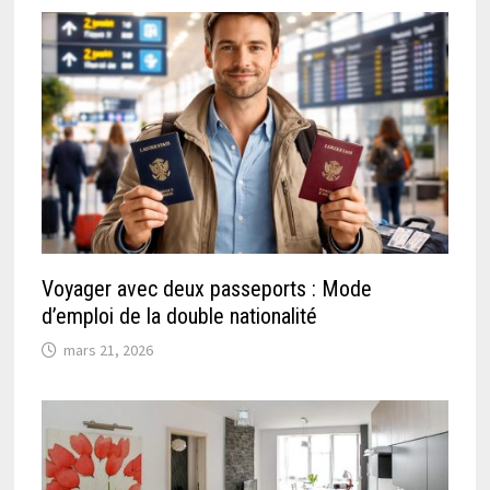
Voyager avec deux passeports : Mode
d’emploi de la double nationalité
mars 21, 2026