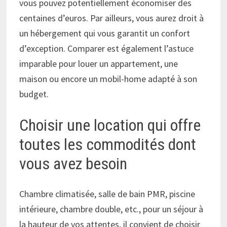
vous pouvez potentiellement économiser des
centaines d’euros. Par ailleurs, vous aurez droit à
un hébergement qui vous garantit un confort
d’exception. Comparer est également l’astuce
imparable pour louer un appartement, une
maison ou encore un mobil-home adapté à son
budget.
Choisir une location qui offre
toutes les commodités dont
vous avez besoin
Chambre climatisée, salle de bain PMR, piscine
intérieure, chambre double, etc., pour un séjour à
la hauteur de vos attentes, il convient de choisir