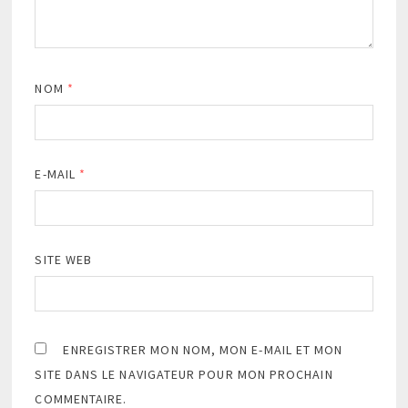
NOM
*
E-MAIL
*
SITE WEB
ENREGISTRER MON NOM, MON E-MAIL ET MON
SITE DANS LE NAVIGATEUR POUR MON PROCHAIN
COMMENTAIRE.