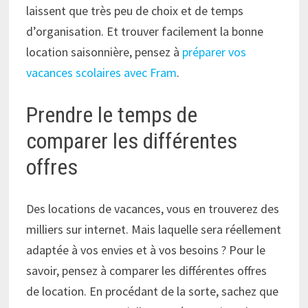
laissent que très peu de choix et de temps
d’organisation. Et trouver facilement la bonne
location saisonnière, pensez à
préparer vos
vacances scolaires avec Fram
.
Prendre le temps de
comparer les différentes
offres
Des locations de vacances, vous en trouverez des
milliers sur internet. Mais laquelle sera réellement
adaptée à vos envies et à vos besoins ? Pour le
savoir, pensez à comparer les différentes offres
de location. En procédant de la sorte, sachez que