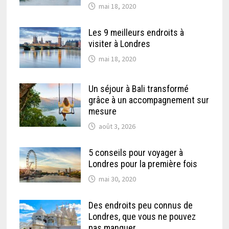
mai 18, 2020
Les 9 meilleurs endroits à
visiter à Londres
mai 18, 2020
Un séjour à Bali transformé
grâce à un accompagnement sur
mesure
août 3, 2026
5 conseils pour voyager à
Londres pour la première fois
mai 30, 2020
Des endroits peu connus de
Londres, que vous ne pouvez
pas manquer