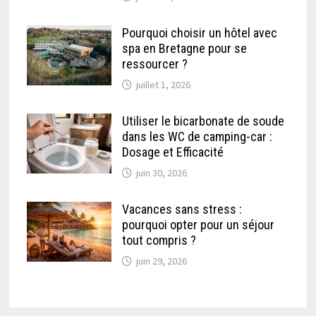
Pourquoi choisir un hôtel avec
spa en Bretagne pour se
ressourcer ?
juillet 1, 2026
Utiliser le bicarbonate de soude
dans les WC de camping-car :
Dosage et Efficacité
juin 30, 2026
Vacances sans stress :
pourquoi opter pour un séjour
tout compris ?
juin 29, 2026