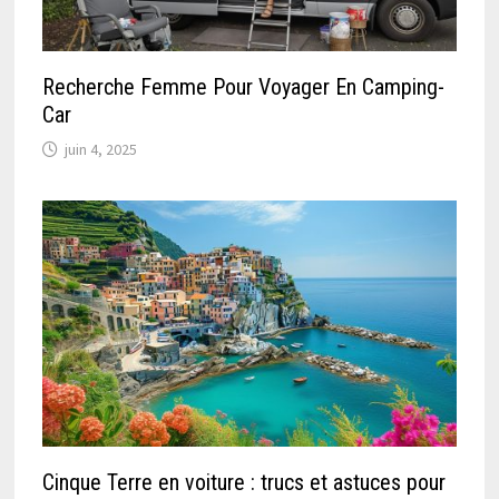
Recherche Femme Pour Voyager En Camping-
Car
juin 4, 2025
Cinque Terre en voiture : trucs et astuces pour