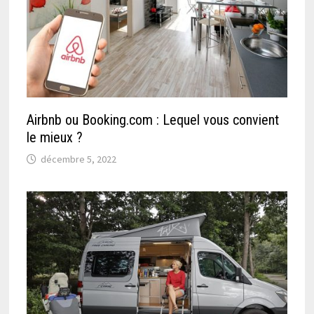
Airbnb ou Booking.com : Lequel vous convient
le mieux ?
décembre 5, 2022