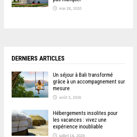
mai 28, 2020
DERNIERS ARTICLES
Un séjour à Bali transformé
grâce à un accompagnement sur
mesure
août 3, 2026
Hébergements insolites pour
les vacances : vivez une
expérience inoubliable
juillet 16, 2026