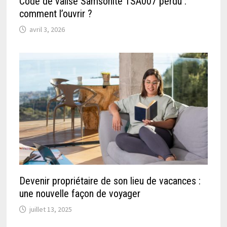
Code de valise Samsonite TSA007 perdu :
comment l’ouvrir ?
avril 3, 2026
Devenir propriétaire de son lieu de vacances :
une nouvelle façon de voyager
juillet 13, 2025