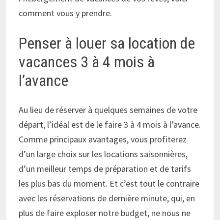
comment vous y prendre.
Penser à louer sa location de
vacances 3 à 4 mois à
l’avance
Au lieu de réserver à quelques semaines de votre
départ, l’idéal est de le faire 3 à 4 mois à l’avance.
Comme principaux avantages, vous profiterez
d’un large choix sur les locations saisonnières,
d’un meilleur temps de préparation et de tarifs
les plus bas du moment. Et c’est tout le contraire
avec les réservations de dernière minute, qui, en
plus de faire exploser notre budget, ne nous ne