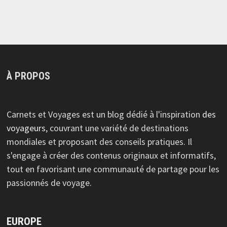
À PROPOS
Carnets et Voyages est un blog dédié à l'inspiration
des
voyageurs
, couvrant une variété de destinations
mondiales et proposant des conseils pratiques. Il
s'engage à créer des contenus originaux et informatifs,
tout en favorisant une communauté de partage pour les
passionnés de voyage.
EUROPE