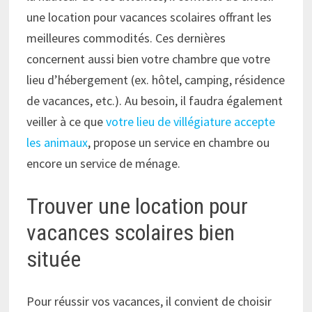
une location pour vacances scolaires offrant les
meilleures commodités. Ces dernières
concernent aussi bien votre chambre que votre
lieu d’hébergement (ex. hôtel, camping, résidence
de vacances, etc.). Au besoin, il faudra également
veiller à ce que
votre lieu de villégiature accepte
les animaux
, propose un service en chambre ou
encore un service de ménage.
Trouver une location pour
vacances scolaires bien
située
Pour réussir vos vacances, il convient de choisir