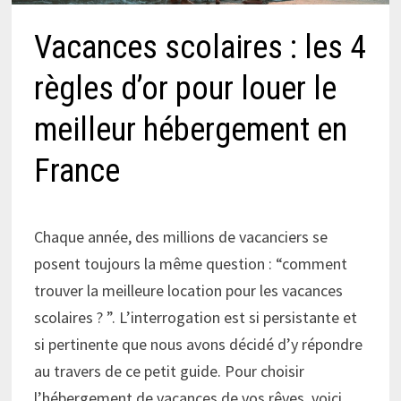
Vacances scolaires : les 4
règles d’or pour louer le
meilleur hébergement en
France
Chaque année, des millions de vacanciers se
posent toujours la même question : “comment
trouver la meilleure location pour les vacances
scolaires ? ”. L’interrogation est si persistante et
si pertinente que nous avons décidé d’y répondre
au travers de ce petit guide. Pour choisir
l’hébergement de vacances de vos rêves, voici