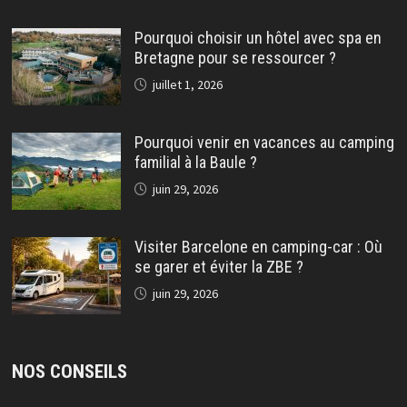
Pourquoi choisir un hôtel avec spa en
Bretagne pour se ressourcer ?
juillet 1, 2026
Pourquoi venir en vacances au camping
familial à la Baule ?
juin 29, 2026
Visiter Barcelone en camping-car : Où
se garer et éviter la ZBE ?
juin 29, 2026
NOS CONSEILS