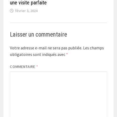
une visite parfaite
février 3, 2024
Laisser un commentaire
Votre adresse e-mail ne sera pas publiée.
Les champs
obligatoires sont indiqués avec
*
COMMENTAIRE
*