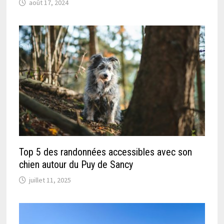
août 17, 2024
Top 5 des randonnées accessibles avec son
chien autour du Puy de Sancy
juillet 11, 2025