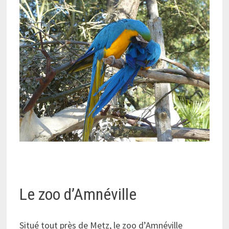
Le zoo d’Amnéville
Situé tout près de Metz, le zoo d’Amnéville