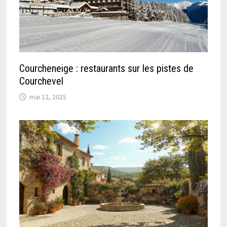
Courcheneige : restaurants sur les pistes de
Courchevel
mai 12, 2025