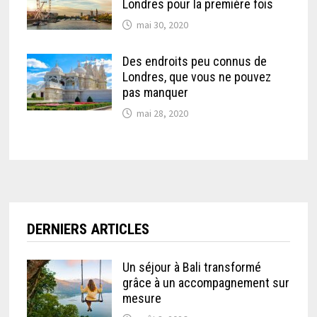
Londres pour la première fois
mai 30, 2020
Des endroits peu connus de
Londres, que vous ne pouvez
pas manquer
mai 28, 2020
DERNIERS ARTICLES
Un séjour à Bali transformé
grâce à un accompagnement sur
mesure