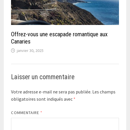
Offrez-vous une escapade romantique aux
Canaries
janvier 30, 2025
Laisser un commentaire
Votre adresse e-mail ne sera pas publiée.
Les champs
obligatoires sont indiqués avec
*
COMMENTAIRE
*