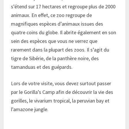
s’étend sur 17 hectares et regroupe plus de 2000
animaux. En effet, ce zoo regroupe de
magnifiques espèces d’animaux issues des
quatre coins du globe. Il abrite également en son
sein des espèces que vous ne verrez que
rarement dans la plupart des zoos. Il s’agit du
tigre de Sibérie, de la panthère noire, des
tamanduas et des guépards.
Lors de votre visite, vous devez surtout passer
par le Gorilla’s Camp afin de découvrir la vie des
gorilles, le vivarium tropical, la peruvian bay et
l’amazone jungle.