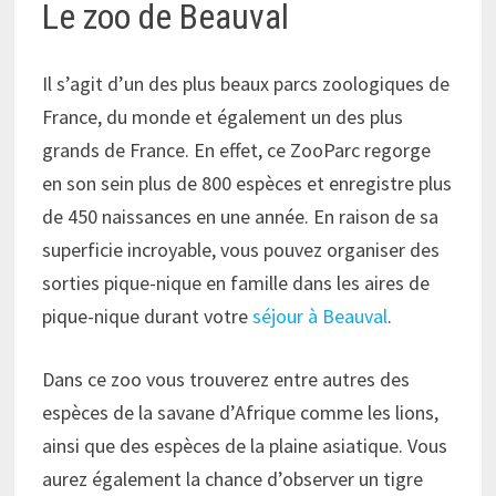
Le zoo de Beauval
Il s’agit d’un des plus beaux parcs zoologiques de
France, du monde et également un des plus
grands de France. En effet, ce ZooParc regorge
en son sein plus de 800 espèces et enregistre plus
de 450 naissances en une année. En raison de sa
superficie incroyable, vous pouvez organiser des
sorties pique-nique en famille dans les aires de
pique-nique durant votre
séjour à Beauval
.
Dans ce zoo vous trouverez entre autres des
espèces de la savane d’Afrique comme les lions,
ainsi que des espèces de la plaine asiatique. Vous
aurez également la chance d’observer un tigre