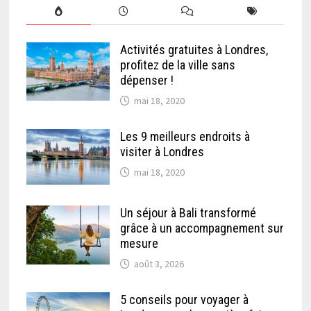
Activités gratuites à Londres,
profitez de la ville sans
dépenser !
mai 18, 2020
Les 9 meilleurs endroits à
visiter à Londres
mai 18, 2020
Un séjour à Bali transformé
grâce à un accompagnement sur
mesure
août 3, 2026
5 conseils pour voyager à