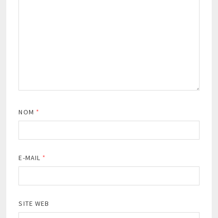
NOM
*
E-MAIL
*
SITE WEB