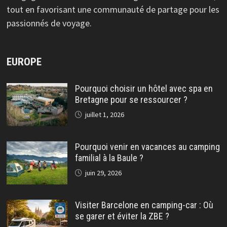
tout en favorisant une communauté de partage pour les
passionnés de voyage.
EUROPE
Pourquoi choisir un hôtel avec spa en
Bretagne pour se ressourcer ?
juillet 1, 2026
Pourquoi venir en vacances au camping
familial à la Baule ?
juin 29, 2026
Visiter Barcelone en camping-car : Où
se garer et éviter la ZBE ?