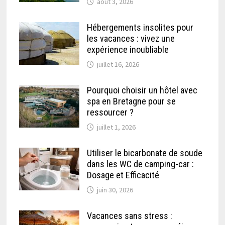
août 3, 2026
Hébergements insolites pour
les vacances : vivez une
expérience inoubliable
juillet 16, 2026
Pourquoi choisir un hôtel avec
spa en Bretagne pour se
ressourcer ?
juillet 1, 2026
Utiliser le bicarbonate de soude
dans les WC de camping-car :
Dosage et Efficacité
juin 30, 2026
Vacances sans stress :