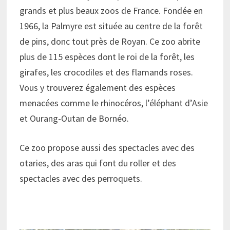
grands et plus beaux zoos de France. Fondée en
1966, la Palmyre est située au centre de la forêt
de pins, donc tout près de Royan. Ce zoo abrite
plus de 115 espèces dont le roi de la forêt, les
girafes, les crocodiles et des flamands roses.
Vous y trouverez également des espèces
menacées comme le rhinocéros, l’éléphant d’Asie
et Ourang-Outan de Bornéo.
Ce zoo propose aussi des spectacles avec des
otaries, des aras qui font du roller et des
spectacles avec des perroquets.