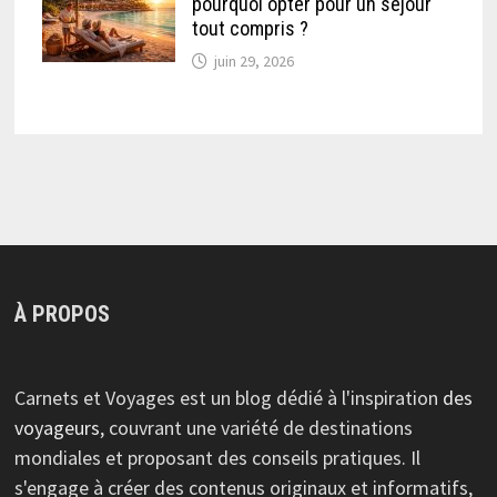
pourquoi opter pour un séjour
tout compris ?
juin 29, 2026
À PROPOS
Carnets et Voyages est un blog dédié à l'inspiration
des
voyageurs
, couvrant une variété de destinations
mondiales et proposant des conseils pratiques. Il
s'engage à créer des contenus originaux et informatifs,