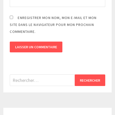
ENREGISTRER MON NOM, MON E-MAIL ET MON
SITE DANS LE NAVIGATEUR POUR MON PROCHAIN
COMMENTAIRE.
Rechercher :