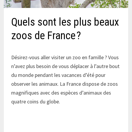
Quels sont les plus beaux
zoos de France ?
Désirez-vous aller visiter un zoo en famille ? Vous
n’avez plus besoin de vous déplacer à l’autre bout
du monde pendant les vacances d’été pour
observer les animaux. La France dispose de zoos
magnifiques avec des espèces d’animaux des
quatre coins du globe.