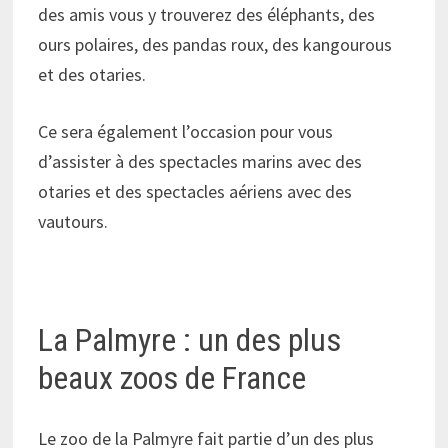
des amis vous y trouverez des éléphants, des
ours polaires, des pandas roux, des kangourous
et des otaries.
Ce sera également l’occasion pour vous
d’assister à des spectacles marins avec des
otaries et des spectacles aériens avec des
vautours.
La Palmyre : un des plus
beaux zoos de France
Le zoo de la Palmyre fait partie d’un des plus