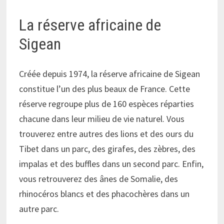
La réserve africaine de
Sigean
Créée depuis 1974, la réserve africaine de Sigean
constitue l’un des plus beaux de France. Cette
réserve regroupe plus de 160 espèces réparties
chacune dans leur milieu de vie naturel. Vous
trouverez entre autres des lions et des ours du
Tibet dans un parc, des girafes, des zèbres, des
impalas et des buffles dans un second parc. Enfin,
vous retrouverez des ânes de Somalie, des
rhinocéros blancs et des phacochères dans un
autre parc.