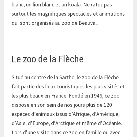
blanc, un lion blanc et un koala. Ne ratez pas
surtout les magnifiques spectacles et animations
qui sont organisés au zoo de Beauval.
Le zoo de la Flèche
Situé au centre de la Sarthe, le zoo de la Flèche
fait partie des lieux touristiques les plus visités et
les plus beaux en France. Fondé en 1946, ce zoo
dispose en son sein de nos jours plus de 120
espèces d’animaux issus d’Afrique, d’Amérique,
d’Asie, d’Europe, d’Arctique et même d’Océanie.
Lors d’une visite dans ce zoo en famille ou avec