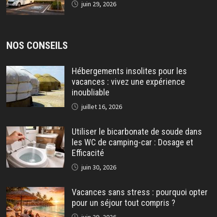
juin 29, 2026
NOS CONSEILS
Hébergements insolites pour les
vacances : vivez une expérience
inoubliable
juillet 16, 2026
Utiliser le bicarbonate de soude dans
les WC de camping-car : Dosage et
Efficacité
juin 30, 2026
Vacances sans stress : pourquoi opter
pour un séjour tout compris ?