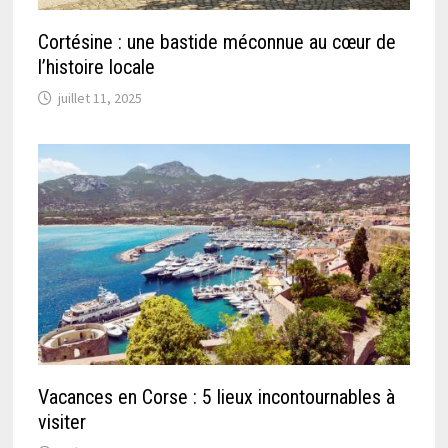
Cortésine : une bastide méconnue au cœur de
l’histoire locale
juillet 11, 2025
Vacances en Corse : 5 lieux incontournables à
visiter