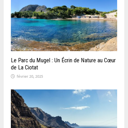
Le Parc du Mugel : Un Écrin de Nature au Cœur
de La Ciotat
février 20, 2025