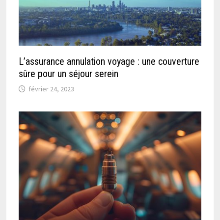
L’assurance annulation voyage : une couverture
sûre pour un séjour serein
février 24, 2023