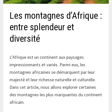
Les montagnes d’Afrique :
entre splendeur et
diversité
L’Afrique est un continent aux paysages
impressionnants et variés. Parmi eux, les
montagnes africaines se démarquent par leur
majesté et leur richesse naturelle et culturelle.
Dans cet article, nous allons explorer certaines
des montagnes les plus marquantes du continent
africain.