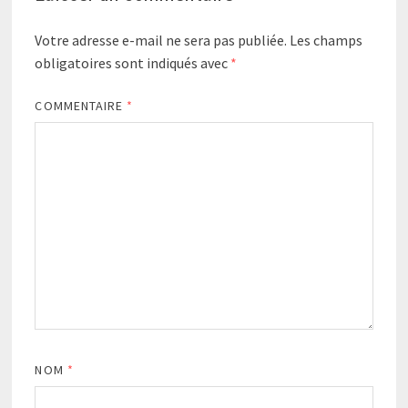
Votre adresse e-mail ne sera pas publiée.
Les champs
obligatoires sont indiqués avec
*
COMMENTAIRE
*
NOM
*