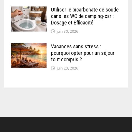
Utiliser le bicarbonate de soude
dans les WC de camping-car :
Dosage et Efficacité
juin 30, 2026
Vacances sans stress :
pourquoi opter pour un séjour
tout compris ?
juin 29, 2026