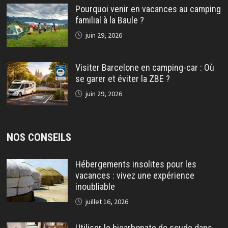
Pourquoi venir en vacances au camping
familial à la Baule ?
juin 29, 2026
Visiter Barcelone en camping-car : Où
se garer et éviter la ZBE ?
juin 29, 2026
NOS CONSEILS
Hébergements insolites pour les
vacances : vivez une expérience
inoubliable
juillet 16, 2026
Utiliser le bicarbonate de soude dans