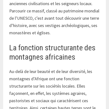
anciennes civilisations et les seigneurs locaux.
Parcourir ce massif, classé au patrimoine mondial
de l’UNESCO, c’est avant tout découvrir une terre
d’histoire, avec ses vestiges archéologiques, ses
monastères et églises.
La fonction structurante des
montagnes africaines
Au-delà de leur beauté et de leur diversité, les
montagnes d’Afrique ont une fonction
structurante sur les sociétés locales. Elles
façonnent, en effet, les systèmes agraires,
pastoristes et sociaux qui caractérisent ces
territoires. Ainsi, certaines hautes terres sont le