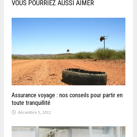
VOUS POURRIEZ AUSSI AIMER
Assurance voyage : nos conseils pour partir en
toute tranquillité
décembre 5, 2022