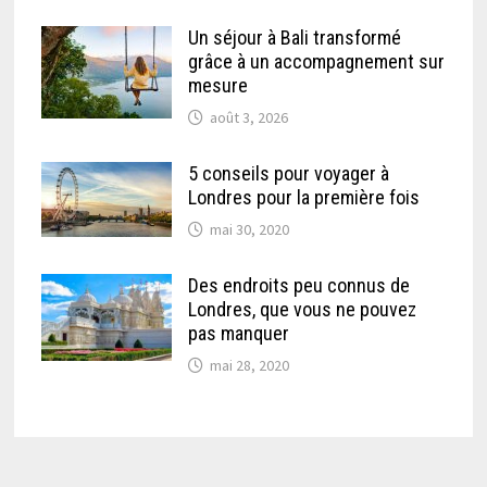
Un séjour à Bali transformé
grâce à un accompagnement sur
mesure
août 3, 2026
5 conseils pour voyager à
Londres pour la première fois
mai 30, 2020
Des endroits peu connus de
Londres, que vous ne pouvez
pas manquer
mai 28, 2020