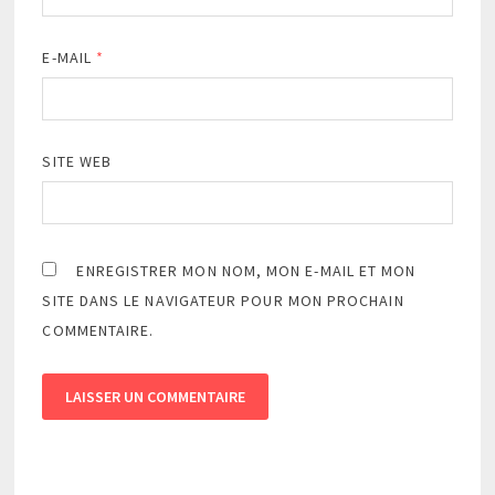
E-MAIL
*
SITE WEB
ENREGISTRER MON NOM, MON E-MAIL ET MON
SITE DANS LE NAVIGATEUR POUR MON PROCHAIN
COMMENTAIRE.