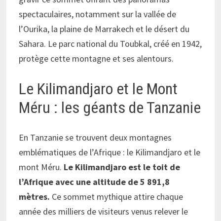
spectaculaires, notamment sur la vallée de
l’Ourika, la plaine de Marrakech et le désert du
Sahara. Le parc national du Toubkal, créé en 1942,
protège cette montagne et ses alentours.
Le Kilimandjaro et le Mont
Méru : les géants de Tanzanie
En Tanzanie se trouvent deux montagnes
emblématiques de l’Afrique : le Kilimandjaro et le
mont Méru.
Le Kilimandjaro est le toit de
l’Afrique avec une altitude de 5 891,8
mètres.
Ce sommet mythique attire chaque
année des milliers de visiteurs venus relever le