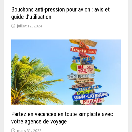
Bouchons anti-pression pour avion : avis et
guide d’utilisation
juillet 12, 2024
Partez en vacances en toute simplicité avec
votre agence de voyage
mars 31, 2022