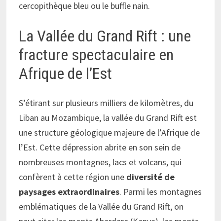
cercopithèque bleu ou le buffle nain.
La Vallée du Grand Rift : une
fracture spectaculaire en
Afrique de l’Est
S’étirant sur plusieurs milliers de kilomètres, du
Liban au Mozambique, la vallée du Grand Rift est
une structure géologique majeure de l’Afrique de
l’Est. Cette dépression abrite en son sein de
nombreuses montagnes, lacs et volcans, qui
confèrent à cette région une
diversité de
paysages extraordinaires
. Parmi les montagnes
emblématiques de la Vallée du Grand Rift, on