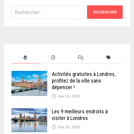
Rechercher :
Activités gratuites à Londres,
profitez de la ville sans
dépenser !
mai 18, 2020
Les 9 meilleurs endroits à
visiter à Londres
mai 18, 2020