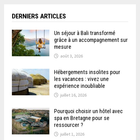
DERNIERS ARTICLES
Un séjour à Bali transformé
grâce à un accompagnement sur
mesure
août 3, 2026
Hébergements insolites pour
les vacances : vivez une
expérience inoubliable
juillet 16, 2026
Pourquoi choisir un hôtel avec
spa en Bretagne pour se
ressourcer ?
juillet 1, 2026