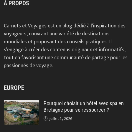
À PROPOS
Carnets et Voyages est un blog dédié à l'inspiration
des
voyageurs
, couvrant une variété de destinations
mondiales et proposant des conseils pratiques. Il
s'engage à créer des contenus originaux et informatifs,
tout en favorisant une communauté de partage pour les
passionnés de voyage.
EUROPE
Pourquoi choisir un hôtel avec spa en
Bretagne pour se ressourcer ?
juillet 1, 2026