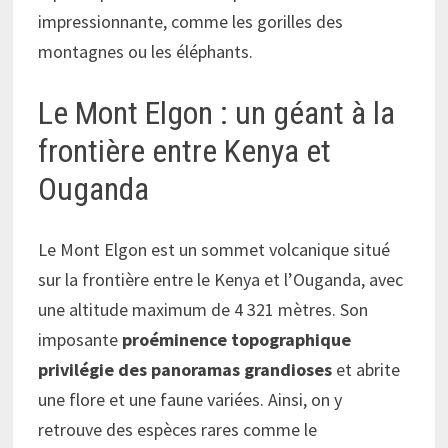
impressionnante, comme les gorilles des
montagnes ou les éléphants.
Le Mont Elgon : un géant à la
frontière entre Kenya et
Ouganda
Le Mont Elgon est un sommet volcanique situé
sur la frontière entre le Kenya et l’Ouganda, avec
une altitude maximum de 4 321 mètres. Son
imposante
proéminence topographique
privilégie des panoramas grandioses
et abrite
une flore et une faune variées. Ainsi, on y
retrouve des espèces rares comme le