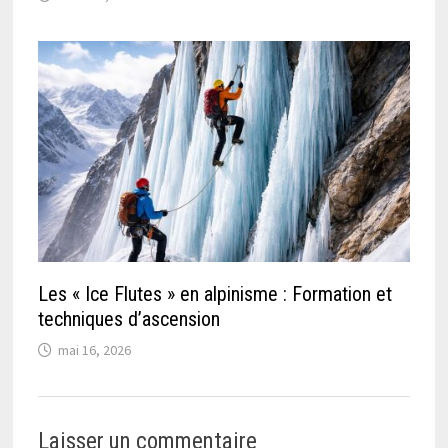
Les « Ice Flutes » en alpinisme : Formation et
techniques d’ascension
mai 16, 2026
Laisser un commentaire