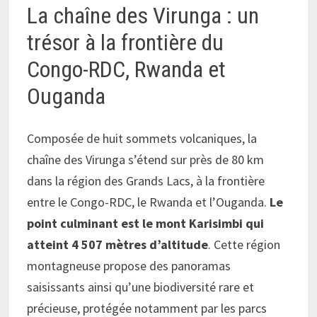
La chaîne des Virunga : un
trésor à la frontière du
Congo-RDC, Rwanda et
Ouganda
Composée de huit sommets volcaniques, la
chaîne des Virunga s’étend sur près de 80 km
dans la région des Grands Lacs, à la frontière
entre le Congo-RDC, le Rwanda et l’Ouganda.
Le
point culminant est le mont Karisimbi qui
atteint 4 507 mètres d’altitude
. Cette région
montagneuse propose des panoramas
saisissants ainsi qu’une biodiversité rare et
précieuse, protégée notamment par les parcs