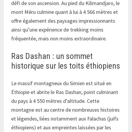
défi de son ascension. Au pied du Kilimandjaro, le
mont Méru culmine quant à lui à 4 566 mètres et
offre également des paysages impressionnants
ainsi qu’une expérience de trekking moins
fréquentée, mais non moins extraordinaire.
Ras Dashan : un sommet
historique sur les toits éthiopiens
Le massif montagneux du Simien est situé en
Éthiopie et abrite le Ras Dashan, point culminant
du pays à 4 550 mètres d’altitude. Cette
montagne est au centre de nombreuses histoires
et légendes, liées notamment aux Falachas (juifs
éthiopiens) et aux empreintes laissées par les