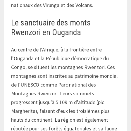
nationaux des Virunga et des Volcans.
Le sanctuaire des monts
Rwenzori en Ouganda
Au centre de l’Afrique, à la frontière entre
l’Ouganda et la République démocratique du
Congo, se situent les montagnes Rwenzori. Ces
montagnes sont inscrites au patrimoine mondial
de l’UNESCO comme Parc national des
Montagnes Rwenzori. Leurs sommets
progressent jusqu’à 5 109 m d’altitude (pic
Margherita), faisant d’eux les troisièmes plus
hauts du continent. La région est également
réputée pour ses forêts équatoriales et sa faune