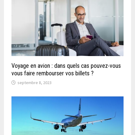
Voyage en avion : dans quels cas pouvez-vous
vous faire rembourser vos billets ?
septembre 8, 2023