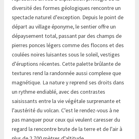
diversité des formes géologiques rencontre un
spectacle naturel d’exception. Depuis le point de
départ au village éponyme, le sentier offre un
dépaysement total, passant par des champs de
pierres ponces légers comme des flocons et des
coulées noires luisantes sous le soleil, vestiges
d’éruptions récentes. Cette palette brûlante de
textures rend la randonnée aussi complexe que
magnétique. La nature y reprend ses droits dans
un rythme endiablé, avec des contrastes
saisissants entre la vie végétale surprenante et
l’austérité du volcan. C’est le rendez-vous à ne
pas manquer pour ceux qui veulent caresser du
regard la rencontre brute de la terre et de l’air à
plus de 2 700 mètres d’altitude.