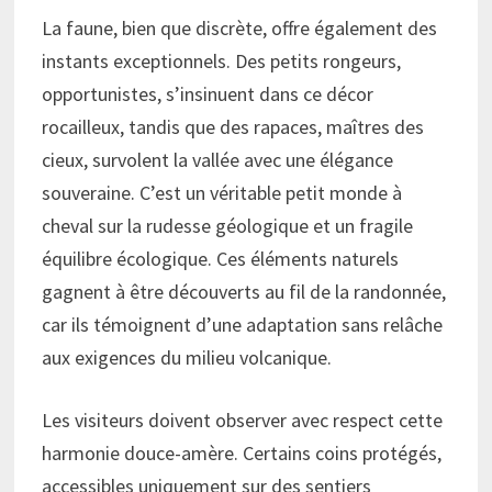
La faune, bien que discrète, offre également des
instants exceptionnels. Des petits rongeurs,
opportunistes, s’insinuent dans ce décor
rocailleux, tandis que des rapaces, maîtres des
cieux, survolent la vallée avec une élégance
souveraine. C’est un véritable petit monde à
cheval sur la rudesse géologique et un fragile
équilibre écologique. Ces éléments naturels
gagnent à être découverts au fil de la randonnée,
car ils témoignent d’une adaptation sans relâche
aux exigences du milieu volcanique.
Les visiteurs doivent observer avec respect cette
harmonie douce-amère. Certains coins protégés,
accessibles uniquement sur des sentiers