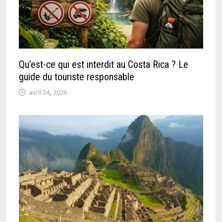
Qu’est-ce qui est interdit au Costa Rica ? Le
guide du touriste responsable
avril 24, 2026