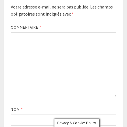
Votre adresse e-mail ne sera pas publiée.
Les champs
obligatoires sont indiqués avec
*
COMMENTAIRE
*
NOM
*
Privacy & Cookies Policy