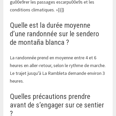
gu00e9rer les passages escarpu00e9s et les
conditions climatiques. »}}]}
Quelle est la durée moyenne
d’une randonnée sur le sendero
de montaña blanca ?
La randonnée prend en moyenne entre 4 et 6
heures en aller-retour, selon le rythme de marche.
Le trajet jusqu’à La Rambleta demande environ 3
heures.
Quelles précautions prendre
avant de s’engager sur ce sentier
?