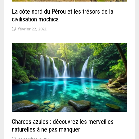
La côte nord du Pérou et les trésors de la
civilisation mochica
février 22, 2021
Charcos azules : découvrez les merveilles
naturelles à ne pas manquer
décembre 9, 2025