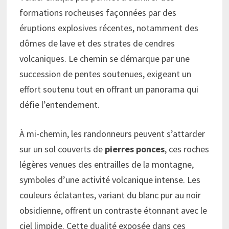
formations rocheuses façonnées par des
éruptions explosives récentes, notamment des
dômes de lave et des strates de cendres
volcaniques. Le chemin se démarque par une
succession de pentes soutenues, exigeant un
effort soutenu tout en offrant un panorama qui
défie l’entendement.
À mi-chemin, les randonneurs peuvent s’attarder
sur un sol couverts de
pierres ponces
, ces roches
légères venues des entrailles de la montagne,
symboles d’une activité volcanique intense. Les
couleurs éclatantes, variant du blanc pur au noir
obsidienne, offrent un contraste étonnant avec le
ciel limpide. Cette dualité exposée dans ces