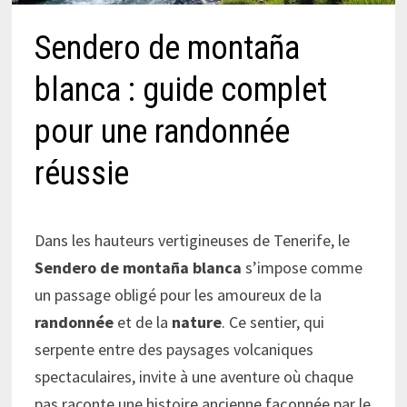
Sendero de montaña
blanca : guide complet
pour une randonnée
réussie
Dans les hauteurs vertigineuses de Tenerife, le
Sendero de montaña blanca
s’impose comme
un passage obligé pour les amoureux de la
randonnée
et de la
nature
. Ce sentier, qui
serpente entre des paysages volcaniques
spectaculaires, invite à une aventure où chaque
pas raconte une histoire ancienne façonnée par le