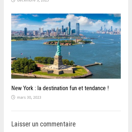
New York : la destination fun et tendance !
mars 30, 2023
Laisser un commentaire