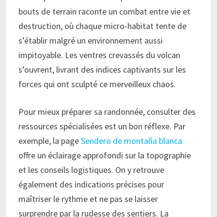
bouts de terrain raconte un combat entre vie et
destruction, où chaque micro-habitat tente de
s’établir malgré un environnement aussi
impitoyable. Les ventres crevassés du volcan
s’ouvrent, livrant des indices captivants sur les
forces qui ont sculpté ce merveilleux chaos.
Pour mieux préparer sa randonnée, consulter des
ressources spécialisées est un bon réflexe. Par
exemple, la page
Sendero de montaña blanca
offre un éclairage approfondi sur la topographie
et les conseils logistiques. On y retrouve
également des indications précises pour
maîtriser le rythme et ne pas se laisser
surprendre par la rudesse des sentiers. La