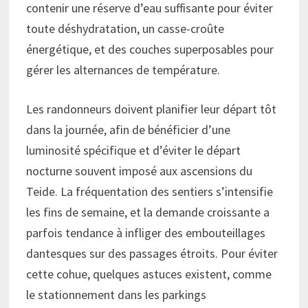
contenir une réserve d’eau suffisante pour éviter
toute déshydratation, un casse-croûte
énergétique, et des couches superposables pour
gérer les alternances de température.
Les randonneurs doivent planifier leur départ tôt
dans la journée, afin de bénéficier d’une
luminosité spécifique et d’éviter le départ
nocturne souvent imposé aux ascensions du
Teide. La fréquentation des sentiers s’intensifie
les fins de semaine, et la demande croissante a
parfois tendance à infliger des embouteillages
dantesques sur des passages étroits. Pour éviter
cette cohue, quelques astuces existent, comme
le stationnement dans les parkings