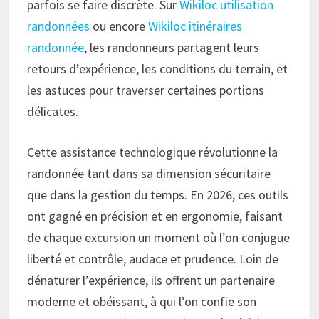
parfois se faire discrète. Sur
Wikiloc utilisation
randonnées
ou encore
Wikiloc itinéraires
randonnée
, les randonneurs partagent leurs
retours d’expérience, les conditions du terrain, et
les astuces pour traverser certaines portions
délicates.
Cette assistance technologique révolutionne la
randonnée tant dans sa dimension sécuritaire
que dans la gestion du temps. En 2026, ces outils
ont gagné en précision et en ergonomie, faisant
de chaque excursion un moment où l’on conjugue
liberté et contrôle, audace et prudence. Loin de
dénaturer l’expérience, ils offrent un partenaire
moderne et obéissant, à qui l’on confie son