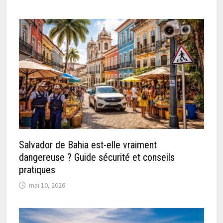
Salvador de Bahia est-elle vraiment
dangereuse ? Guide sécurité et conseils
pratiques
mai 10, 2026