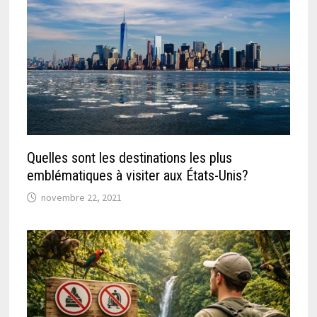
Quelles sont les destinations les plus
emblématiques à visiter aux États-Unis?
novembre 22, 2021