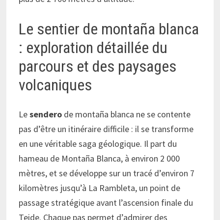
Le sentier de montaña blanca
: exploration détaillée du
parcours et des paysages
volcaniques
Le
sendero
de montaña blanca ne se contente
pas d’être un itinéraire difficile : il se transforme
en une véritable saga géologique. Il part du
hameau de Montaña Blanca, à environ 2 000
mètres, et se développe sur un tracé d’environ 7
kilomètres jusqu’à La Rambleta, un point de
passage stratégique avant l’ascension finale du
Teide. Chaque pas permet d’admirer des