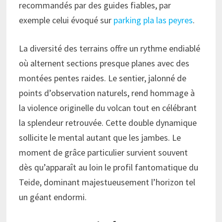
recommandés par des guides fiables, par
exemple celui évoqué sur
parking pla las peyres
.
La diversité des terrains offre un rythme endiablé
où alternent sections presque planes avec des
montées pentes raides. Le sentier, jalonné de
points d’observation naturels, rend hommage à
la violence originelle du volcan tout en célébrant
la splendeur retrouvée. Cette double dynamique
sollicite le mental autant que les jambes. Le
moment de grâce particulier survient souvent
dès qu’apparaît au loin le profil fantomatique du
Teide, dominant majestueusement l’horizon tel
un géant endormi.