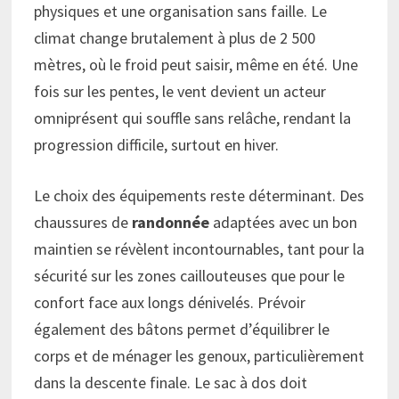
physiques et une organisation sans faille. Le
climat change brutalement à plus de 2 500
mètres, où le froid peut saisir, même en été. Une
fois sur les pentes, le vent devient un acteur
omniprésent qui souffle sans relâche, rendant la
progression difficile, surtout en hiver.
Le choix des équipements reste déterminant. Des
chaussures de
randonnée
adaptées avec un bon
maintien se révèlent incontournables, tant pour la
sécurité sur les zones caillouteuses que pour le
confort face aux longs dénivelés. Prévoir
également des bâtons permet d’équilibrer le
corps et de ménager les genoux, particulièrement
dans la descente finale. Le sac à dos doit