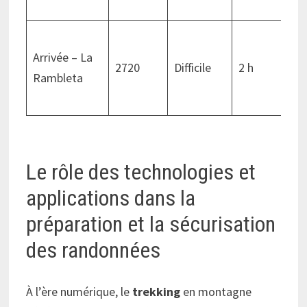
Arrivée – La
2720
Difficile
2 h
Rambleta
Le rôle des technologies et
applications dans la
préparation et la sécurisation
des randonnées
À l’ère numérique, le
trekking
en montagne