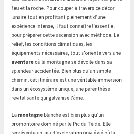
feu et la roche. Pour couper à travers ce décor
lunaire tout en profitant pleinement d’une
expérience intense, il faut connaître l’essentiel
pour préparer cette ascension avec méthode. Le
relief, les conditions climatiques, les
équipements nécessaires, tout s’oriente vers une
aventure
où la montagne se dévoile dans sa
splendeur accidentée. Bien plus qu’un simple
chemin, cet itinéraire est une véritable immersion
dans un écosystème unique, une parenthèse
revitalisante qui galvanise l’âme.
La
montagne
blanche est bien plus qu’un
promontoire dominé par le Pic du Teide. Elle
représente un lieu d’exploration privilégié où la