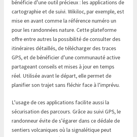
bénéficie d’une outil précieux : les applications de
cartographie et de suivi. Wikiloc, par exemple, est
mise en avant comme la référence numéro un
pour les randonnées nature. Cette plateforme
offre entre autres la possibilité de consulter des
itinéraires détaillés, de télécharger des traces
GPS, et de bénéficier d’une communauté active
partageant conseils et mises à jour en temps
réel. Utilisée avant le départ, elle permet de
planifier son trajet sans fléchir face à l’imprévu.
L’usage de ces applications facilite aussi la
sécurisation des parcours. Grâce au suivi GPS, le
randonneur évite de s’égarer dans ce dédale de
sentiers volcaniques où la signalétique peut