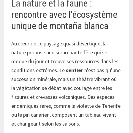
La nature et la faune :
rencontre avec l’écosystème
unique de montaña blanca
Au cœur de ce paysage quasi désertique, la
nature propose une surprenante fête qui se
moque du jour et trouve ses ressources dans les
conditions extrêmes. Le
sentier
n’est pas qu’une
succession minérale, mais un théâtre vibrant où
la végétation se débat avec courage entre les
fissures et crevasses volcaniques. Des espèces
endémiques rares, comme la violette de Tenerife
ou le pin canarien, composent un tableau vivant
et changeant selon les saisons.