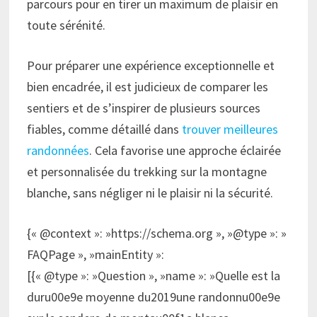
parcours pour en tirer un maximum de plaisir en
toute sérénité.
Pour préparer une expérience exceptionnelle et
bien encadrée, il est judicieux de comparer les
sentiers et de s’inspirer de plusieurs sources
fiables, comme détaillé dans
trouver meilleures
randonnées
. Cela favorise une approche éclairée
et personnalisée du trekking sur la montagne
blanche, sans négliger ni le plaisir ni la sécurité.
{« @context »: »https://schema.org », »@type »: »
FAQPage », »mainEntity »:
[{« @type »: »Question », »name »: »Quelle est la
duru00e9e moyenne du2019une randonnu00e9e