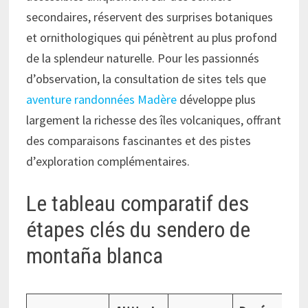
secondaires, réservent des surprises botaniques
et ornithologiques qui pénètrent au plus profond
de la splendeur naturelle. Pour les passionnés
d’observation, la consultation de sites tels que
aventure randonnées Madère
développe plus
largement la richesse des îles volcaniques, offrant
des comparaisons fascinantes et des pistes
d’exploration complémentaires.
Le tableau comparatif des
étapes clés du sendero de
montaña blanca