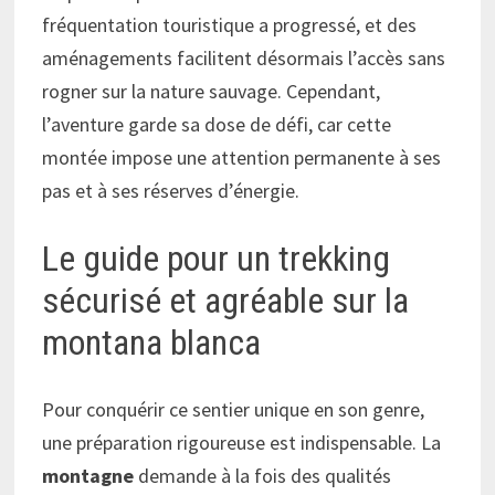
fréquentation touristique a progressé, et des
aménagements facilitent désormais l’accès sans
rogner sur la nature sauvage. Cependant,
l’aventure garde sa dose de défi, car cette
montée impose une attention permanente à ses
pas et à ses réserves d’énergie.
Le guide pour un trekking
sécurisé et agréable sur la
montana blanca
Pour conquérir ce sentier unique en son genre,
une préparation rigoureuse est indispensable. La
montagne
demande à la fois des qualités