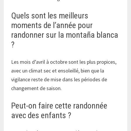
Quels sont les meilleurs
moments de l’année pour
randonner sur la montaña blanca
?
Les mois d’avril à octobre sont les plus propices,
avec un climat sec et ensoleillé, bien que la
vigilance reste de mise dans les périodes de
changement de saison.
Peut-on faire cette randonnée
avec des enfants ?