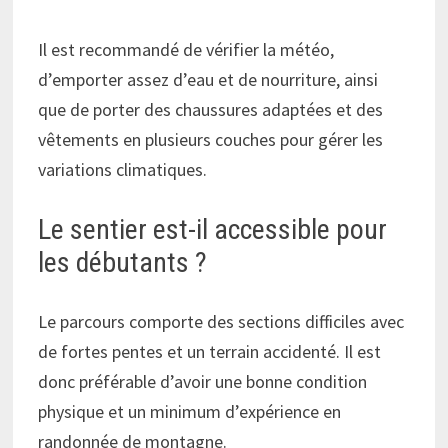
Il est recommandé de vérifier la météo,
d’emporter assez d’eau et de nourriture, ainsi
que de porter des chaussures adaptées et des
vêtements en plusieurs couches pour gérer les
variations climatiques.
Le sentier est-il accessible pour
les débutants ?
Le parcours comporte des sections difficiles avec
de fortes pentes et un terrain accidenté. Il est
donc préférable d’avoir une bonne condition
physique et un minimum d’expérience en
randonnée de montagne.