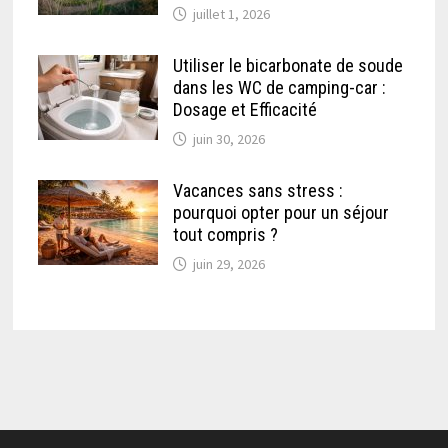
juillet 1, 2026
Utiliser le bicarbonate de soude
dans les WC de camping-car :
Dosage et Efficacité
juin 30, 2026
Vacances sans stress :
pourquoi opter pour un séjour
tout compris ?
juin 29, 2026