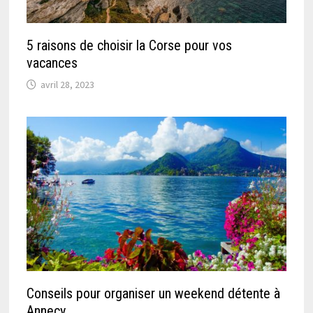
5 raisons de choisir la Corse pour vos
vacances
avril 28, 2023
Conseils pour organiser un weekend détente à
Annecy