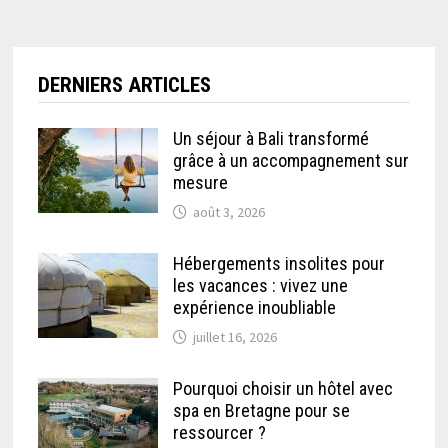
DERNIERS ARTICLES
Un séjour à Bali transformé
grâce à un accompagnement sur
mesure
août 3, 2026
Hébergements insolites pour
les vacances : vivez une
expérience inoubliable
juillet 16, 2026
Pourquoi choisir un hôtel avec
spa en Bretagne pour se
ressourcer ?