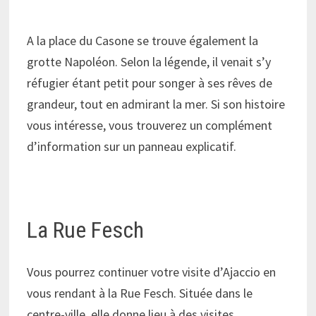
A la place du Casone se trouve également la
grotte Napoléon. Selon la légende, il venait s’y
réfugier étant petit pour songer à ses rêves de
grandeur, tout en admirant la mer. Si son histoire
vous intéresse, vous trouverez un complément
d’information sur un panneau explicatif.
La Rue Fesch
Vous pourrez continuer votre visite d’Ajaccio en
vous rendant à la Rue Fesch. Située dans le
centre-ville, elle donne lieu à des visites