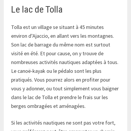
Le lac de Tolla
Tolla est un village se situant à 45 minutes
environ d’Ajaccio, en allant vers les montagnes.
Son lac de barrage du même nom est surtout
visité en été. Et pour cause, on y trouve de
nombreuses activités nautiques adaptées à tous.
Le canoë-kayak ou le pédalo sont les plus
pratiqués. Vous pourrez alors en profiter pour
vous y adonner, ou tout simplement vous baigner
dans le lac de Tolla et prendre le frais sur les
berges ombragées et aménagées.
Si les activités nautiques ne sont pas votre fort,