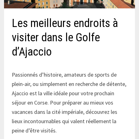
Les meilleurs endroits à
visiter dans le Golfe
d’Ajaccio
Passionnés d’histoire, amateurs de sports de
plein-air, ou simplement en recherche de détente,
Ajaccio est la ville idéale pour votre prochain
séjour en Corse. Pour préparer au mieux vos
vacances dans la cité impériale, découvrez les
lieux incontournables qui valent réellement la
peine d’être visités.