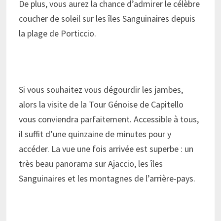
De plus, vous aurez la chance d’admirer le célèbre
coucher de soleil sur les îles Sanguinaires depuis
la plage de Porticcio.
Si vous souhaitez vous dégourdir les jambes,
alors la visite de la Tour Génoise de Capitello
vous conviendra parfaitement. Accessible à tous,
il suffit d’une quinzaine de minutes pour y
accéder. La vue une fois arrivée est superbe : un
très beau panorama sur Ajaccio, les îles
Sanguinaires et les montagnes de l’arrière-pays.