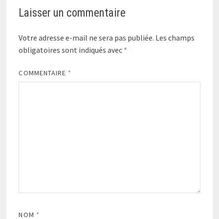
Laisser un commentaire
Votre adresse e-mail ne sera pas publiée.
Les champs
obligatoires sont indiqués avec
*
COMMENTAIRE
*
NOM
*