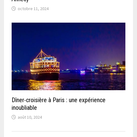
octobre 11, 2024
Dîner-croisière à Paris : une expérience
inoubliable
août 10, 2024