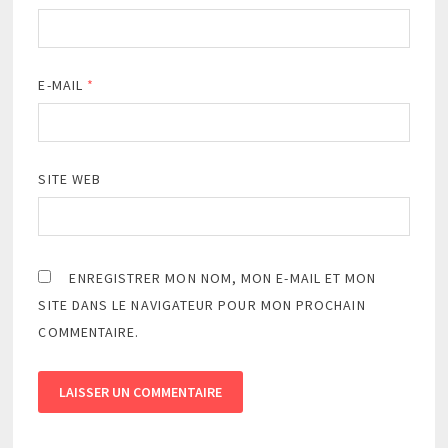
E-MAIL
*
SITE WEB
ENREGISTRER MON NOM, MON E-MAIL ET MON
SITE DANS LE NAVIGATEUR POUR MON PROCHAIN
COMMENTAIRE.