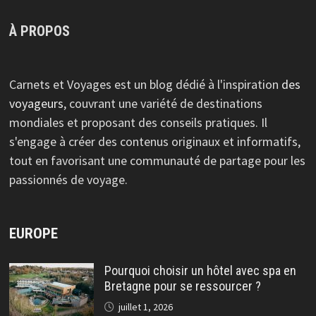
À PROPOS
Carnets et Voyages est un blog dédié à l'inspiration
des
voyageurs
, couvrant une variété de destinations
mondiales et proposant des conseils pratiques. Il
s'engage à créer des contenus originaux et informatifs,
tout en favorisant une communauté de partage pour les
passionnés de voyage.
EUROPE
Pourquoi choisir un hôtel avec spa en
Bretagne pour se ressourcer ?
juillet 1, 2026