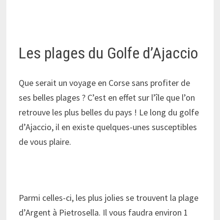
Les plages du Golfe d’Ajaccio
Que serait un voyage en Corse sans profiter de
ses belles plages ? C’est en effet sur l’île que l’on
retrouve les plus belles du pays ! Le long du golfe
d’Ajaccio, il en existe quelques-unes susceptibles
de vous plaire.
Parmi celles-ci, les plus jolies se trouvent la plage
d’Argent à Pietrosella. Il vous faudra environ 1