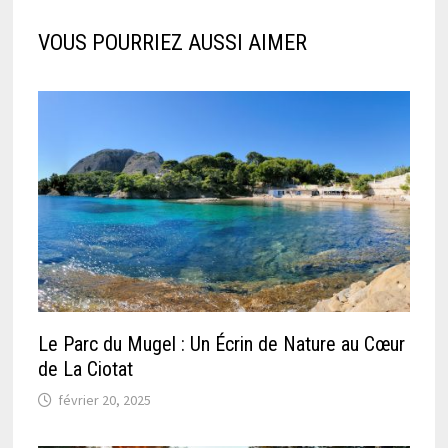
VOUS POURRIEZ AUSSI AIMER
Le Parc du Mugel : Un Écrin de Nature au Cœur
de La Ciotat
février 20, 2025