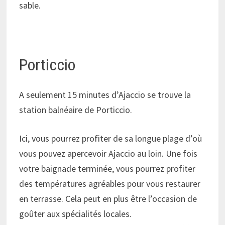
sable.
Porticcio
A seulement 15 minutes d’Ajaccio se trouve la
station balnéaire de Porticcio.
Ici, vous pourrez profiter de sa longue plage d’où
vous pouvez apercevoir Ajaccio au loin. Une fois
votre baignade terminée, vous pourrez profiter
des températures agréables pour vous restaurer
en terrasse. Cela peut en plus être l’occasion de
goûter aux spécialités locales.