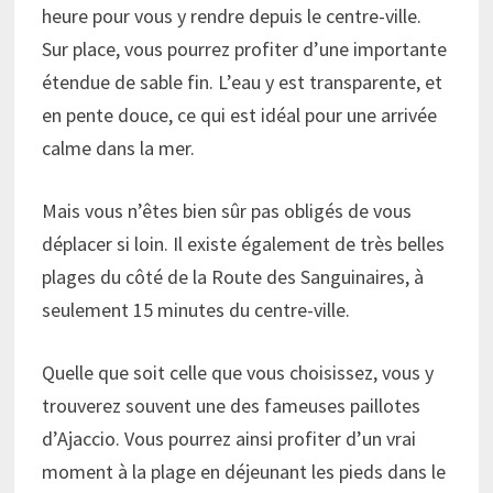
heure pour vous y rendre depuis le centre-ville.
Sur place, vous pourrez profiter d’une importante
étendue de sable fin. L’eau y est transparente, et
en pente douce, ce qui est idéal pour une arrivée
calme dans la mer.
Mais vous n’êtes bien sûr pas obligés de vous
déplacer si loin. Il existe également de très belles
plages du côté de la Route des Sanguinaires, à
seulement 15 minutes du centre-ville.
Quelle que soit celle que vous choisissez, vous y
trouverez souvent une des fameuses paillotes
d’Ajaccio. Vous pourrez ainsi profiter d’un vrai
moment à la plage en déjeunant les pieds dans le