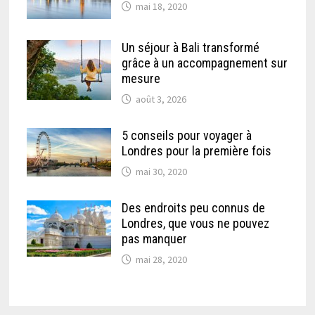
mai 18, 2020
Un séjour à Bali transformé
grâce à un accompagnement sur
mesure
août 3, 2026
5 conseils pour voyager à
Londres pour la première fois
mai 30, 2020
Des endroits peu connus de
Londres, que vous ne pouvez
pas manquer
mai 28, 2020