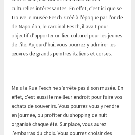
culturelles intéressantes. En effet, c’est ici que se
trouve le musée Fesch. Créé à l’époque par l’oncle
de Napoléon, le cardinal Fesch, il avait pour
objectif d’apporter un lieu culturel pour les jeunes
de l’île. Aujourd’hui, vous pourrez y admirer les
œuvres de grands peintres italiens et corses.
Mais la Rue Fesch ne s’arrête pas à son musée. En
effet, c’est aussi le meilleur endroit pour faire vos
achats de souvenirs. Vous pourrez vous y rendre
en journée, ou profiter du shopping de nuit
organisé chaque été. Sur place, vous aurez
l’embarras du choix. Vous pourrez choisir des