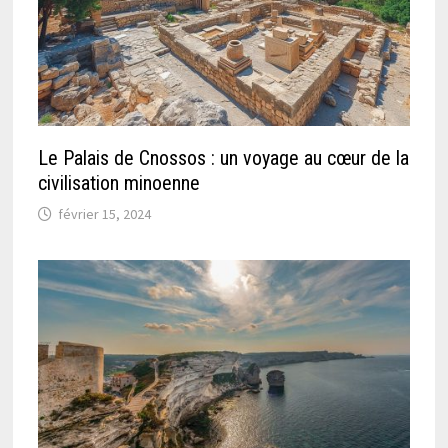
Le Palais de Cnossos : un voyage au cœur de la
civilisation minoenne
février 15, 2024