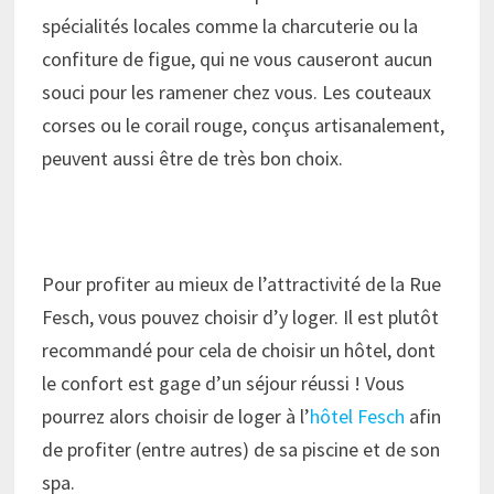
spécialités locales comme la charcuterie ou la
confiture de figue, qui ne vous causeront aucun
souci pour les ramener chez vous. Les couteaux
corses ou le corail rouge, conçus artisanalement,
peuvent aussi être de très bon choix.
Pour profiter au mieux de l’attractivité de la Rue
Fesch, vous pouvez choisir d’y loger. Il est plutôt
recommandé pour cela de choisir un hôtel, dont
le confort est gage d’un séjour réussi ! Vous
pourrez alors choisir de loger à l’
hôtel Fesch
afin
de profiter (entre autres) de sa piscine et de son
spa.