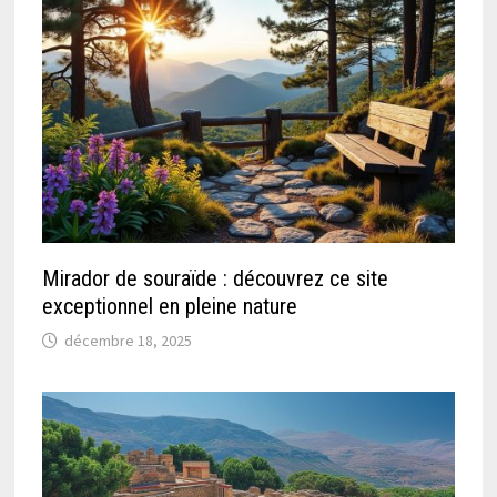
Mirador de souraïde : découvrez ce site
exceptionnel en pleine nature
décembre 18, 2025