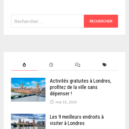
Rechercher :
Activités gratuites à Londres,
profitez de la ville sans
dépenser !
mai 18, 2020
Les 9 meilleurs endroits à
visiter à Londres