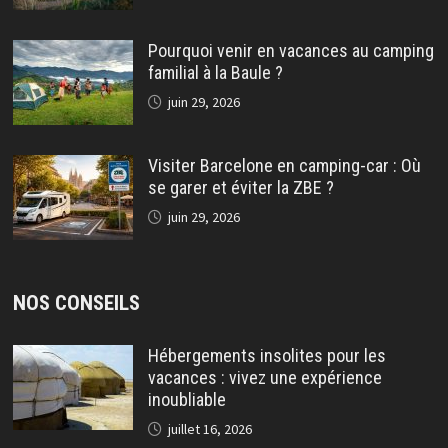
Pourquoi venir en vacances au camping
familial à la Baule ?
juin 29, 2026
Visiter Barcelone en camping-car : Où
se garer et éviter la ZBE ?
juin 29, 2026
NOS CONSEILS
Hébergements insolites pour les
vacances : vivez une expérience
inoubliable
juillet 16, 2026