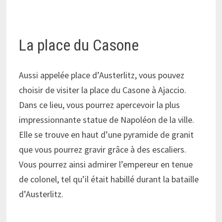
La place du Casone
Aussi appelée place d’Austerlitz, vous pouvez
choisir de visiter la place du Casone à Ajaccio.
Dans ce lieu, vous pourrez apercevoir la plus
impressionnante statue de Napoléon de la ville.
Elle se trouve en haut d’une pyramide de granit
que vous pourrez gravir grâce à des escaliers.
Vous pourrez ainsi admirer l’empereur en tenue
de colonel, tel qu’il était habillé durant la bataille
d’Austerlitz.