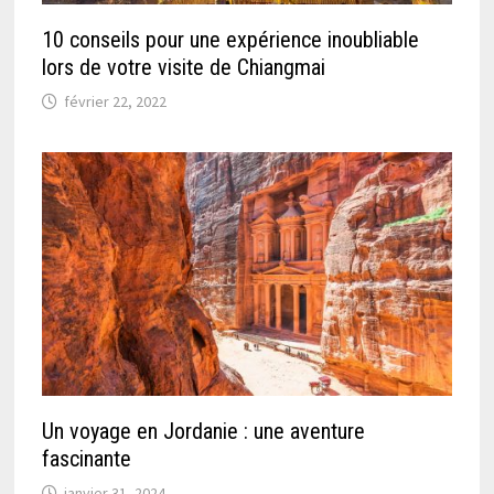
10 conseils pour une expérience inoubliable
lors de votre visite de Chiangmai
février 22, 2022
Un voyage en Jordanie : une aventure
fascinante
janvier 31, 2024