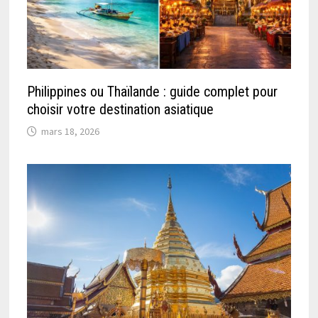
Philippines ou Thaïlande : guide complet pour
choisir votre destination asiatique
mars 18, 2026