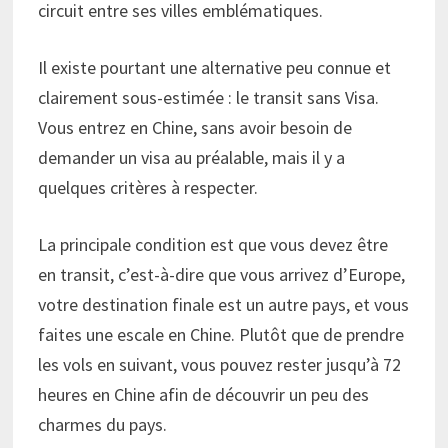
circuit entre ses villes emblématiques.
Il existe pourtant une alternative peu connue et
clairement sous-estimée : le transit sans Visa.
Vous entrez en Chine, sans avoir besoin de
demander un visa au préalable, mais il y a
quelques critères à respecter.
La principale condition est que vous devez être
en transit, c’est-à-dire que vous arrivez d’Europe,
votre destination finale est un autre pays, et vous
faites une escale en Chine. Plutôt que de prendre
les vols en suivant, vous pouvez rester jusqu’à 72
heures en Chine afin de découvrir un peu des
charmes du pays.