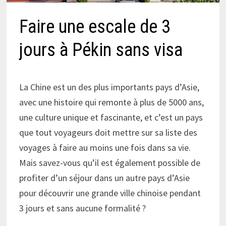
Faire une escale de 3
jours à Pékin sans visa
La Chine est un des plus importants pays d’Asie,
avec une histoire qui remonte à plus de 5000 ans,
une culture unique et fascinante, et c’est un pays
que tout voyageurs doit mettre sur sa liste des
voyages à faire au moins une fois dans sa vie.
Mais savez-vous qu’il est également possible de
profiter d’un séjour dans un autre pays d’Asie
pour découvrir une grande ville chinoise pendant
3 jours et sans aucune formalité ?