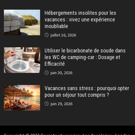
Hébergements insolites pour les
vacances : vivez une expérience
inoubliable
juillet 16, 2026
Utiliser le bicarbonate de soude dans
les WC de camping-car : Dosage et
Efficacité
juin 30, 2026
Vacances sans stress : pourquoi opter
pour un séjour tout compris ?
juin 29, 2026