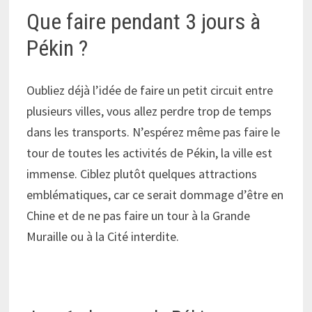
Que faire pendant 3 jours à
Pékin ?
Oubliez déjà l’idée de faire un petit circuit entre
plusieurs villes, vous allez perdre trop de temps
dans les transports. N’espérez même pas faire le
tour de toutes les activités de Pékin, la ville est
immense. Ciblez plutôt quelques attractions
emblématiques, car ce serait dommage d’être en
Chine et de ne pas faire un tour à la Grande
Muraille ou à la Cité interdite.