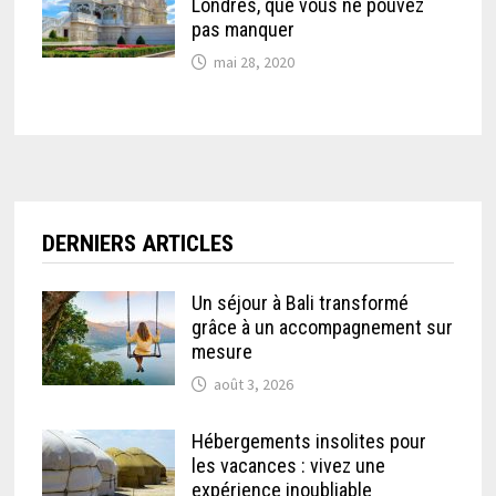
Londres, que vous ne pouvez
pas manquer
mai 28, 2020
DERNIERS ARTICLES
Un séjour à Bali transformé
grâce à un accompagnement sur
mesure
août 3, 2026
Hébergements insolites pour
les vacances : vivez une
expérience inoubliable