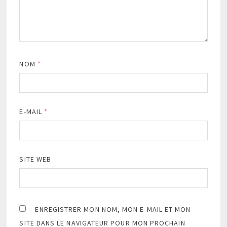
NOM
*
E-MAIL
*
SITE WEB
ENREGISTRER MON NOM, MON E-MAIL ET MON
SITE DANS LE NAVIGATEUR POUR MON PROCHAIN