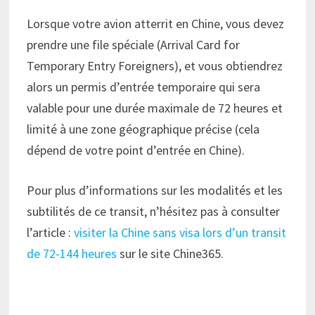
Lorsque votre avion atterrit en Chine, vous devez
prendre une file spéciale (Arrival Card for
Temporary Entry Foreigners), et vous obtiendrez
alors un permis d’entrée temporaire qui sera
valable pour une durée maximale de 72 heures et
limité à une zone géographique précise (cela
dépend de votre point d’entrée en Chine).
Pour plus d’informations sur les modalités et les
subtilités de ce transit, n’hésitez pas à consulter
l’article :
visiter la Chine sans visa lors d’un transit
de 72-144 heures
sur le site Chine365.