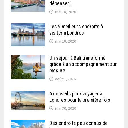
dépenser !
mai 18, 2020
Les 9 meilleurs endroits à
visiter à Londres
mai 18, 2020
Un séjour à Bali transformé
grâce à un accompagnement sur
mesure
août 3, 2026
5 conseils pour voyager à
Londres pour la première fois
mai 30, 2020
Des endroits peu connus de