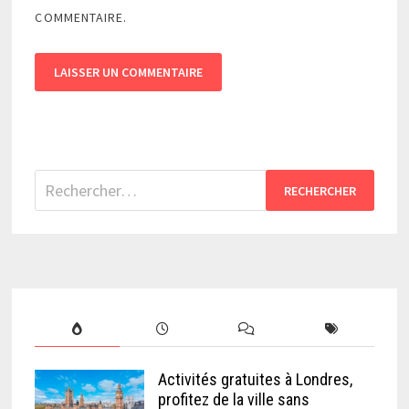
COMMENTAIRE.
Rechercher :
Activités gratuites à Londres,
profitez de la ville sans