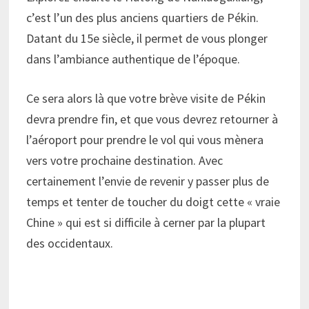
c’est l’un des plus anciens quartiers de Pékin.
Datant du 15e siècle, il permet de vous plonger
dans l’ambiance authentique de l’époque.
Ce sera alors là que votre brève visite de Pékin
devra prendre fin, et que vous devrez retourner à
l’aéroport pour prendre le vol qui vous mènera
vers votre prochaine destination. Avec
certainement l’envie de revenir y passer plus de
temps et tenter de toucher du doigt cette « vraie
Chine » qui est si difficile à cerner par la plupart
des occidentaux.