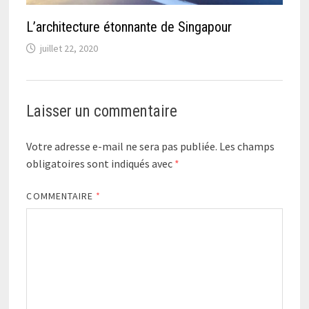
L’architecture étonnante de Singapour
juillet 22, 2020
Laisser un commentaire
Votre adresse e-mail ne sera pas publiée.
Les champs
obligatoires sont indiqués avec
*
COMMENTAIRE
*