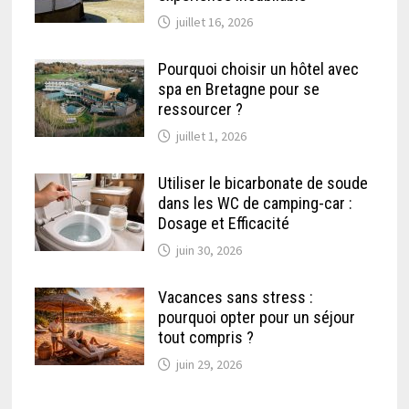
juillet 16, 2026
Pourquoi choisir un hôtel avec
spa en Bretagne pour se
ressourcer ?
juillet 1, 2026
Utiliser le bicarbonate de soude
dans les WC de camping-car :
Dosage et Efficacité
juin 30, 2026
Vacances sans stress :
pourquoi opter pour un séjour
tout compris ?
juin 29, 2026