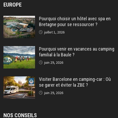
EUROPE
Pourquoi choisir un hôtel avec spa en
Bretagne pour se ressourcer ?
juillet 1, 2026
Pourquoi venir en vacances au camping
familial à la Baule ?
juin 29, 2026
Visiter Barcelone en camping-car : Où
se garer et éviter la ZBE ?
juin 29, 2026
NOS CONSEILS