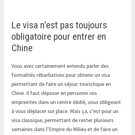
Le visa n’est pas toujours
obligatoire pour entrer en
Chine
Vous avez certainement entendu parler des
formalités rébarbatives pour obtenir un visa
permettant de faire un séjour touristique en
Chine. Il faut déposer en personne vos
empreintes dans un centre dédié, vous obligeant
à vous déplacer sur place. Mais ça, c’est pour un
visa classique, permettant de rester plusieurs
semaines dans l’Empire du Milieu et de faire un