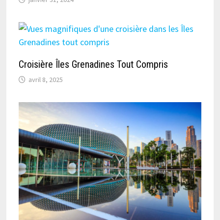
Croisière Îles Grenadines Tout Compris
avril 8, 2025