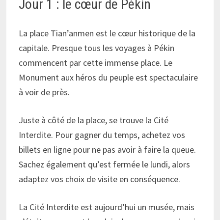
Jour 1 : le cœur de Pékin
La place Tian’anmen est le cœur historique de la
capitale. Presque tous les voyages à Pékin
commencent par cette immense place. Le
Monument aux héros du peuple est spectaculaire
à voir de près.
Juste à côté de la place, se trouve la Cité
Interdite. Pour gagner du temps, achetez vos
billets en ligne pour ne pas avoir à faire la queue.
Sachez également qu’est fermée le lundi, alors
adaptez vos choix de visite en conséquence.
La Cité Interdite est aujourd’hui un musée, mais