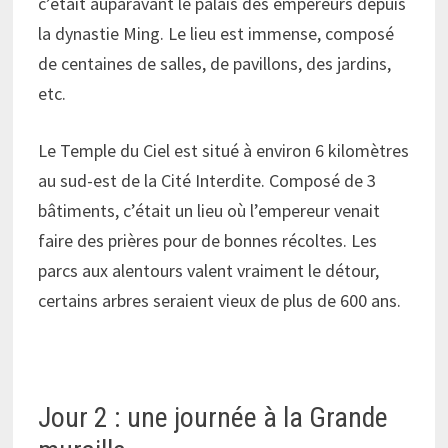
c’était auparavant le palais des empereurs depuis
la dynastie Ming. Le lieu est immense, composé
de centaines de salles, de pavillons, des jardins,
etc.
Le Temple du Ciel est situé à environ 6 kilomètres
au sud-est de la Cité Interdite. Composé de 3
bâtiments, c’était un lieu où l’empereur venait
faire des prières pour de bonnes récoltes. Les
parcs aux alentours valent vraiment le détour,
certains arbres seraient vieux de plus de 600 ans.
Jour 2 : une journée à la Grande