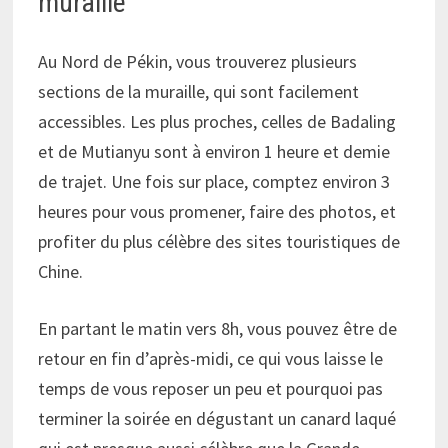
muraille
Au Nord de Pékin, vous trouverez plusieurs
sections de la muraille, qui sont facilement
accessibles. Les plus proches, celles de Badaling
et de Mutianyu sont à environ 1 heure et demie
de trajet. Une fois sur place, comptez environ 3
heures pour vous promener, faire des photos, et
profiter du plus célèbre des sites touristiques de
Chine.
En partant le matin vers 8h, vous pouvez être de
retour en fin d’après-midi, ce qui vous laisse le
temps de vous reposer un peu et pourquoi pas
terminer la soirée en dégustant un canard laqué