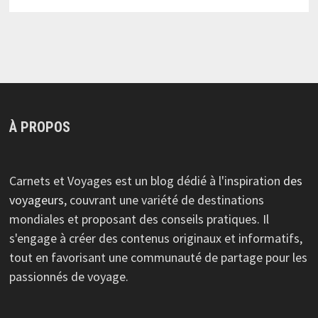
À PROPOS
Carnets et Voyages est un blog dédié à l'inspiration
des
voyageurs
, couvrant une variété de destinations
mondiales et proposant des conseils pratiques. Il
s'engage à créer des contenus originaux et informatifs,
tout en favorisant une communauté de partage pour les
passionnés de voyage.