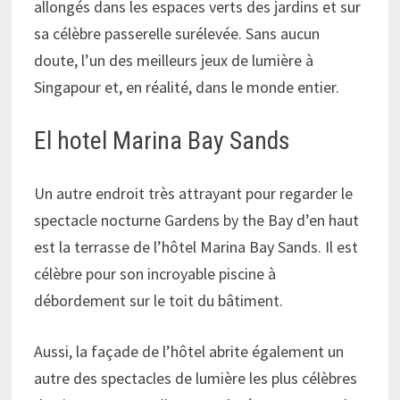
allongés dans les espaces verts des jardins et sur
sa célèbre passerelle surélevée. Sans aucun
doute, l’un des meilleurs jeux de lumière à
Singapour et, en réalité, dans le monde entier.
El hotel Marina Bay Sands
Un autre endroit très attrayant pour regarder le
spectacle nocturne Gardens by the Bay d’en haut
est la terrasse de l’hôtel Marina Bay Sands. Il est
célèbre pour son incroyable piscine à
débordement sur le toit du bâtiment.
Aussi, la façade de l’hôtel abrite également un
autre des spectacles de lumière les plus célèbres