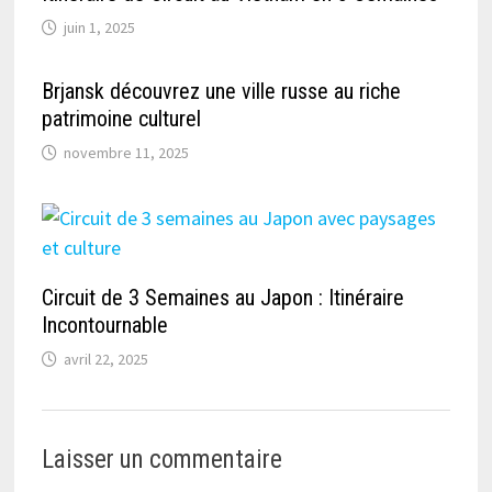
juin 1, 2025
Brjansk découvrez une ville russe au riche
patrimoine culturel
novembre 11, 2025
Circuit de 3 Semaines au Japon : Itinéraire
Incontournable
avril 22, 2025
Laisser un commentaire