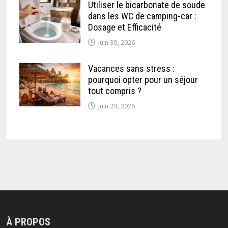
Utiliser le bicarbonate de soude
dans les WC de camping-car :
Dosage et Efficacité
juin 30, 2026
Vacances sans stress :
pourquoi opter pour un séjour
tout compris ?
juin 29, 2026
À PROPOS