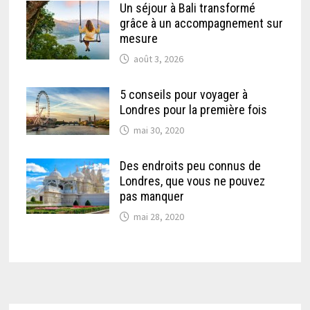
Un séjour à Bali transformé
grâce à un accompagnement sur
mesure
août 3, 2026
5 conseils pour voyager à
Londres pour la première fois
mai 30, 2020
Des endroits peu connus de
Londres, que vous ne pouvez
pas manquer
mai 28, 2020