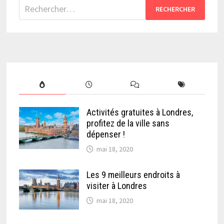
Rechercher :
Activités gratuites à Londres,
profitez de la ville sans
dépenser !
mai 18, 2020
Les 9 meilleurs endroits à
visiter à Londres
mai 18, 2020