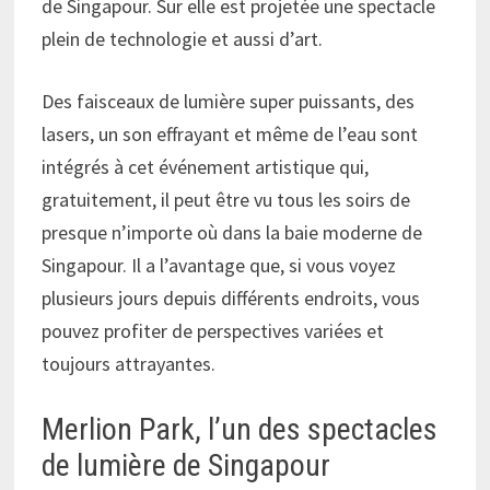
de Singapour. Sur elle est projetée une spectacle
plein de technologie et aussi d’art.
Des faisceaux de lumière super puissants, des
lasers, un son effrayant et même de l’eau sont
intégrés à cet événement artistique qui,
gratuitement, il peut être vu tous les soirs de
presque n’importe où dans la baie moderne de
Singapour. Il a l’avantage que, si vous voyez
plusieurs jours depuis différents endroits, vous
pouvez profiter de perspectives variées et
toujours attrayantes.
Merlion Park, l’un des spectacles
de lumière de Singapour