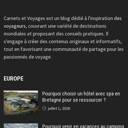
Carnets et Voyages est un blog dédié à l'inspiration
des
voyageurs
, couvrant une variété de destinations
mondiales et proposant des conseils pratiques. Il
s'engage à créer des contenus originaux et informatifs,
tout en favorisant une communauté de partage pour les
passionnés de voyage.
EUROPE
Pourquoi choisir un hôtel avec spa en
Bretagne pour se ressourcer ?
juillet 1, 2026
Pourquoi venir en vacances au camping