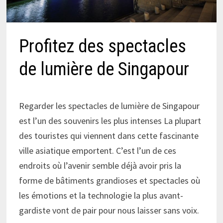
Profitez des spectacles
de lumière de Singapour
Regarder les spectacles de lumière de Singapour
est l’un des souvenirs les plus intenses La plupart
des touristes qui viennent dans cette fascinante
ville asiatique emportent. C’est l’un de ces
endroits où l’avenir semble déjà avoir pris la
forme de bâtiments grandioses et spectacles où
les émotions et la technologie la plus avant-
gardiste vont de pair pour nous laisser sans voix.