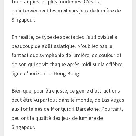
touristiques les plus modernes. C’est là
qu’interviennent les meilleurs jeux de lumière de
Singapour.
En réalité, ce type de spectacles l’audiovisuel a
beaucoup de goût asiatique. N’oubliez pas la
fantastique symphonie de lumière, de couleur et
de son qui se vit chaque après-midi sur la célèbre
ligne d’horizon de Hong Kong.
Bien que, pour être juste, ce genre d’attractions
peut être vu partout dans le monde, de Las Vegas
aux fontaines de Montjuïc à Barcelone. Pourtant,
peu ont la qualité des jeux de lumière de
Singapour.