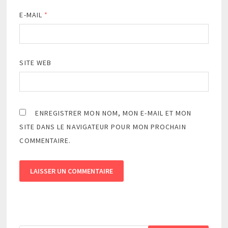
E-MAIL
*
SITE WEB
ENREGISTRER MON NOM, MON E-MAIL ET MON
SITE DANS LE NAVIGATEUR POUR MON PROCHAIN
COMMENTAIRE.