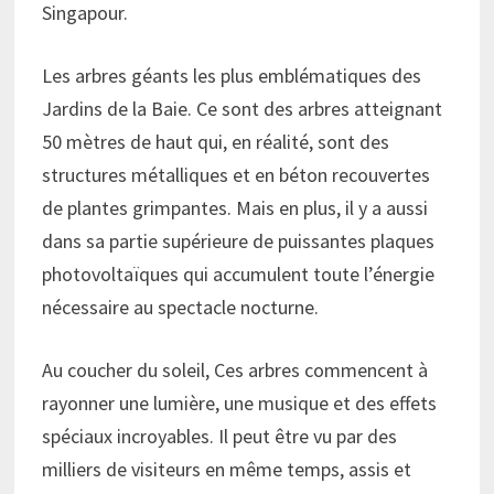
Singapour.
Les arbres géants les plus emblématiques des
Jardins de la Baie. Ce sont des arbres atteignant
50 mètres de haut qui, en réalité, sont des
structures métalliques et en béton recouvertes
de plantes grimpantes. Mais en plus, il y a aussi
dans sa partie supérieure de puissantes plaques
photovoltaïques qui accumulent toute l’énergie
nécessaire au spectacle nocturne.
Au coucher du soleil, Ces arbres commencent à
rayonner une lumière, une musique et des effets
spéciaux incroyables. Il peut être vu par des
milliers de visiteurs en même temps, assis et