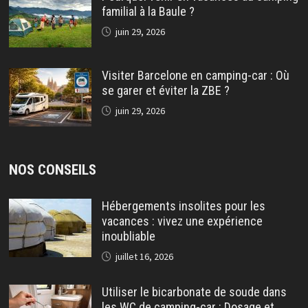
familial à la Baule ?
juin 29, 2026
Visiter Barcelone en camping-car : Où
se garer et éviter la ZBE ?
juin 29, 2026
NOS CONSEILS
Hébergements insolites pour les
vacances : vivez une expérience
inoubliable
juillet 16, 2026
Utiliser le bicarbonate de soude dans
les WC de camping-car : Dosage et