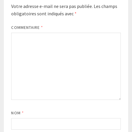
Votre adresse e-mail ne sera pas publiée.
Les champs
obligatoires sont indiqués avec
*
COMMENTAIRE
*
NOM
*