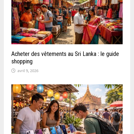
Acheter des vêtements au Sri Lanka : le guide
shopping
avril 9, 2026