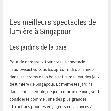
Les meilleurs spectacles de
lumière à Singapour
Les jardins de la baie
Pour de nombreux touristes, le spectacle
l’audiovisuel vu tous les après-midi de l’année
dans les jardins de la baie est le meilleur des jeux
de lumière de Singapour. Et même les jardins
dans leur ensemble, de jour comme de nuit, sont
considérés comme l’une des plus grandes
attractions pour les voyageurs en vacances à