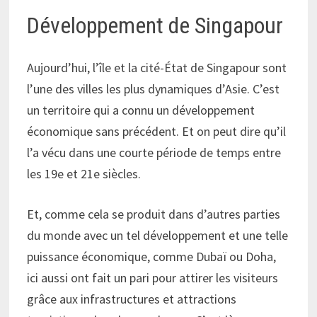
Développement de Singapour
Aujourd’hui, l’île et la cité-État de Singapour sont
l’une des villes les plus dynamiques d’Asie. C’est
un territoire qui a connu un développement
économique sans précédent. Et on peut dire qu’il
l’a vécu dans une courte période de temps entre
les 19e et 21e siècles.
Et, comme cela se produit dans d’autres parties
du monde avec un tel développement et une telle
puissance économique, comme Dubaï ou Doha,
ici aussi ont fait un pari pour attirer les visiteurs
grâce aux infrastructures et attractions