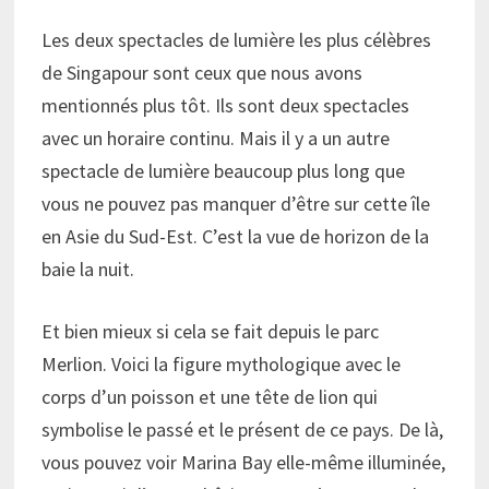
Les deux spectacles de lumière les plus célèbres
de Singapour sont ceux que nous avons
mentionnés plus tôt. Ils sont deux spectacles
avec un horaire continu. Mais il y a un autre
spectacle de lumière beaucoup plus long que
vous ne pouvez pas manquer d’être sur cette île
en Asie du Sud-Est. C’est la vue de horizon de la
baie la nuit.
Et bien mieux si cela se fait depuis le parc
Merlion. Voici la figure mythologique avec le
corps d’un poisson et une tête de lion qui
symbolise le passé et le présent de ce pays. De là,
vous pouvez voir Marina Bay elle-même illuminée,