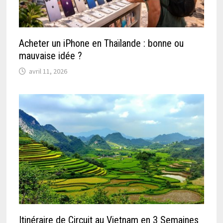
Acheter un iPhone en Thaïlande : bonne ou
mauvaise idée ?
avril 11, 2026
Itinéraire de Circuit au Vietnam en 3 Semaines