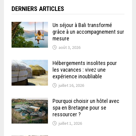
DERNIERS ARTICLES
Un séjour à Bali transformé
grâce à un accompagnement sur
mesure
août 3, 2026
Hébergements insolites pour
les vacances : vivez une
expérience inoubliable
juillet 16, 2026
Pourquoi choisir un hôtel avec
spa en Bretagne pour se
ressourcer ?
juillet 1, 2026